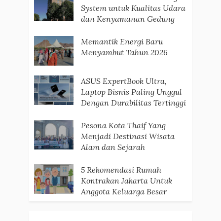
System untuk Kualitas Udara
dan Kenyamanan Gedung
Memantik Energi Baru
Menyambut Tahun 2026
ASUS ExpertBook Ultra,
Laptop Bisnis Paling Unggul
Dengan Durabilitas Tertinggi
Pesona Kota Thaif Yang
Menjadi Destinasi Wisata
Alam dan Sejarah
5 Rekomendasi Rumah
Kontrakan Jakarta Untuk
Anggota Keluarga Besar