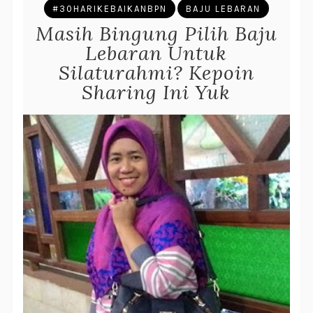
#30HARIKEBAIKANBPN
BAJU LEBARAN
Masih Bingung Pilih Baju
Lebaran Untuk
Silaturahmi? Kepoin
Sharing Ini Yuk