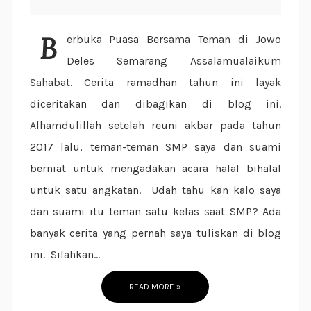
Berbuka Puasa Bersama Teman di Jowo
Deles Semarang Assalamualaikum
Sahabat. Cerita ramadhan tahun ini layak
diceritakan dan dibagikan di blog ini.
Alhamdulillah setelah reuni akbar pada tahun
2017 lalu, teman-teman SMP saya dan suami
berniat untuk mengadakan acara halal bihalal
untuk satu angkatan. Udah tahu kan kalo saya
dan suami itu teman satu kelas saat SMP? Ada
banyak cerita yang pernah saya tuliskan di blog
ini. Silahkan...
READ MORE »