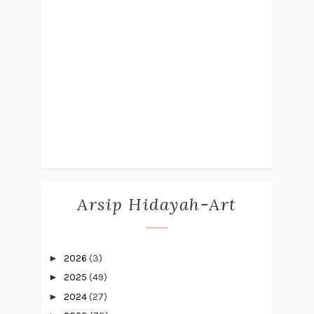
Arsip Hidayah-Art
►
2026
(3)
►
2025
(49)
►
2024
(27)