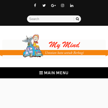
MAIN MENU