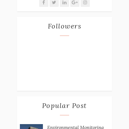
Followers
Popular Post
Environmental Monitoring