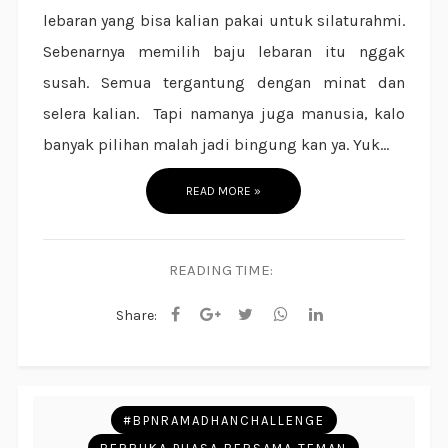
lebaran yang bisa kalian pakai untuk silaturahmi.
Sebenarnya memilih baju lebaran itu nggak
susah. Semua tergantung dengan minat dan
selera kalian. Tapi namanya juga manusia, kalo
banyak pilihan malah jadi bingung kan ya. Yuk...
READ MORE »
READING TIME:
Share:
#BPNRAMADHANCHALLENGE