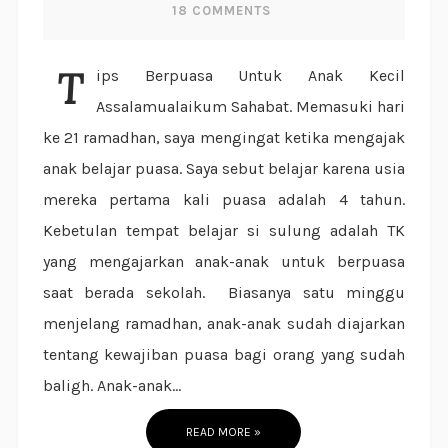
18
COMMENTS
Tips Berpuasa Untuk Anak Kecil
Assalamualaikum Sahabat. Memasuki hari
ke 21 ramadhan, saya mengingat ketika mengajak
anak belajar puasa. Saya sebut belajar karena usia
mereka pertama kali puasa adalah 4 tahun.
Kebetulan tempat belajar si sulung adalah TK
yang mengajarkan anak-anak untuk berpuasa
saat berada sekolah. Biasanya satu minggu
menjelang ramadhan, anak-anak sudah diajarkan
tentang kewajiban puasa bagi orang yang sudah
baligh. Anak-anak...
READ MORE »