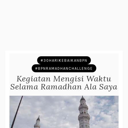
#30HARIKEBAIKANBPN
#BPNRAMADHANCHALLENGE
Kegiatan Mengisi Waktu
Selama Ramadhan Ala Saya