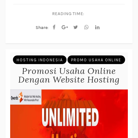
READING TIME:
Share:
HOSTING INDONESIA
PROMO USAHA ONLINE
Promosi Usaha Online
Dengan Website Hosting