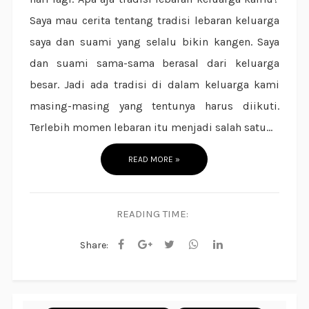
Saya mau cerita tentang tradisi lebaran keluarga
saya dan suami yang selalu bikin kangen. Saya
dan suami sama-sama berasal dari keluarga
besar. Jadi ada tradisi di dalam keluarga kami
masing-masing yang tentunya harus diikuti.
Terlebih momen lebaran itu menjadi salah satu...
READ MORE »
READING TIME:
Share: