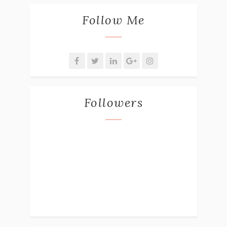
Follow Me
Followers