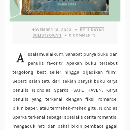
NOVEMBER 19, 2023
BY HIDAYAH
SULISTYOWATI
0
COMMENTS
Assalamualaikum. Sahabat punya buku dan
penulis favorit? Apakah buku tersebut
tergolong best seller hingga dijadikan film?
Seperti salah satu dari sekian banyak buku karya
penulis Nicholas Sparks, SAFE HAVEN. Karya
penulis yang terkenal dengan fiksi romance,
bikin baper, atau termehek-mehek gitu. Nicholas
Sparks terkenal sebagai spesialis cerita romantis,
mengaduk hati dan bakal bikin pembaca gagal