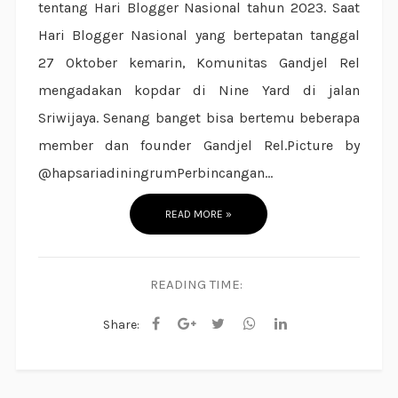
tentang Hari Blogger Nasional tahun 2023. Saat
Hari Blogger Nasional yang bertepatan tanggal
27 Oktober kemarin, Komunitas Gandjel Rel
mengadakan kopdar di Nine Yard di jalan
Sriwijaya. Senang banget bisa bertemu beberapa
member dan founder Gandjel Rel.Picture by
@hapsariadiningrumPerbincangan...
READ MORE »
READING TIME:
Share: