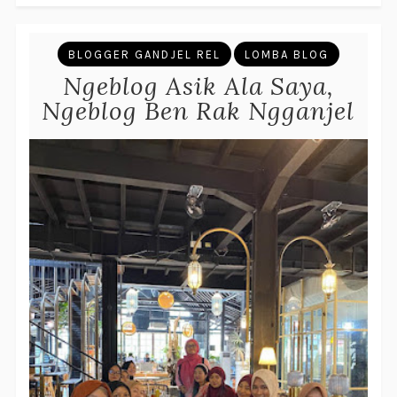
BLOGGER GANDJEL REL
LOMBA BLOG
Ngeblog Asik Ala Saya,
Ngeblog Ben Rak Ngganjel