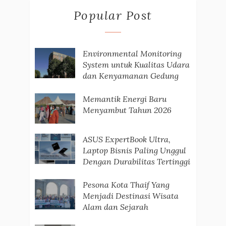
Popular Post
Environmental Monitoring
System untuk Kualitas Udara
dan Kenyamanan Gedung
Memantik Energi Baru
Menyambut Tahun 2026
ASUS ExpertBook Ultra,
Laptop Bisnis Paling Unggul
Dengan Durabilitas Tertinggi
Pesona Kota Thaif Yang
Menjadi Destinasi Wisata
Alam dan Sejarah