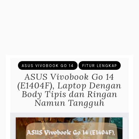
ASUS VIVOBOOK GO 14
FITUR LENGKAP
ASUS Vivobook Go 14
(E1404F), Laptop Dengan
Body Tipis dan Ringan
Namun Tangguh