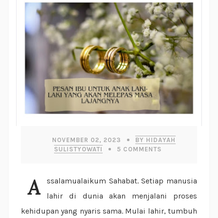
NOVEMBER 02, 2023
BY HIDAYAH
SULISTYOWATI
5
COMMENTS
Assalamualaikum Sahabat. Setiap manusia
lahir di dunia akan menjalani proses
kehidupan yang nyaris sama. Mulai lahir, tumbuh