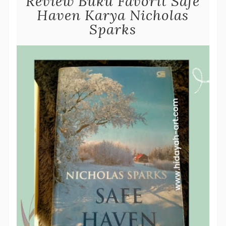
Review Buku Favorit Safe
Haven Karya Nicholas
Sparks