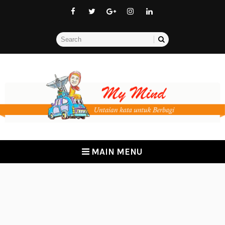
MAIN MENU