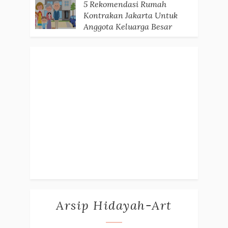
5 Rekomendasi Rumah
Kontrakan Jakarta Untuk
Anggota Keluarga Besar
Arsip Hidayah-Art