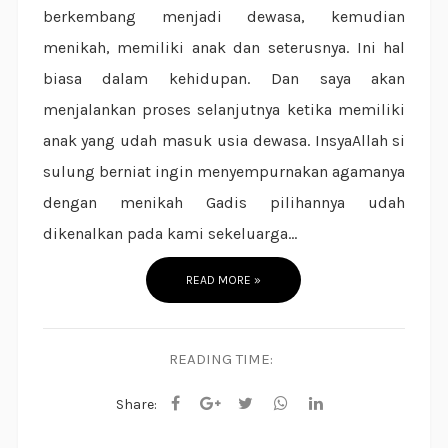
berkembang menjadi dewasa, kemudian
menikah, memiliki anak dan seterusnya. Ini hal
biasa dalam kehidupan. Dan saya akan
menjalankan proses selanjutnya ketika memiliki
anak yang udah masuk usia dewasa. InsyaAllah si
sulung berniat ingin menyempurnakan agamanya
dengan menikah Gadis pilihannya udah
dikenalkan pada kami sekeluarga...
READ MORE »
READING TIME:
Share: