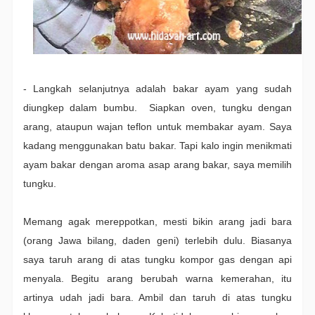
- Langkah selanjutnya adalah bakar ayam yang sudah
diungkep dalam bumbu. Siapkan oven, tungku dengan
arang, ataupun wajan teflon untuk membakar ayam. Saya
kadang menggunakan batu bakar. Tapi kalo ingin menikmati
ayam bakar dengan aroma asap arang bakar, saya memilih
tungku.
Memang agak mereppotkan, mesti bikin arang jadi bara
(orang Jawa bilang, daden geni) terlebih dulu. Biasanya
saya taruh arang di atas tungku kompor gas dengan api
menyala. Begitu arang berubah warna kemerahan, itu
artinya udah jadi bara. Ambil dan taruh di atas tungku