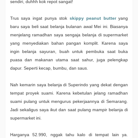
sendiri, duhhh kok repot sangat!
Trus saya ingat punya stok
skippy peanut butter
yang
baru saya beli saat belanja bulanan awal Mei ini. Biasanya
menjelang ramadhan saya sengaja belanja di supermarket
yang menyediakan bahan pangan komplit. Karena saya
ingin belanja sayuran, buah untuk pembuka saat buka
puasa dan makanan utama saat sahur, juga pelengkap
dapur. Seperti kecap, bumbu, dan saus.
Nah kemarin saya belanja di Superindo yang dekat dengan
tempat proyek suami. Karena kebetulan jelang ramadhan
suami pulang untuk mengurus pekerjaannya di Semarang.
Jadi sekaligus saya ikut dan saat pulang mampir belanja di
supermarket ini.
Harganya 52.990, nggak tahu kalo di tempat lain ya.