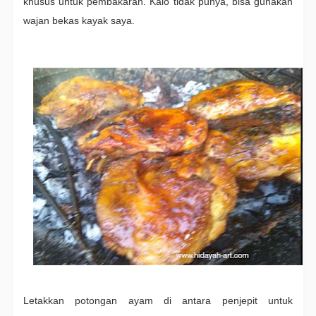
khusus untuk pembakaran. Kalo tidak punya, bisa gunakan
wajan bekas kayak saya.
Letakkan potongan ayam di antara penjepit untuk