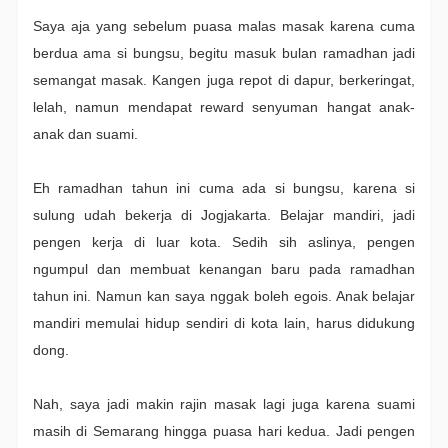
Saya aja yang sebelum puasa malas masak karena cuma
berdua ama si bungsu, begitu masuk bulan ramadhan jadi
semangat masak. Kangen juga repot di dapur, berkeringat,
lelah, namun mendapat reward senyuman hangat anak-
anak dan suami.
Eh ramadhan tahun ini cuma ada si bungsu, karena si
sulung udah bekerja di Jogjakarta. Belajar mandiri, jadi
pengen kerja di luar kota. Sedih sih aslinya, pengen
ngumpul dan membuat kenangan baru pada ramadhan
tahun ini. Namun kan saya nggak boleh egois. Anak belajar
mandiri memulai hidup sendiri di kota lain, harus didukung
dong.
Nah, saya jadi makin rajin masak lagi juga karena suami
masih di Semarang hingga puasa hari kedua. Jadi pengen