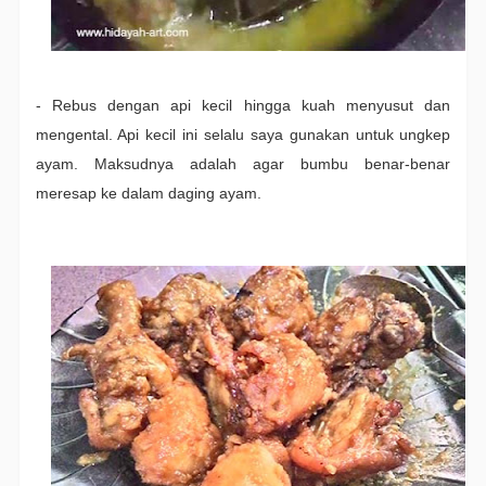
- Rebus dengan api kecil hingga kuah menyusut dan
mengental. Api kecil ini selalu saya gunakan untuk ungkep
ayam. Maksudnya adalah agar bumbu benar-benar
meresap ke dalam daging ayam.