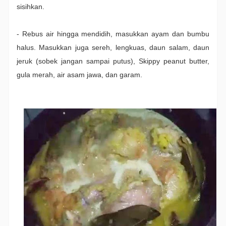
sisihkan.
- Rebus air hingga mendidih, masukkan ayam dan bumbu
halus. Masukkan juga sereh, lengkuas, daun salam, daun
jeruk (sobek jangan sampai putus), Skippy peanut butter,
gula merah, air asam jawa, dan garam.