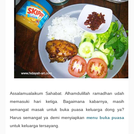
Assalamualaikum Sahabat. Alhamdulillah ramadhan udah
memasuki hari ketiga. Bagaimana kabarnya, masih
semangat masak untuk buka puasa keluarga dong ya?
Harus semangat ya demi menyiapkan
menu buka puasa
untuk keluarga tersayang.