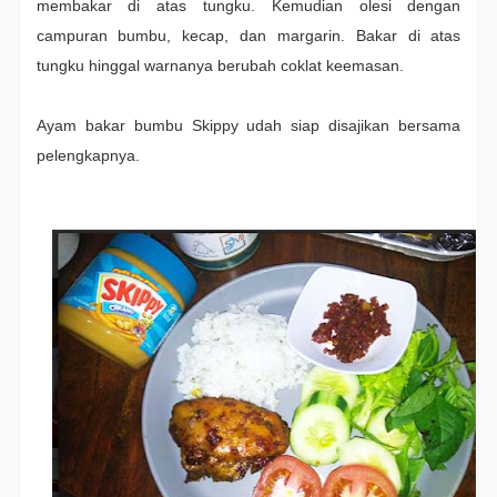
membakar di atas tungku. Kemudian olesi dengan
campuran bumbu, kecap, dan margarin. Bakar di atas
tungku hinggal warnanya berubah coklat keemasan.
Ayam bakar bumbu Skippy udah siap disajikan bersama
pelengkapnya.