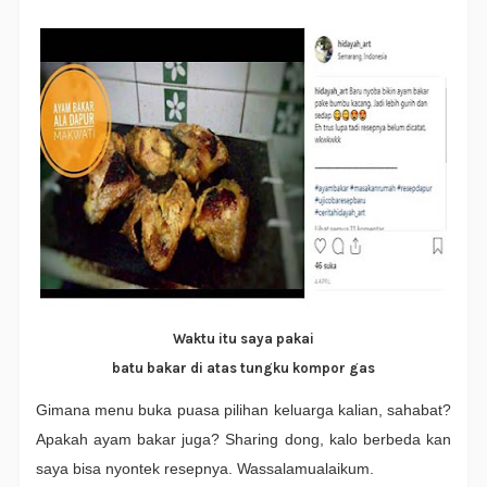
Waktu itu saya pakai
batu bakar di atas tungku kompor gas
Gimana menu buka puasa pilihan keluarga kalian, sahabat?
Apakah ayam bakar juga? Sharing dong, kalo berbeda kan
saya bisa nyontek resepnya. Wassalamualaikum.