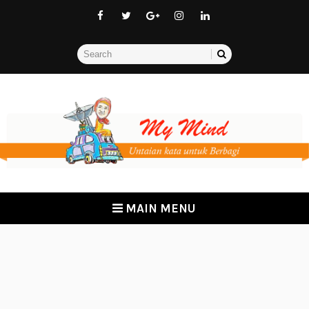
MAIN MENU