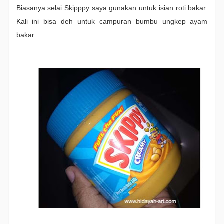
Biasanya selai Skipppy saya gunakan untuk isian roti bakar.
Kali ini bisa deh untuk campuran bumbu ungkep ayam
bakar.