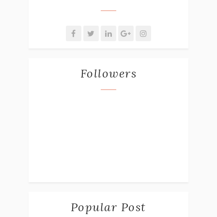
Followers
Popular Post