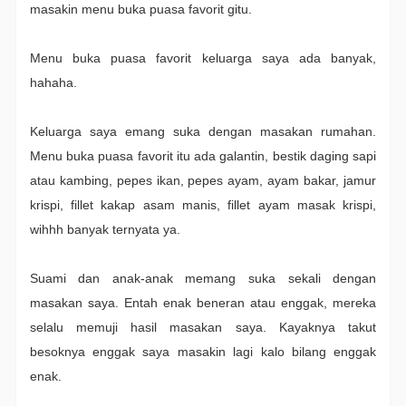
masakin menu buka puasa favorit gitu.
Menu buka puasa favorit keluarga saya ada banyak,
hahaha.
Keluarga saya emang suka dengan masakan rumahan.
Menu buka puasa favorit itu ada galantin, bestik daging sapi
atau kambing, pepes ikan, pepes ayam, ayam bakar, jamur
krispi, fillet kakap asam manis, fillet ayam masak krispi,
wihhh banyak ternyata ya.
Suami dan anak-anak memang suka sekali dengan
masakan saya. Entah enak beneran atau enggak, mereka
selalu memuji hasil masakan saya. Kayaknya takut
besoknya enggak saya masakin lagi kalo bilang enggak
enak.