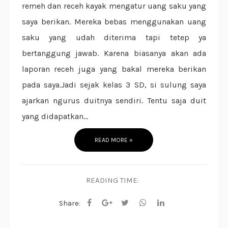
remeh dan receh kayak mengatur uang saku yang
saya berikan. Mereka bebas menggunakan uang
saku yang udah diterima tapi tetep ya
bertanggung jawab. Karena biasanya akan ada
laporan receh juga yang bakal mereka berikan
pada saya.Jadi sejak kelas 3 SD, si sulung saya
ajarkan ngurus duitnya sendiri. Tentu saja duit
yang didapatkan...
READ MORE »
READING TIME:
Share: