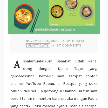
NOVEMBER 25, 2020
BY HIDAYAH
SULISTYOWATI
37
COMMENTS
Assalamualaikum Sahabat. Udah kenal
dong dengan Kiano Tiger yang
gemeeesshhh. Kemarin saya sempat nonton
channel YouTube Bapau, si Bosque yang suka
bikin video seru. Ngomongin channel ini tuh saya
baru 1 tahun ini nonton karena suka dengan Paula
yang cantik. Edisi mereka nyari rumah aja sampai