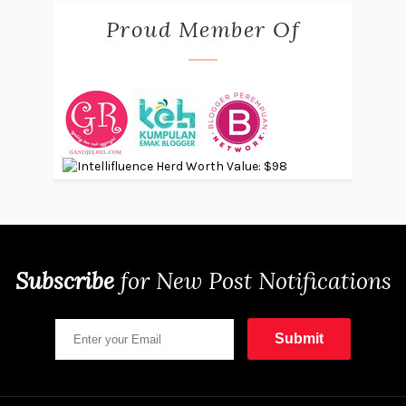
Proud Member Of
Subscribe
for
New Post Notifications