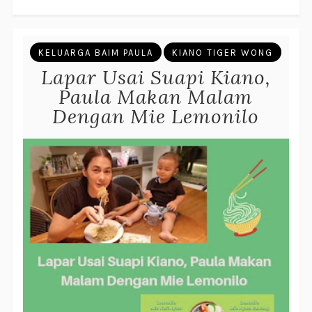
KELUARGA BAIM PAULA
KIANO TIGER WONG
Lapar Usai Suapi Kiano,
Paula Makan Malam
Dengan Mie Lemonilo