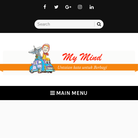
MAIN MENU