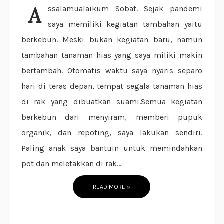
Assalamualaikum Sobat. Sejak pandemi
saya memiliki kegiatan tambahan yaitu
berkebun. Meski bukan kegiatan baru, namun
tambahan tanaman hias yang saya miliki makin
bertambah. Otomatis waktu saya nyaris separo
hari di teras depan, tempat segala tanaman hias
di rak yang dibuatkan suami.Semua kegiatan
berkebun dari menyiram, memberi pupuk
organik, dan repoting, saya lakukan sendiri.
Paling anak saya bantuin untuk memindahkan
pot dan meletakkan di rak...
READ MORE »