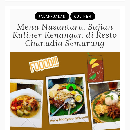
JALAN-JALAN
KULINER
Menu Nusantara, Sajian
Kuliner Kenangan di Resto
Chanadia Semarang