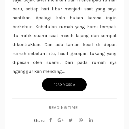
baru, setiap hari libur menjadi saat yang saya
nantikan. Apalagi kalo bukan karena ingin
berkebun. Kebetulan rumah yang kami tempati
itu milik suami saat masih lajang dan sempat
dikontrakkan. Dan ada taman kecil di depan
rumah sebelum itu, hasil garapan tukang yang
dipesan oleh suami. Dari pada rumah nya
nganggur kan mending...
READ MORE »
READING TIME:
Share: