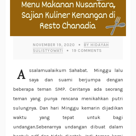
NOVEMBER 19, 2020
BY HIDAYAH
SULISTYOWATI
19
COMMENTS
Assalamualaikum Sahabat. Minggu lalu
saya dan suami berjumpa dengan
beberapa teman SMP. Ceritanya ada seorang
teman yang punya rencana menikahkan putri
sulungnya. Dan hari Minggu kemarin dijadikan
waktu yang tepat untuk bagi
undangan.Sebenarnya undangan dibuat dalam