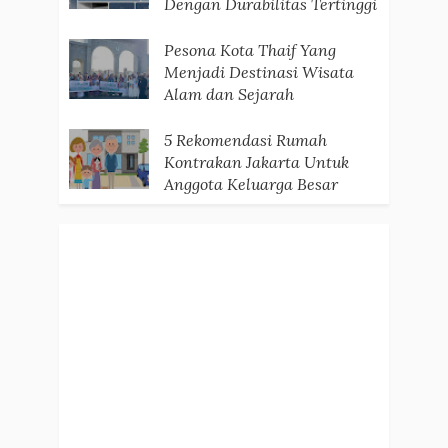
Dengan Durabilitas Tertinggi
Pesona Kota Thaif Yang
Menjadi Destinasi Wisata
Alam dan Sejarah
5 Rekomendasi Rumah
Kontrakan Jakarta Untuk
Anggota Keluarga Besar