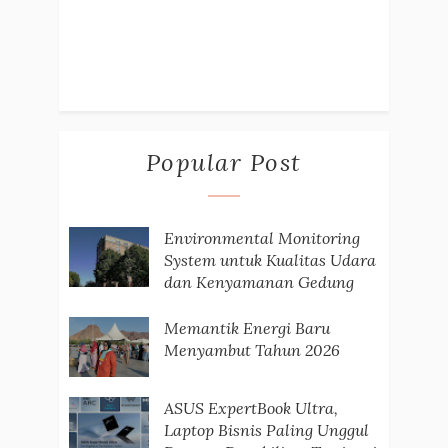
Popular Post
Environmental Monitoring
System untuk Kualitas Udara
dan Kenyamanan Gedung
Memantik Energi Baru
Menyambut Tahun 2026
ASUS ExpertBook Ultra,
Laptop Bisnis Paling Unggul