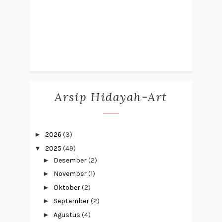
Arsip Hidayah-Art
►
2026
(3)
▼
2025
(49)
►
Desember
(2)
►
November
(1)
►
Oktober
(2)
►
September
(2)
►
Agustus
(4)