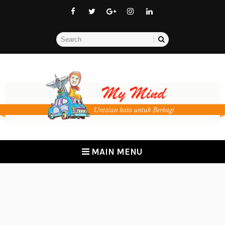
MAIN MENU