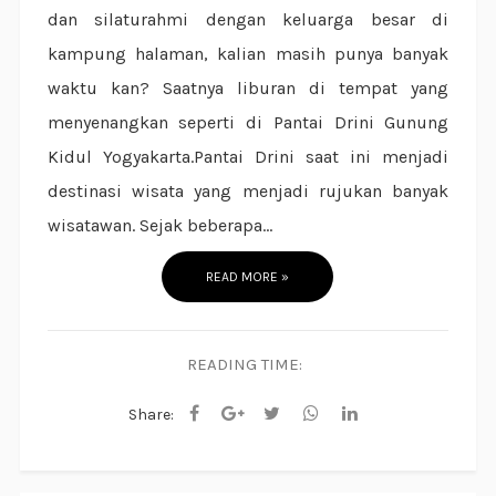
dan silaturahmi dengan keluarga besar di
kampung halaman, kalian masih punya banyak
waktu kan? Saatnya liburan di tempat yang
menyenangkan seperti di Pantai Drini Gunung
Kidul Yogyakarta.Pantai Drini saat ini menjadi
destinasi wisata yang menjadi rujukan banyak
wisatawan. Sejak beberapa...
READ MORE »
READING TIME:
Share: