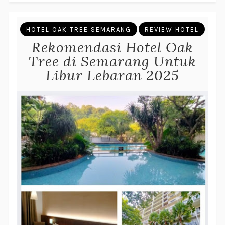
HOTEL OAK TREE SEMARANG
REVIEW HOTEL
Rekomendasi Hotel Oak
Tree di Semarang Untuk
Libur Lebaran 2025