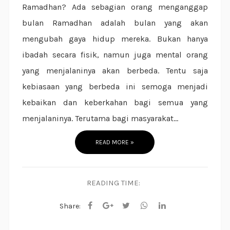
Ramadhan? Ada sebagian orang menganggap
bulan Ramadhan adalah bulan yang akan
mengubah gaya hidup mereka. Bukan hanya
ibadah secara fisik, namun juga mental orang
yang menjalaninya akan berbeda. Tentu saja
kebiasaan yang berbeda ini semoga menjadi
kebaikan dan keberkahan bagi semua yang
menjalaninya. Terutama bagi masyarakat...
READ MORE »
READING TIME:
Share: