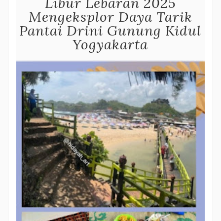
Libur Lebaran 2025
Mengeksplor Daya Tarik
Pantai Drini Gunung Kidul
Yogyakarta