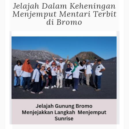
Jelajah Dalam Keheningan
Menjemput Mentari Terbit
di Bromo