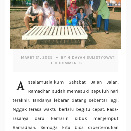
MARET 21, 2025
BY HIDAYAH SULISTYOWATI
0
COMMENTS
Assalamualaikum Sahabat Jalan Jalan.
Ramadhan sudah memasuki sepuluh hari
terakhir. Tandanya lebaran datang sebentar lagi.
Nggak terasa waktu berlalu begitu cepat. Rasa-
rasanya baru kemarin sibuk menjemput
Ramadhan. Semoga kita bisa dipertemukan