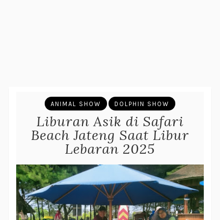
ANIMAL SHOW
DOLPHIN SHOW
Liburan Asik di Safari
Beach Jateng Saat Libur
Lebaran 2025