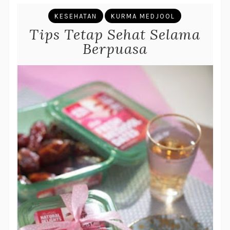
KESEHATAN
KURMA MEDJOOL
Tips Tetap Sehat Selama
Berpuasa