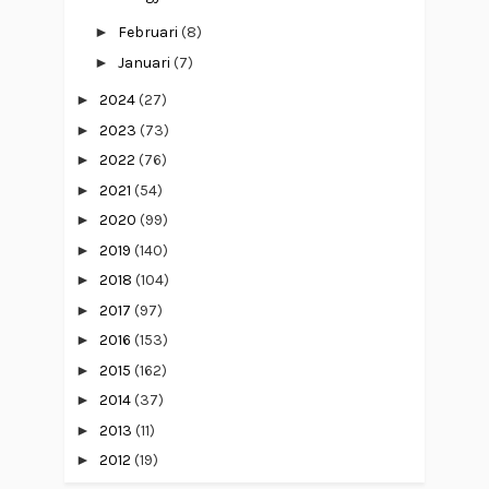
►
Februari
(8)
►
Januari
(7)
►
2024
(27)
►
2023
(73)
►
2022
(76)
►
2021
(54)
►
2020
(99)
►
2019
(140)
►
2018
(104)
►
2017
(97)
►
2016
(153)
►
2015
(162)
►
2014
(37)
►
2013
(11)
►
2012
(19)