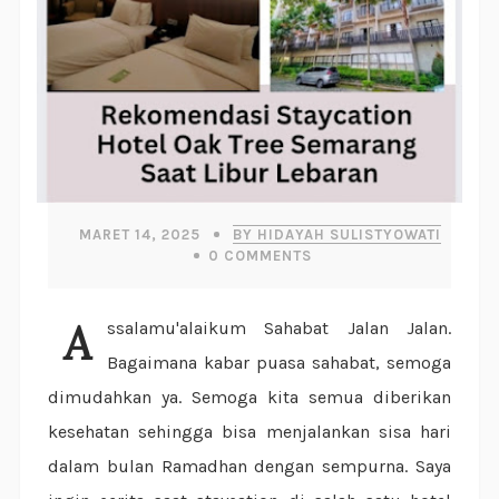
MARET 14, 2025
BY HIDAYAH SULISTYOWATI
0
COMMENTS
Assalamu'alaikum Sahabat Jalan Jalan.
Bagaimana kabar puasa sahabat, semoga
dimudahkan ya. Semoga kita semua diberikan
kesehatan sehingga bisa menjalankan sisa hari
dalam bulan Ramadhan dengan sempurna. Saya