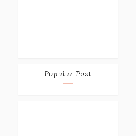
Popular Post