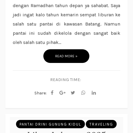
dengan Ramadhan tahun depan ya sahabat. Saya
jadi ingat kalo tahun kemarin sempat liburan ke
salah satu pantai di kawasan Batang. Namun
pantai ini sudah dikelola dengan sangat baik
oleh salah satu pihak...
READ MORE »
READING TIME:
Share:
PANTAI DRINI GUNUNG KIDUL
TRAVELING