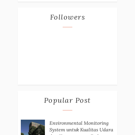
Followers
Popular Post
Environmental Monitoring
System untuk Kualitas Udara