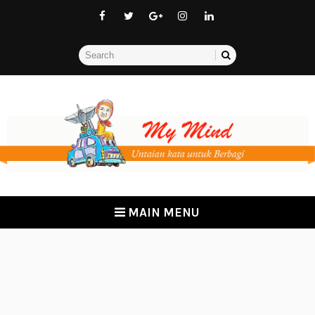
MAIN MENU