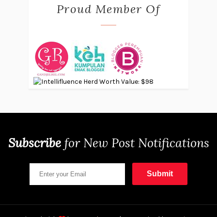
Proud Member Of
Subscribe
for
New Post Notifications