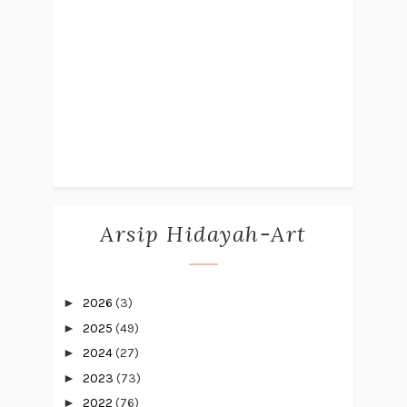
Arsip Hidayah-Art
►
2026
(3)
►
2025
(49)
►
2024
(27)
►
2023
(73)
►
2022
(76)