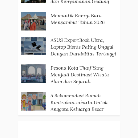
dan Kenyamanan Gedung
Memantik Energi Baru
Menyambut Tahun 2026
ASUS ExpertBook Ultra,
Laptop Bisnis Paling Unggul
Dengan Durabilitas Tertinggi
Pesona Kota Thaif Yang
Menjadi Destinasi Wisata
Alam dan Sejarah
5 Rekomendasi Rumah
Kontrakan Jakarta Untuk
Anggota Keluarga Besar