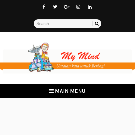
MAIN MENU