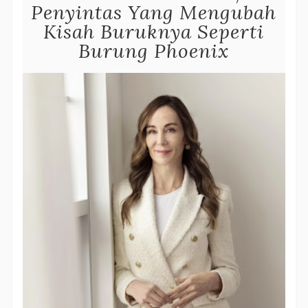
Penyintas Yang Mengubah
Kisah Buruknya Seperti
Burung Phoenix