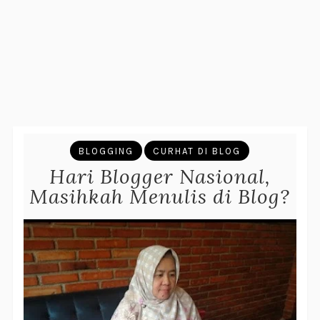
BLOGGING
CURHAT DI BLOG
Hari Blogger Nasional,
Masihkah Menulis di Blog?