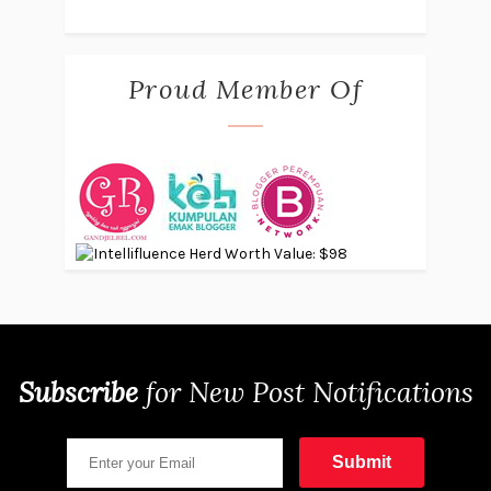
Proud Member Of
Subscribe
for
New Post Notifications