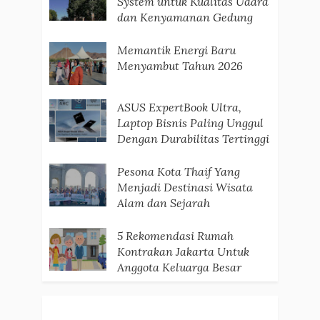
System untuk Kualitas Udara
dan Kenyamanan Gedung
Memantik Energi Baru
Menyambut Tahun 2026
ASUS ExpertBook Ultra,
Laptop Bisnis Paling Unggul
Dengan Durabilitas Tertinggi
Pesona Kota Thaif Yang
Menjadi Destinasi Wisata
Alam dan Sejarah
5 Rekomendasi Rumah
Kontrakan Jakarta Untuk
Anggota Keluarga Besar