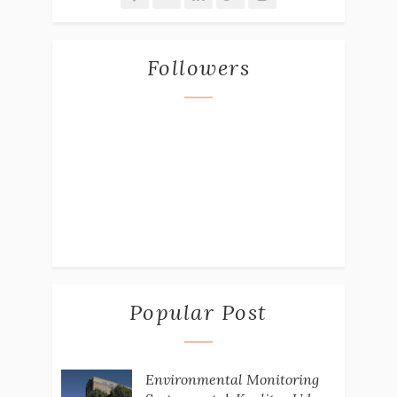
Followers
Popular Post
Environmental Monitoring