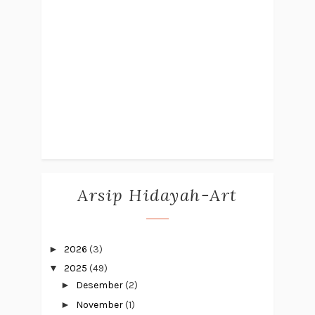
Arsip Hidayah-Art
►
2026
(3)
▼
2025
(49)
►
Desember
(2)
►
November
(1)