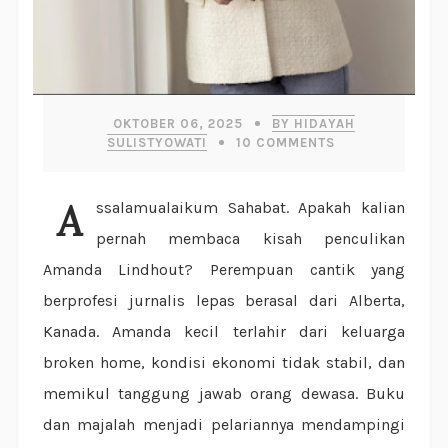
OKTOBER 06, 2025
BY HIDAYAH
SULISTYOWATI
10
COMMENTS
Assalamualaikum Sahabat. Apakah kalian
pernah membaca kisah penculikan
Amanda Lindhout? Perempuan cantik yang
berprofesi jurnalis lepas berasal dari Alberta,
Kanada. Amanda kecil terlahir dari keluarga
broken home, kondisi ekonomi tidak stabil, dan
memikul tanggung jawab orang dewasa. Buku
dan majalah menjadi pelariannya mendampingi