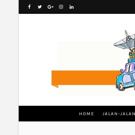
HOME
JALAN-JALA