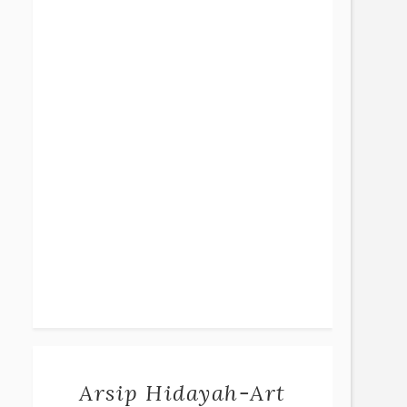
Arsip Hidayah-Art