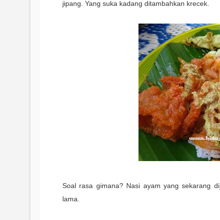
jipang. Yang suka kadang ditambahkan krecek.
Soal rasa gimana? Nasi ayam yang sekarang di
lama.