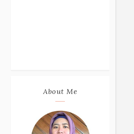
About Me