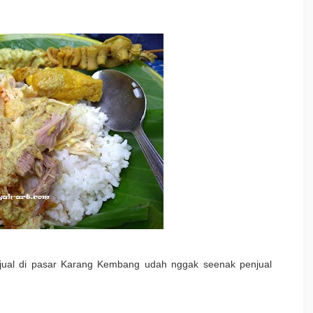
jual di pasar Karang Kembang udah nggak seenak penjual