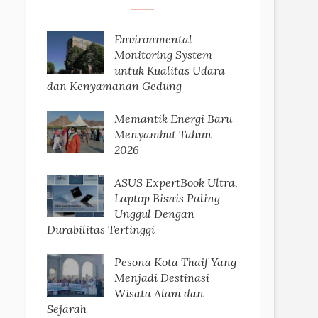
Environmental
Monitoring System
untuk Kualitas Udara
dan Kenyamanan Gedung
Memantik Energi Baru
Menyambut Tahun
2026
ASUS ExpertBook Ultra,
Laptop Bisnis Paling
Unggul Dengan
Durabilitas Tertinggi
Pesona Kota Thaif Yang
Menjadi Destinasi
Wisata Alam dan
Sejarah