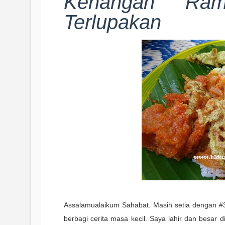
Kenangan Ra
Terlupakan
Assalamualaikum Sahabat. Masih setia dengan #
berbagi cerita masa kecil. Saya lahir dan besar