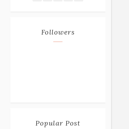
Followers
Popular Post