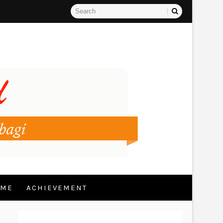
 ME
ACHIEVEMENT