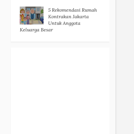
5 Rekomendasi Rumah
Kontrakan Jakarta
Untuk Anggota
Keluarga Besar