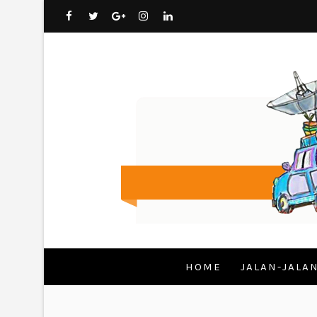
HOME
JALAN-JALA