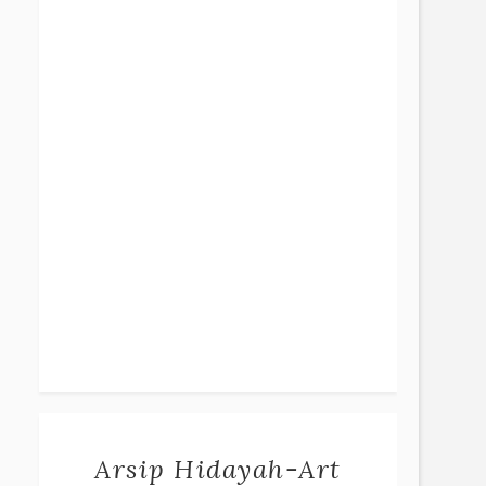
Arsip Hidayah-Art