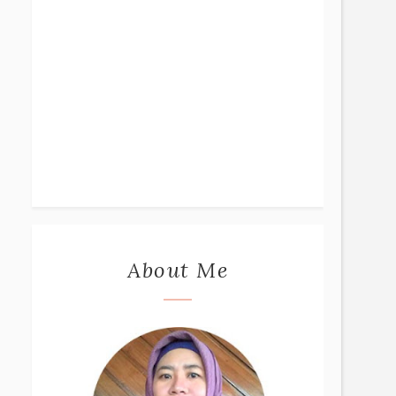
About Me