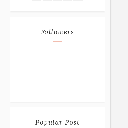
Followers
Popular Post