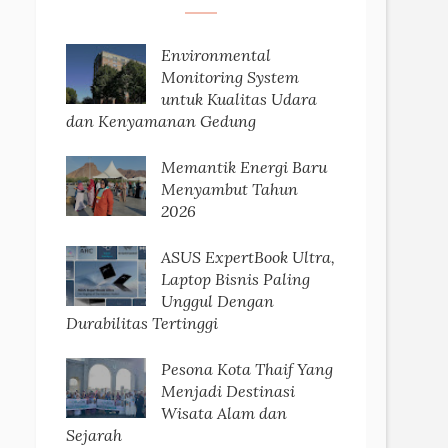
Environmental
Monitoring System
untuk Kualitas Udara
dan Kenyamanan Gedung
Memantik Energi Baru
Menyambut Tahun
2026
ASUS ExpertBook Ultra,
Laptop Bisnis Paling
Unggul Dengan
Durabilitas Tertinggi
Pesona Kota Thaif Yang
Menjadi Destinasi
Wisata Alam dan
Sejarah