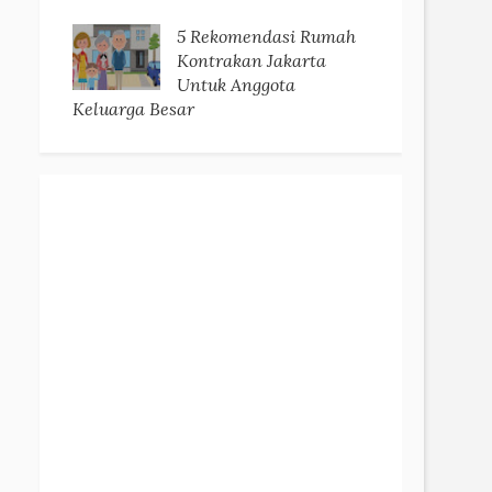
5 Rekomendasi Rumah
Kontrakan Jakarta
Untuk Anggota
Keluarga Besar