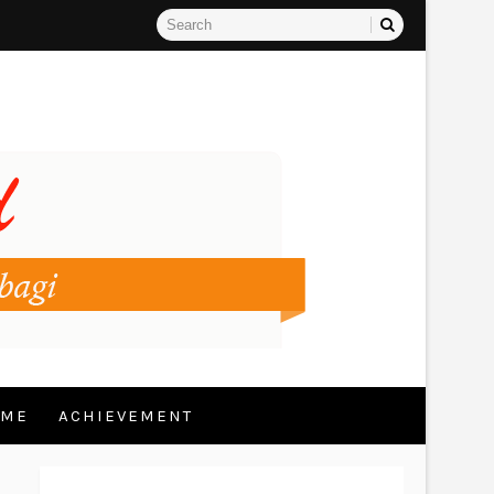
 ME
ACHIEVEMENT