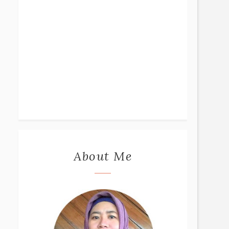
About Me