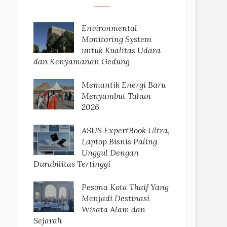
Environmental
Monitoring System
untuk Kualitas Udara
dan Kenyamanan Gedung
Memantik Energi Baru
Menyambut Tahun
2026
ASUS ExpertBook Ultra,
Laptop Bisnis Paling
Unggul Dengan
Durabilitas Tertinggi
Pesona Kota Thaif Yang
Menjadi Destinasi
Wisata Alam dan
Sejarah