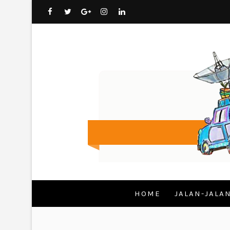
HOME
JALAN-JALA