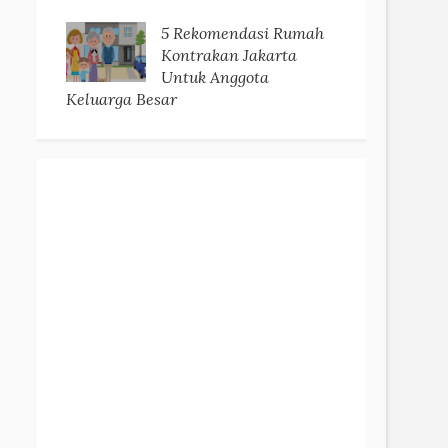
5 Rekomendasi Rumah
Kontrakan Jakarta
Untuk Anggota
Keluarga Besar