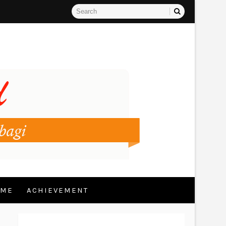
 ME
ACHIEVEMENT