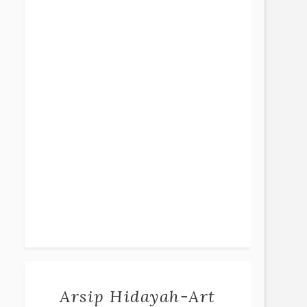
Arsip Hidayah-Art