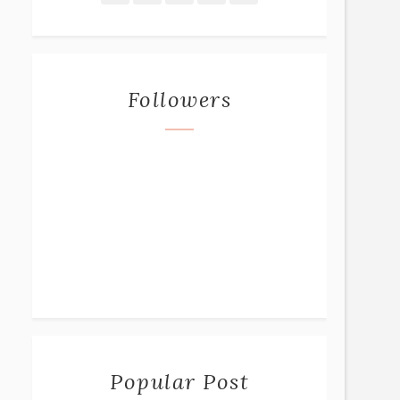
Followers
Popular Post