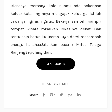
Biasanya memang kalo suami ada pekerjaan
keluar kota, inginnya mengajak keluarga. Istilah
Jawanya ngiras ngirus. Bekerja sambil mampir
tempat wisata misalkan lokasinya dekat. Dan
tentu saja harus kulineran juga demi menambah
energi, hahahaa.Silahkan baca : Mitos Telaga
RanjengSepulang dari...
READ MORE »
READING TIME:
Share: