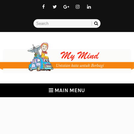
MAIN MENU