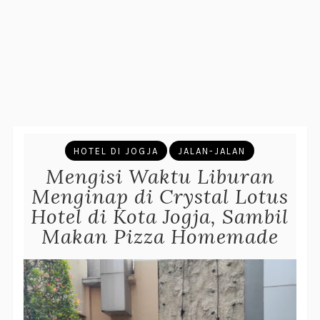
HOTEL DI JOGJA
JALAN-JALAN
Mengisi Waktu Liburan
Menginap di Crystal Lotus
Hotel di Kota Jogja, Sambil
Makan Pizza Homemade