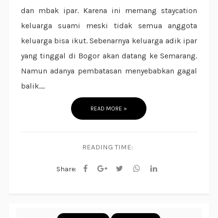
dan mbak ipar. Karena ini memang staycation
keluarga suami meski tidak semua anggota
keluarga bisa ikut. Sebenarnya keluarga adik ipar
yang tinggal di Bogor akan datang ke Semarang.
Namun adanya pembatasan menyebabkan gagal
balik....
READ MORE »
READING TIME:
Share: