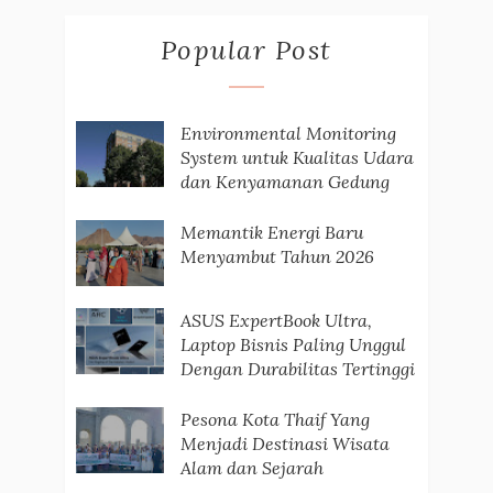
Popular Post
Environmental Monitoring
System untuk Kualitas Udara
dan Kenyamanan Gedung
Memantik Energi Baru
Menyambut Tahun 2026
ASUS ExpertBook Ultra,
Laptop Bisnis Paling Unggul
Dengan Durabilitas Tertinggi
Pesona Kota Thaif Yang
Menjadi Destinasi Wisata
Alam dan Sejarah