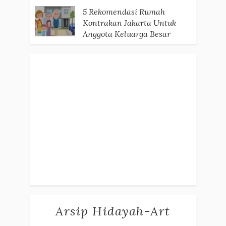
5 Rekomendasi Rumah
Kontrakan Jakarta Untuk
Anggota Keluarga Besar
Arsip Hidayah-Art