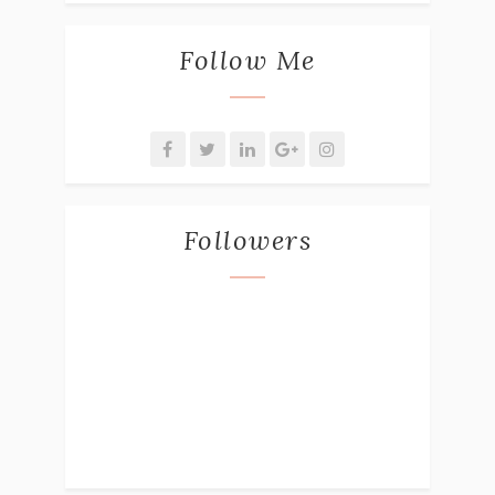
Follow Me
Followers