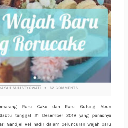
DAYAH SULISTYOWATI
62
COMMENTS
 Sabtu tanggal 21 Desember 2019 yang panasnya
ri Gandjel Rel hadir dalam peluncuran wajah baru