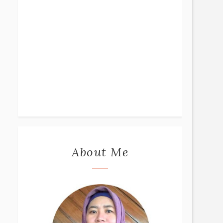
About Me