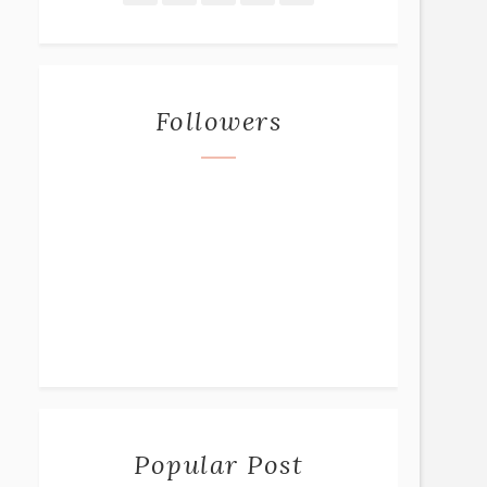
Followers
Popular Post