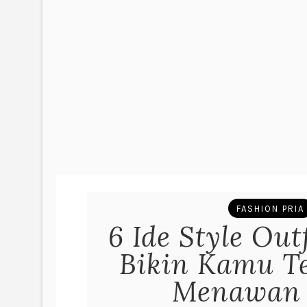
FASHION PRIA
6 Ide Style Out
Bikin Kamu Te
Menawan 