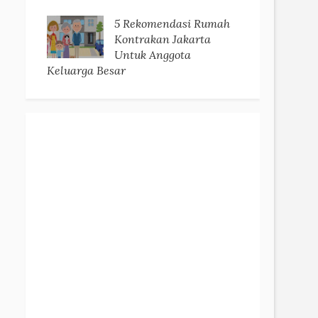
5 Rekomendasi Rumah
Kontrakan Jakarta
Untuk Anggota
Keluarga Besar