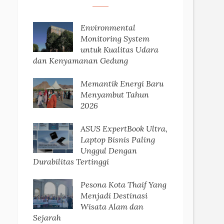
Environmental
Monitoring System
untuk Kualitas Udara
dan Kenyamanan Gedung
Memantik Energi Baru
Menyambut Tahun
2026
ASUS ExpertBook Ultra,
Laptop Bisnis Paling
Unggul Dengan
Durabilitas Tertinggi
Pesona Kota Thaif Yang
Menjadi Destinasi
Wisata Alam dan
Sejarah