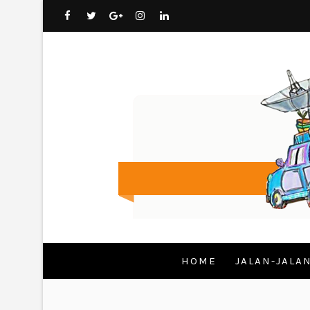
HOME
JALAN-JALA