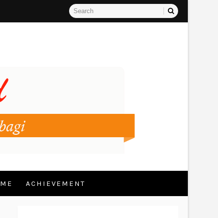
 ME
ACHIEVEMENT