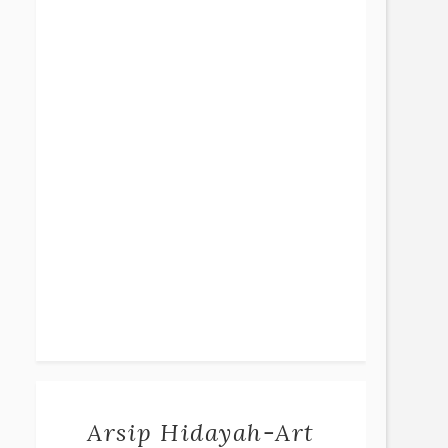
Arsip Hidayah-Art