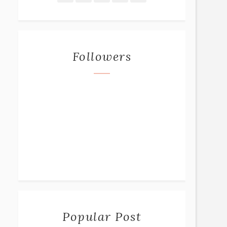
Followers
Popular Post