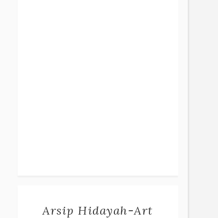
Arsip Hidayah-Art