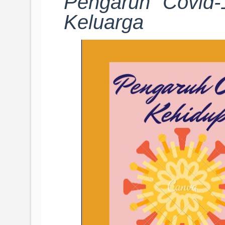
Pengaruh Covid
Keluarga