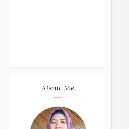
About Me