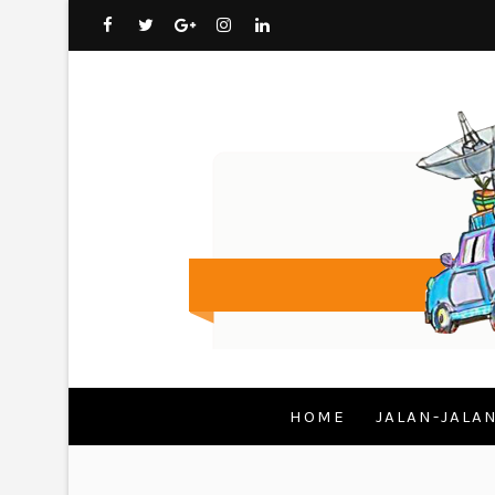
HOME
JALAN-JALA