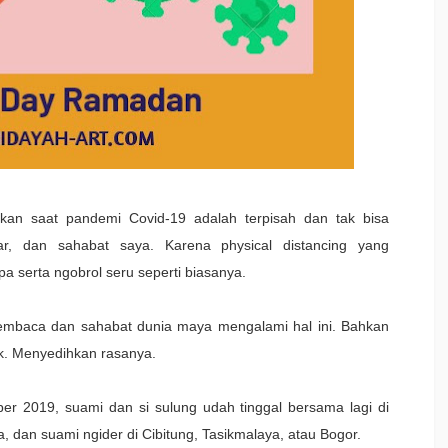
kan saat pandemi Covid-19 adalah terpisah dan tak bisa
ar, dan sahabat saya. Karena physical distancing yang
 serta ngobrol seru seperti biasanya.
 pembaca dan sahabat dunia maya mengalami hal ini. Bahkan
nak. Menyedihkan rasanya.
er 2019, suami dan si sulung udah tinggal bersama lagi di
, dan suami ngider di Cibitung, Tasikmalaya, atau Bogor.