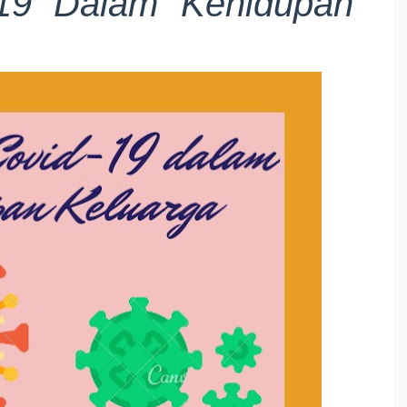
-19 Dalam Kehidupan