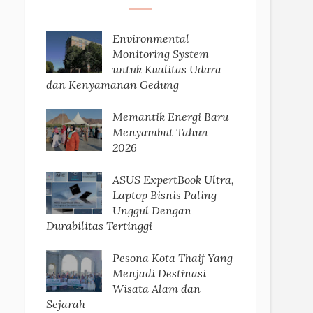
Environmental
Monitoring System
untuk Kualitas Udara
dan Kenyamanan Gedung
Memantik Energi Baru
Menyambut Tahun
2026
ASUS ExpertBook Ultra,
Laptop Bisnis Paling
Unggul Dengan
Durabilitas Tertinggi
Pesona Kota Thaif Yang
Menjadi Destinasi
Wisata Alam dan
Sejarah