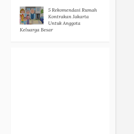
5 Rekomendasi Rumah
Kontrakan Jakarta
Untuk Anggota
Keluarga Besar