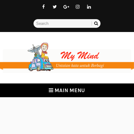
MAIN MENU