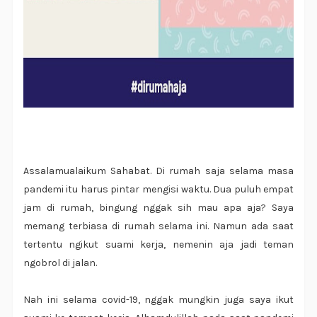
Assalamualaikum Sahabat. Di rumah saja selama masa
pandemi itu harus pintar mengisi waktu. Dua puluh empat
jam di rumah, bingung nggak sih mau apa aja? Saya
memang terbiasa di rumah selama ini. Namun ada saat
tertentu ngikut suami kerja, nemenin aja jadi teman
ngobrol di jalan.
Nah ini selama covid-19, nggak mungkin juga saya ikut