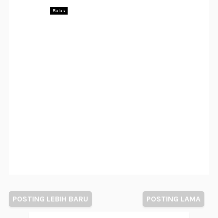
Balas
POSTING LEBIH BARU
POSTING LAMA