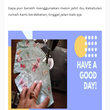
Saya pun beralih menggunakan mesin jahit ibu. Kebetulan
rumah kami berdekatan, tinggal jalan kaki aja.