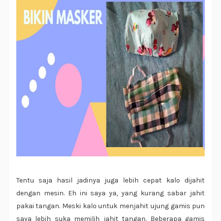
Tentu saja hasil jadinya juga lebih cepat kalo dijahit
dengan mesin. Eh ini saya ya, yang kurang sabar jahit
pakai tangan. Meski kalo untuk menjahit ujung gamis pun
saya lebih suka memilih jahit tangan. Beberapa gamis