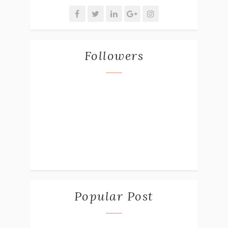
Followers
Popular Post