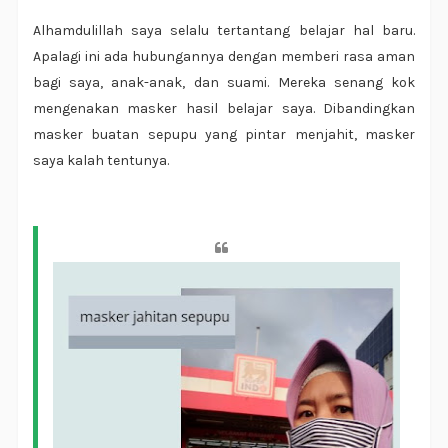
Alhamdulillah saya selalu tertantang belajar hal baru.
Apalagi ini ada hubungannya dengan memberi rasa aman
bagi saya, anak-anak, dan suami. Mereka senang kok
mengenakan masker hasil belajar saya. Dibandingkan
masker buatan sepupu yang pintar menjahit, masker
saya kalah tentunya.