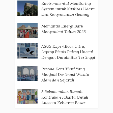
Environmental Monitoring
System untuk Kualitas Udara
dan Kenyamanan Gedung
Memantik Energi Baru
Menyambut Tahun 2026
ASUS ExpertBook Ultra,
Laptop Bisnis Paling Unggul
Dengan Durabilitas Tertinggi
Pesona Kota Thaif Yang
Menjadi Destinasi Wisata
Alam dan Sejarah
5 Rekomendasi Rumah
Kontrakan Jakarta Untuk
Anggota Keluarga Besar