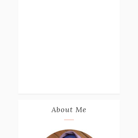
About Me