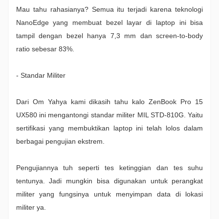
Mau tahu rahasianya? Semua itu terjadi karena teknologi
NanoEdge yang membuat bezel layar di laptop ini bisa
tampil dengan bezel hanya 7,3 mm dan screen-to-body
ratio sebesar 83%.
- Standar Militer
Dari Om Yahya kami dikasih tahu kalo ZenBook Pro 15
UX580 ini mengantongi standar militer MIL STD-810G. Yaitu
sertifikasi yang membuktikan laptop ini telah lolos dalam
berbagai pengujian ekstrem.
Pengujiannya tuh seperti tes ketinggian dan tes suhu
tentunya. Jadi mungkin bisa digunakan untuk perangkat
militer yang fungsinya untuk menyimpan data di lokasi
militer ya.