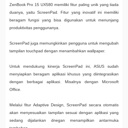
ZenBook Pro 15 UX580 memiliki fitur paling unik yang tiada
duanya, yaitu ScreenPad. Fitur yang inovatif ini memiliki
beragam fungsi yang bisa digunakan untuk menunjang
produktivitas penggunanya.
ScreenPad juga memungkinkan pengguna untuk mengubah
tampilan touchpad dengan menambahkan wallpaper.
Untuk mendukung kinerja ScreenPad ini, ASUS sudah
menyiapkan beragam aplikasi khusus yang diintegrasikan
dengan berbagai aplikasi. Misalnya dengan Microsoft
Office.
Melalui fitur Adaptive Design, ScreenPad secara otomatis
akan menyesuaikan tampilan sesuai dengan aplikasi yang
sedang dijalankan dnegan menampilkan antarmuka