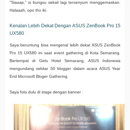
"Siaaap," si bungsu sekali lagi tersenyum menggemaskan.
Halaaah, opo tho iki.
Kenalan Lebih Dekat Dengan ASUS ZenBook Pro 15
UX580
Saya beruntung bisa mengenal lebih dekat ASUS ZenBook
Pro 15 UX580 ini saat event gathering di Kota Semarang.
Bertempat di Gets Hotel Semarang, ASUS Indonesia
mengundang sekitar 50 blogger dalam acara ASUS Year
End Microsoft Bloger Gathering.
Saya foto dulu di stage dengan banner :