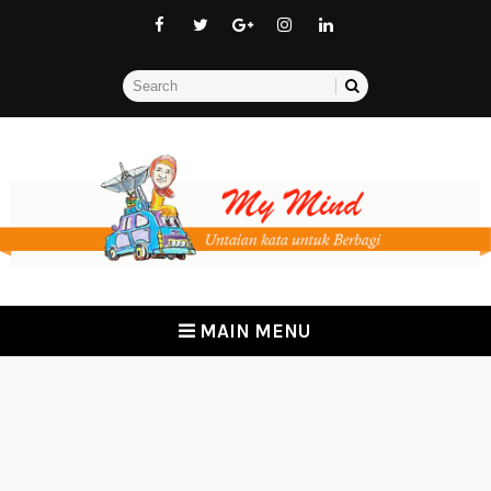
MAIN MENU