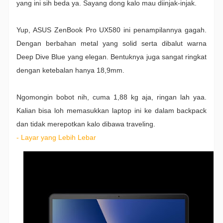
yang ini sih beda ya. Sayang dong kalo mau diinjak-injak.
Yup, ASUS ZenBook Pro UX580 ini penampilannya gagah.
Dengan berbahan metal yang solid serta dibalut warna
Deep Dive Blue yang elegan. Bentuknya juga sangat ringkat
dengan ketebalan hanya 18,9mm.
Ngomongin bobot nih, cuma 1,88 kg aja, ringan lah yaa.
Kalian bisa loh memasukkan laptop ini ke dalam backpack
dan tidak merepotkan kalo dibawa traveling.
- Layar yang Lebih Lebar