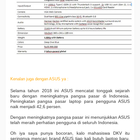
Kenalan juga dengan ASUS ya :
Selama tahun 2018 ini ASUS mencatat tonggak sejarah
baru dengan meningkatnya pangsa pasar di Indonesia.
Peningkatan pangsa pasar laptop para pengguna ASUS
naik menjadi 42,6 persen.
Dengan meningkatnya pangsa pasar ini menunjukkan ASUS
telah meraih perhatian pengguna di seluruh Indonesia.
Oh iya saya punya bocoran, kalo mahasiswa DKV itu
seringnya mencari brand ASUS tiap kali butuh laptop baru.