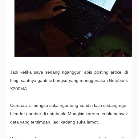
Jadi ketika saya sedang nganggur, abis posting artikel di
blog, saatnya ganti si bungsu yang menggunakan Notebook
X200MA.
Cumaaa, si bungsu suka ngomong sendiri kalo sedang nge-
blender gambar di notebook. Mungkin karena terlalu banyak
data yang tersimpan, jadi kadang suka lemot.