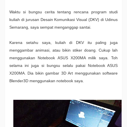
Waktu si bungsu cerita tentang rencana program studi
kuliah di jurusan Desain Komunikasi Visual (DKV) di Udinus
Semarang, saya sempat menganggap santai.
Karena setahu saya, kuliah di DKV itu paling juga
menggambar animasi, atau bikin stiker doang. Cukup lah
menggunakan Notebook ASUS X200MA milik saya. Toh
selama ini juga si bungsu selalu pakai Notebook ASUS
X200MA. Dia bikin gambar 3D Art menggunakan software
Blender3D menggunakan notebook saya.