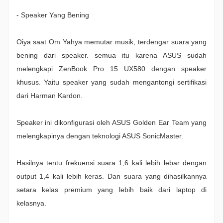
- Speaker Yang Bening
Oiya saat Om Yahya memutar musik, terdengar suara yang
bening dari speaker. semua itu karena ASUS sudah
melengkapi ZenBook Pro 15 UX580 dengan speaker
khusus. Yaitu speaker yang sudah mengantongi sertifikasi
dari Harman Kardon.
Speaker ini dikonfigurasi oleh ASUS Golden Ear Team yang
melengkapinya dengan teknologi ASUS SonicMaster.
Hasilnya tentu frekuensi suara 1,6 kali lebih lebar dengan
output 1,4 kali lebih keras. Dan suara yang dihasilkannya
setara kelas premium yang lebih baik dari laptop di
kelasnya.