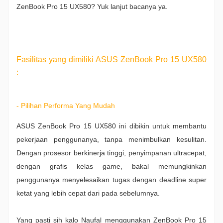
ZenBook Pro 15 UX580? Yuk lanjut bacanya ya.
Fasilitas yang dimiliki ASUS ZenBook Pro 15 UX580
:
- Pilihan Performa Yang Mudah
ASUS ZenBook Pro 15 UX580 ini dibikin untuk membantu
pekerjaan penggunanya, tanpa menimbulkan kesulitan.
Dengan prosesor berkinerja tinggi, penyimpanan ultracepat,
dengan grafis kelas game, bakal memungkinkan
penggunanya menyelesaikan tugas dengan deadline super
ketat yang lebih cepat dari pada sebelumnya.
Yang pasti sih kalo Naufal menggunakan
ZenBook Pro 15