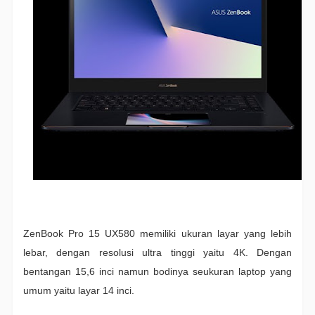
ZenBook Pro 15 UX580 memiliki ukuran layar yang lebih
lebar, dengan resolusi ultra tinggi yaitu 4K. Dengan
bentangan 15,6 inci namun bodinya seukuran laptop yang
umum yaitu layar 14 inci.