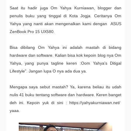
Saat itu hadir juga Om Yahya Kurniawan, blogger dan
penulis buku yang tinggal di Kota Jogja. Ceritanya Om
Yahya yang nanti akan mengenalkan kami dengan
ASUS
ZenBook Pro 15 UX580.
Bisa dibilang Om Yahya ini adalah mastah di bidang
hardware dan software. Kalian bisa kok kepoin blog nya Om
Yahya, yang punya tagline keren :Oom Yahya's Ditigal
Lifestyle". Jangan lupa O nya ada dua ya.
Mengapa saya sebut mastah? Ya, karena beliau itu udah
nulis 41 buku tentang software dan hardware. Keren banget
deh ini. Kepoin yuk di sini :
https://yahyakurniawan.net/
yaaa.