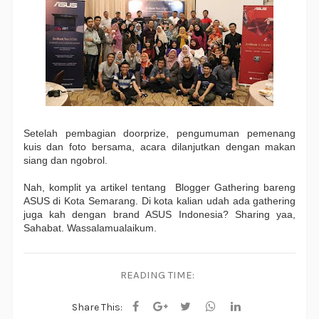
Setelah pembagian doorprize, pengumuman pemenang 
kuis dan foto bersama, acara dilanjutkan dengan makan 
siang dan ngobrol. 
Nah, komplit ya artikel tentang  Blogger Gathering bareng 
ASUS di Kota Semarang. Di kota kalian udah ada gathering 
juga kah dengan brand ASUS Indonesia? Sharing yaa, 
Sahabat. Wassalamualaikum.
READING TIME:
Share This: