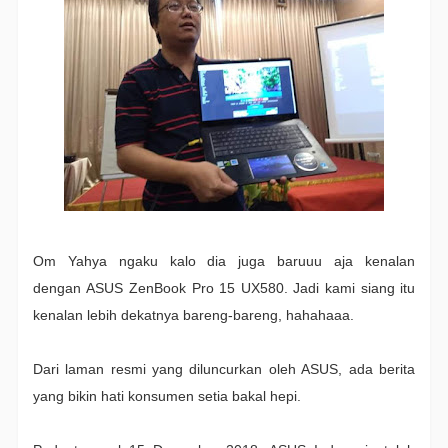
Om Yahya ngaku kalo dia juga baruuu aja kenalan
dengan
ASUS ZenBook Pro 15 UX580. Jadi kami siang itu
kenalan lebih dekatnya bareng-bareng, hahahaaa.
Dari laman resmi yang diluncurkan oleh ASUS, ada berita
yang bikin hati konsumen setia bakal hepi.