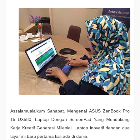
Assalamualaikum Sahabat. Mengenal ASUS ZenBook Pro
15 UX580, Laptop Dengan ScreenPad Yang Mendukung
Kerja Kreatif Generasi Milenial. Laptop inovatif dengan dua
layar ini baru pertama kali ada di dunia.