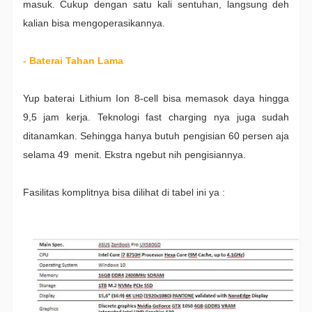
masuk. Cukup dengan satu kali sentuhan, langsung deh
kalian bisa mengoperasikannya.
- Baterai Tahan Lama
Yup baterai Lithium Ion 8-cell bisa memasok daya hingga
9,5 jam kerja. Teknologi fast charging nya juga sudah
ditanamkan. Sehingga hanya butuh pengisian 60 persen aja
selama 49 menit. Ekstra ngebut nih pengisiannya.
Fasilitas komplitnya bisa dilihat di tabel ini ya :