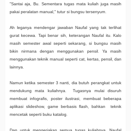
"Santai aja, Bu. Sementara tugas mata kuliah juga masih
pakai peralatan manual," tutur si bungsu tersenyum.
Ah leganya mendengar jawaban Naufal yang tak terlihat
gurat kecewa. Tapi benar sih, keterangan Naufal itu.
Kalo
masih semester awal seperti sekarang, si bungsu masih
bikin nirmana dengan menggunakan pensil. Ya masih
menggunakan teknik manual seperti cat, kertas, pensil, dan
lainnya.
Namun ketika semester 3 nanti, dia butuh perangkat untuk
mendukung mata kuliahnya. Tugasnya mulai disuruh
membuat infografis, poster ilustrasi, membuat beberapa
aplikasi slideshow, game berbasis flash, bahkan teknik
mencetak seperti buku katalog.
Dan untuk mengerjakan semua tugas kuliahnya, Naufal