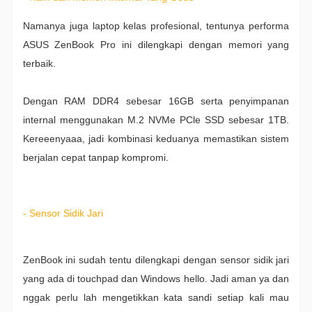
Namanya juga laptop kelas profesional, tentunya performa
ASUS ZenBook Pro ini dilengkapi dengan memori yang
terbaik.
Dengan RAM DDR4 sebesar 16GB serta penyimpanan
internal menggunakan M.2 NVMe PCle SSD sebesar 1TB.
Kereeenyaaa, jadi kombinasi keduanya memastikan sistem
berjalan cepat tanpap kompromi.
- Sensor Sidik Jari
ZenBook ini sudah tentu dilengkapi dengan sensor sidik jari
yang ada di touchpad dan Windows hello. Jadi aman ya dan
nggak perlu lah mengetikkan kata sandi setiap kali mau