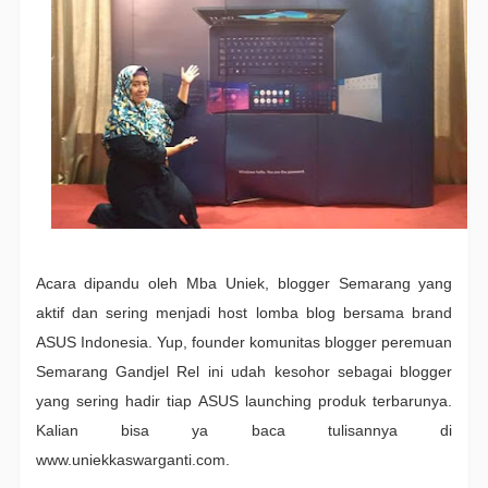
Acara dipandu oleh Mba Uniek, blogger Semarang yang
aktif dan sering menjadi host lomba blog bersama brand
ASUS Indonesia. Yup, founder komunitas blogger peremuan
Semarang Gandjel Rel ini udah kesohor sebagai blogger
yang sering hadir tiap ASUS launching produk terbarunya.
Kalian bisa ya baca tulisannya di
www.uniekkaswarganti.com.