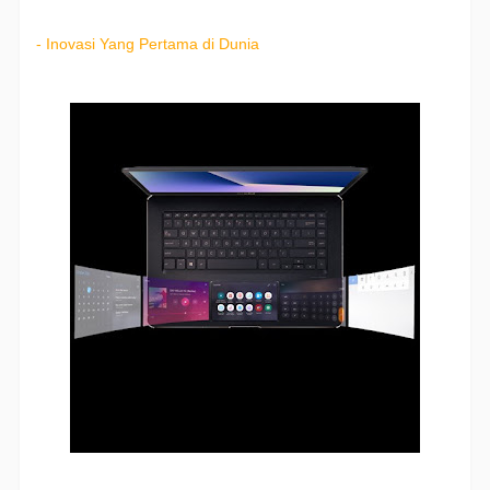
- Inovasi Yang Pertama di Dunia