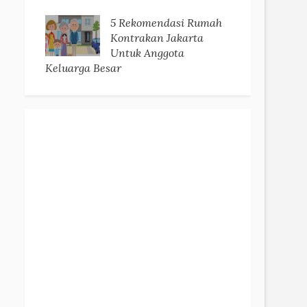
5 Rekomendasi Rumah
Kontrakan Jakarta
Untuk Anggota
Keluarga Besar