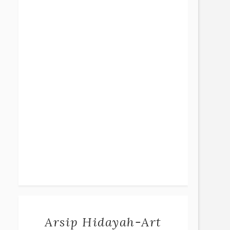
Arsip Hidayah-Art