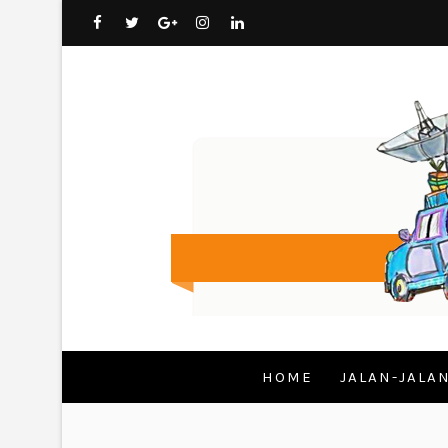
HOME
JALAN-JALA