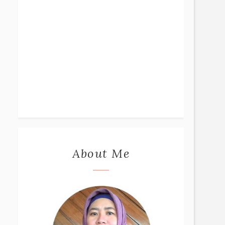
About Me