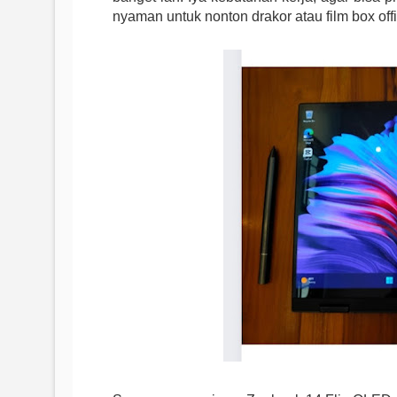
nyaman untuk nonton drakor atau film box offi