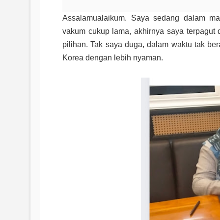
Assalamualaikum. Saya sedang dalam mas
vakum cukup lama, akhirnya saya terpagut d
pilihan. Tak saya duga, dalam waktu tak be
Korea dengan lebih nyaman.