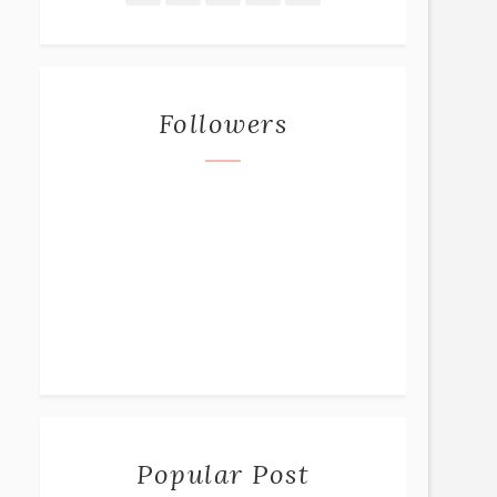
Followers
Popular Post