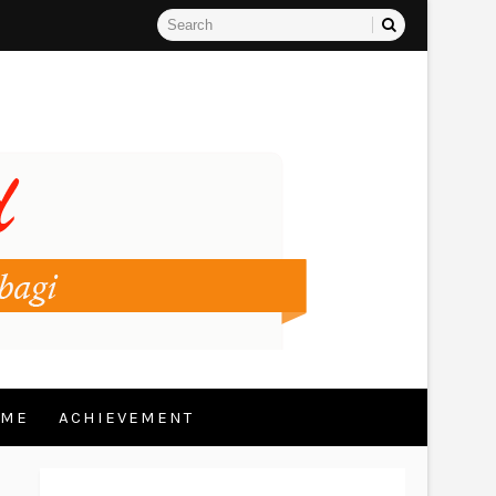
 ME
ACHIEVEMENT