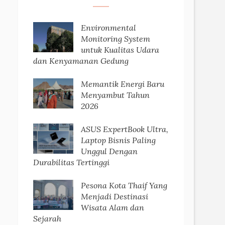
Environmental
Monitoring System
untuk Kualitas Udara
dan Kenyamanan Gedung
Memantik Energi Baru
Menyambut Tahun
2026
ASUS ExpertBook Ultra,
Laptop Bisnis Paling
Unggul Dengan
Durabilitas Tertinggi
Pesona Kota Thaif Yang
Menjadi Destinasi
Wisata Alam dan
Sejarah