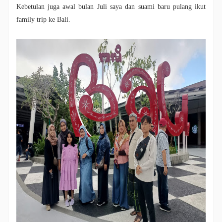
Kebetulan juga awal bulan Juli saya dan suami baru pulang ikut
family trip ke Bali.