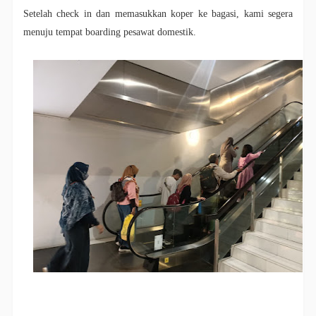
Setelah check in dan memasukkan koper ke bagasi, kami segera
menuju tempat boarding pesawat domestik.