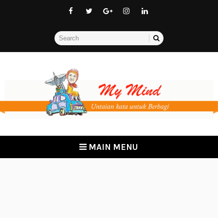
MAIN MENU