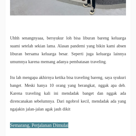
Uhhh senangnyaaa, bersyukur loh bisa liburan bareng keluarga
suami setelah sekian lama. Alasan pandemi yang bikin kami absen
liburan bersama keluarga besar. Seperti juga keluarga lainnya
umumnya karena memang adanya pembatasan traveling.
Itu lah mengapa akhirnya ketika bisa traveling bareng, saya syukuri
banget. Meski hanya 10 orang yang berangkat, nggak apa deh.
Karena traveling kali ini mendadak banget dan nggak ada
direncanakan sebelumnya. Dari ngobrol kecil, mendadak ada yang
ngajakin jalan-jalan agak jauh dikit
Semarang, Perjalanan Dimulai