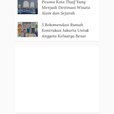
Pesona Kota Thaif Yang
Menjadi Destinasi Wisata
Alam dan Sejarah
5 Rekomendasi Rumah
Kontrakan Jakarta Untuk
Anggota Keluarga Besar