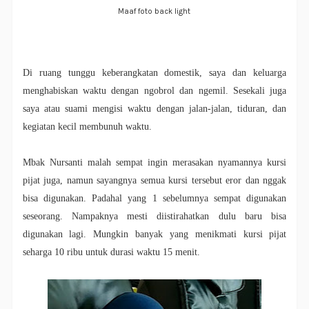
Maaf foto back light
Di ruang tunggu keberangkatan domestik, saya dan keluarga
menghabiskan waktu dengan ngobrol dan ngemil. Sesekali juga
saya atau suami mengisi waktu dengan jalan-jalan, tiduran, dan
kegiatan kecil membunuh waktu.
Mbak Nursanti malah sempat ingin merasakan nyamannya kursi
pijat juga, namun sayangnya semua kursi tersebut eror dan nggak
bisa digunakan. Padahal yang 1 sebelumnya sempat digunakan
seseorang. Nampaknya mesti diistirahatkan dulu baru bisa
digunakan lagi. Mungkin banyak yang menikmati kursi pijat
seharga 10 ribu untuk durasi waktu 15 menit.