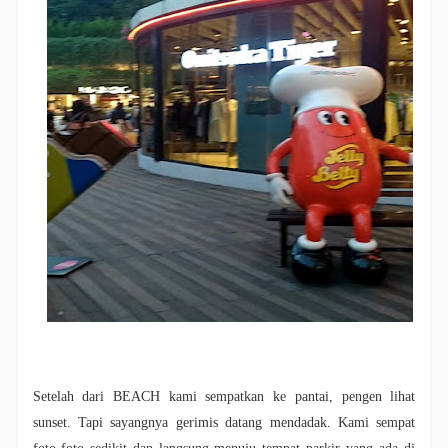
Setelah dari BEACH kami sempatkan ke pantai, pengen lihat
sunset. Tapi sayangnya gerimis datang mendadak. Kami sempat