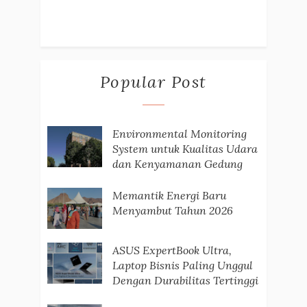
Popular Post
Environmental Monitoring
System untuk Kualitas Udara
dan Kenyamanan Gedung
Memantik Energi Baru
Menyambut Tahun 2026
ASUS ExpertBook Ultra,
Laptop Bisnis Paling Unggul
Dengan Durabilitas Tertinggi