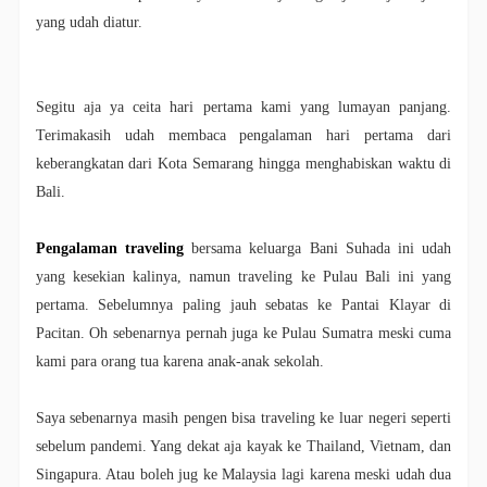
yang udah diatur.
Segitu aja ya ceita hari pertama kami yang lumayan panjang.
Terimakasih udah membaca pengalaman hari pertama dari
keberangkatan dari Kota Semarang hingga menghabiskan waktu di
Bali.
Pengalaman traveling
bersama keluarga Bani Suhada ini udah
yang kesekian kalinya, namun traveling ke Pulau Bali ini yang
pertama. Sebelumnya paling jauh sebatas ke Pantai Klayar di
Pacitan. Oh sebenarnya pernah juga ke Pulau Sumatra meski cuma
kami para orang tua karena anak-anak sekolah.
Saya sebenarnya masih pengen bisa traveling ke luar negeri seperti
sebelum pandemi. Yang dekat aja kayak ke Thailand, Vietnam, dan
Singapura. Atau boleh jug ke Malaysia lagi karena meski udah dua