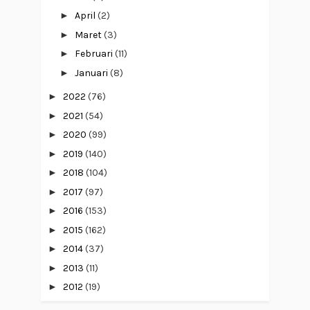
►
April
(2)
►
Maret
(3)
►
Februari
(11)
►
Januari
(8)
►
2022
(76)
►
2021
(54)
►
2020
(99)
►
2019
(140)
►
2018
(104)
►
2017
(97)
►
2016
(153)
►
2015
(162)
►
2014
(37)
►
2013
(11)
►
2012
(19)