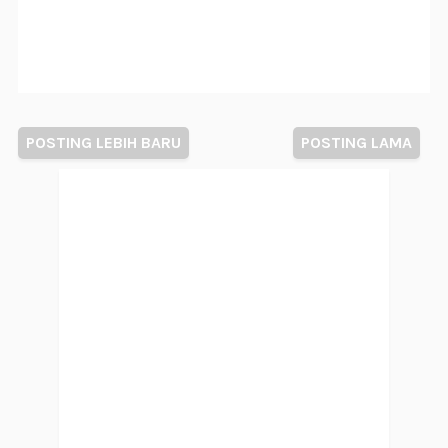
POSTING LEBIH BARU
POSTING LAMA