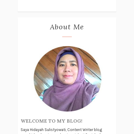
About Me
WELCOME TO MY BLOG!
Saya Hidayah Sulistyowati, Content Writer blog