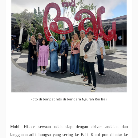
Foto di tempat hits di bandara Ngurah Rai Bali
Mobil Hi-ace sewaan udah siap dengan driver andalan dan
langganan adik bungsu yang sering ke Bali. Kami pun diantar ke