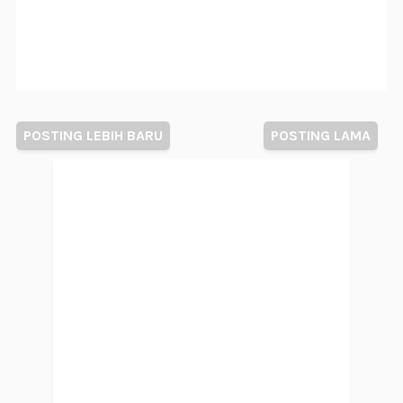
POSTING LEBIH BARU
POSTING LAMA