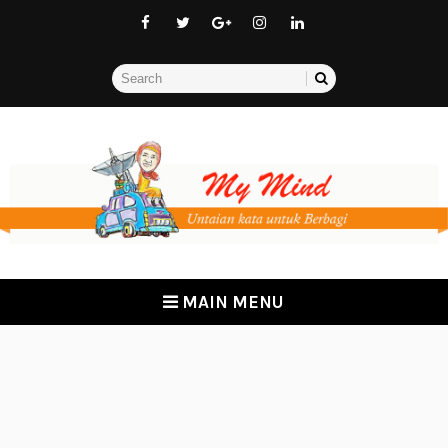
MAIN MENU