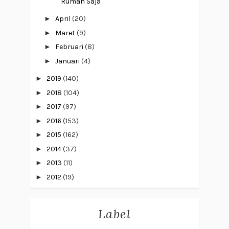
Rumah Saja
►
April
(20)
►
Maret
(9)
►
Februari
(8)
►
Januari
(4)
►
2019
(140)
►
2018
(104)
►
2017
(97)
►
2016
(153)
►
2015
(162)
►
2014
(37)
►
2013
(11)
►
2012
(19)
Label