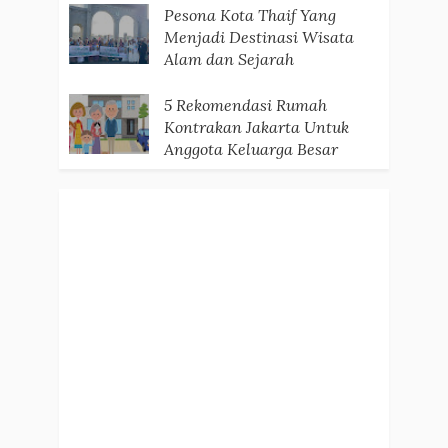
Pesona Kota Thaif Yang
Menjadi Destinasi Wisata
Alam dan Sejarah
5 Rekomendasi Rumah
Kontrakan Jakarta Untuk
Anggota Keluarga Besar