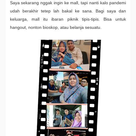
Saya sekarang nggak ingin ke mall, tapi nanti kalo pandemi
udah berakhir tetep lah bakal ke sana. Bagi saya dan
keluarga, mall itu ibaran piknik tipis-tipis. Bisa untuk
hangout, nonton bioskop, atau belanja sesuatu.