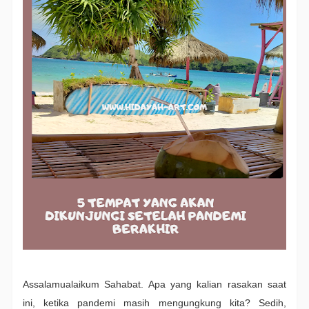
Assalamualaikum Sahabat. Apa yang kalian rasakan saat
ini, ketika pandemi masih mengungkung kita? Sedih,