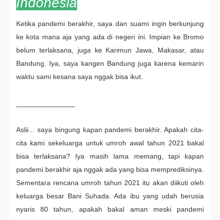
Indonesia
Ketika pandemi berakhir, saya dan suami ingin berkunjung
ke kota mana aja yang ada di negeri ini. Impian ke Bromo
belum terlaksana, juga ke Karimun Jawa, Makasar, atau
Bandung. Iya, saya kangen Bandung juga karena kemarin
waktu sami kesana saya nggak bisa ikut.
_______________
Aslii... saya bingung kapan pandemi berakhir. Apakah cita-
cita kami sekeluarga untuk umroh awal tahun 2021 bakal
bisa terlaksana? Iya masih lama memang, tapi kapan
pandemi berakhir aja nggak ada yang bisa memprediksinya.
Sementara rencana umroh tahun 2021 itu akan diikuti oleh
keluarga besar Bani Suhada. Ada ibu yang udah berusia
nyaris 80 tahun, apakah bakal aman meski pandemi