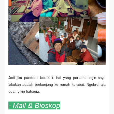
Jadi jika pandemi berakhir, hal yang pertama ingin saya
lakukan adalah berkunjung ke rumah kerabat. Ngobrol aja
udah bikin bahagia.
- Mall & Bioskop