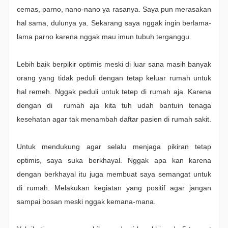
cemas, parno, nano-nano ya rasanya. Saya pun merasakan
hal sama, dulunya ya. Sekarang saya nggak ingin berlama-
lama parno karena nggak mau imun tubuh terganggu.
Lebih baik berpikir optimis meski di luar sana masih banyak
orang yang tidak peduli dengan tetap keluar rumah untuk
hal remeh. Nggak peduli untuk tetep di rumah aja. Karena
dengan di rumah aja kita tuh udah bantuin tenaga
kesehatan agar tak menambah daftar pasien di rumah sakit.
Untuk mendukung agar selalu menjaga pikiran tetap
optimis, saya suka berkhayal. Nggak apa kan karena
dengan berkhayal itu juga membuat saya semangat untuk
di rumah. Melakukan kegiatan yang positif agar jangan
sampai bosan meski nggak kemana-mana.