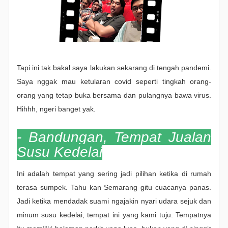
Tapi ini tak bakal saya lakukan sekarang di tengah pandemi.
Saya nggak mau ketularan covid seperti tingkah orang-
orang yang tetap buka bersama dan pulangnya bawa virus.
Hihhh, ngeri banget yak.
- Bandungan, Tempat Jualan
Susu Kedelai
Ini adalah tempat yang sering jadi pilihan ketika di rumah
terasa sumpek. Tahu kan Semarang gitu cuacanya panas.
Jadi ketika mendadak suami ngajakin nyari udara sejuk dan
minum susu kedelai, tempat ini yang kami tuju. Tempatnya