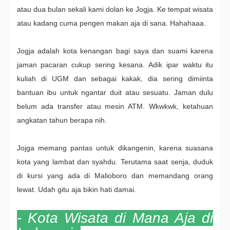
atau dua bulan sekali kami dolan ke Jogja. Ke tempat wisata
atau kadang cuma pengen makan aja di sana. Hahahaaa.
Jogja adalah kota kenangan bagi saya dan suami karena
jaman pacaran cukup sering kesana. Adik ipar waktu itu
kuliah di UGM dan sebagai kakak, dia sering dimiinta
bantuan ibu untuk ngantar duit atau sesuatu. Jaman dulu
belum ada transfer atau mesin ATM. Wkwkwk, ketahuan
angkatan tahun berapa nih.
Jojga memang pantas untuk dikangenin, karena suasana
kota yang lambat dan syahdu. Terutama saat senja, duduk
di kursi yang ada di Malioboro dan memandang orang
lewat. Udah gitu aja bikin hati damai.
- Kota Wisata di Mana Aja di