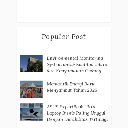
Popular Post
Environmental Monitoring
System untuk Kualitas Udara
dan Kenyamanan Gedung
Memantik Energi Baru
Menyambut Tahun 2026
ASUS ExpertBook Ultra,
Laptop Bisnis Paling Unggul
Dengan Durabilitas Tertinggi