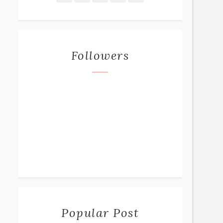
Followers
Popular Post