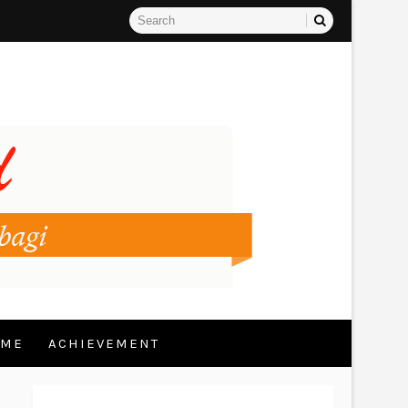
 ME
ACHIEVEMENT