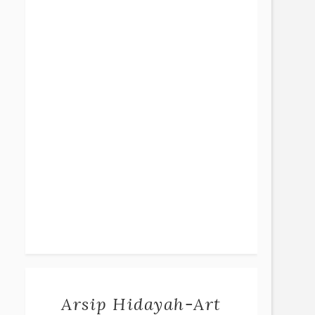
Arsip Hidayah-Art