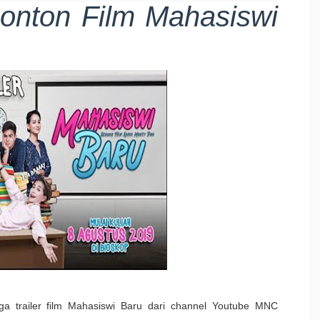
onton Film Mahasiswi
ga trailer film Mahasiswi Baru dari channel Youtube MNC