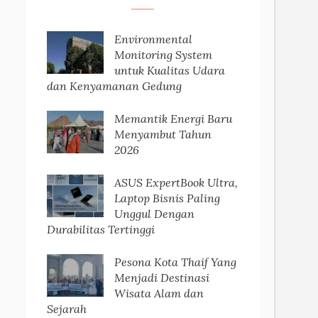
Environmental
Monitoring System
untuk Kualitas Udara
dan Kenyamanan Gedung
Memantik Energi Baru
Menyambut Tahun
2026
ASUS ExpertBook Ultra,
Laptop Bisnis Paling
Unggul Dengan
Durabilitas Tertinggi
Pesona Kota Thaif Yang
Menjadi Destinasi
Wisata Alam dan
Sejarah