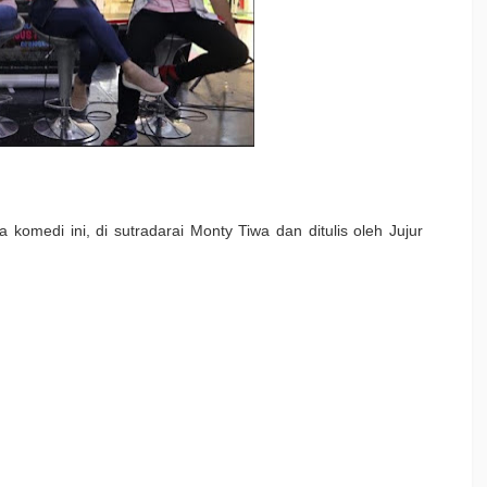
komedi ini, di sutradarai Monty Tiwa dan ditulis oleh Jujur