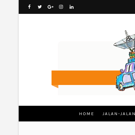
HOME
JALAN-JALA