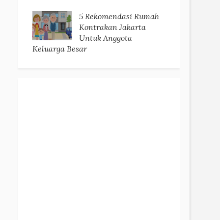
5 Rekomendasi Rumah
Kontrakan Jakarta
Untuk Anggota
Keluarga Besar