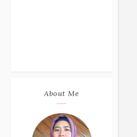
About Me