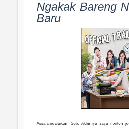
Ngakak Bareng N
Baru
Assalamualaikum Sob. Akhirnya saya nonton ju