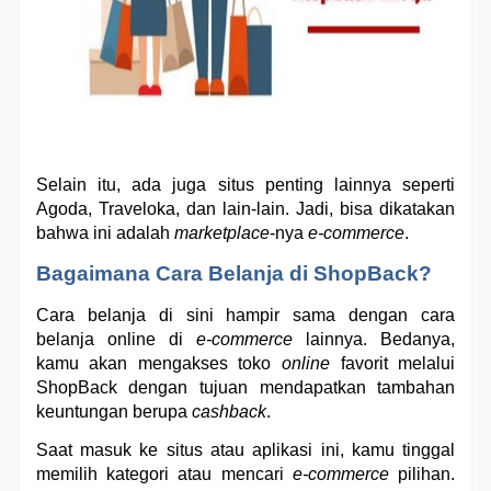
Selain itu, ada juga situs penting lainnya seperti 
Agoda, Traveloka, dan lain-lain. Jadi, bisa dikatakan 
bahwa ini adalah 
marketplace
-nya 
e-commerce
. 
Bagaimana Cara Belanja di ShopBack?
Cara belanja di sini hampir sama dengan cara 
belanja online di 
e-commerce
 lainnya. Bedanya, 
kamu akan mengakses toko 
online
 favorit melalui 
ShopBack dengan tujuan mendapatkan tambahan 
keuntungan berupa 
cashback
.
Saat masuk ke situs atau aplikasi ini, kamu tinggal 
memilih kategori atau mencari 
e-commerce
 pilihan. 