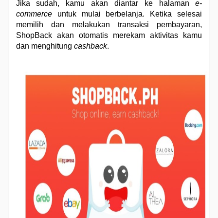
Jika sudah, kamu akan diantar ke halaman 
e-
commerce
 untuk mulai berbelanja. Ketika selesai 
memilih dan melakukan transaksi pembayaran, 
ShopBack akan otomatis merekam aktivitas kamu 
dan menghitung 
cashback
.