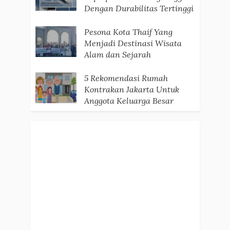
Dengan Durabilitas Tertinggi
Pesona Kota Thaif Yang
Menjadi Destinasi Wisata
Alam dan Sejarah
5 Rekomendasi Rumah
Kontrakan Jakarta Untuk
Anggota Keluarga Besar