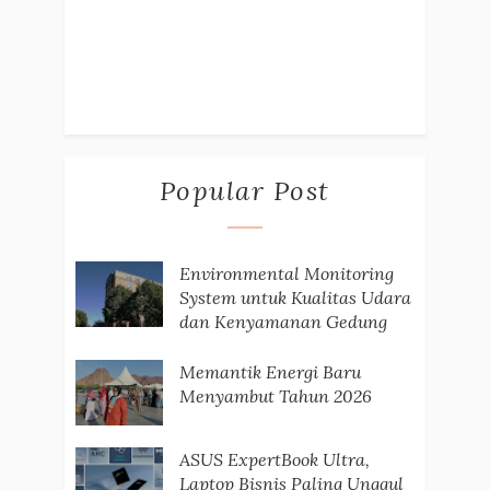
Popular Post
Environmental Monitoring
System untuk Kualitas Udara
dan Kenyamanan Gedung
Memantik Energi Baru
Menyambut Tahun 2026
ASUS ExpertBook Ultra,
Laptop Bisnis Paling Unggul