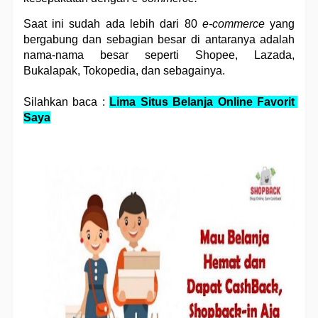
Saat ini sudah ada lebih dari 80 
e-commerce
 yang 
bergabung dan sebagian besar di antaranya adalah 
nama-nama besar seperti Shopee, Lazada, 
Bukalapak, Tokopedia, dan sebagainya. 
Silahkan baca : 
Lima Situs Belanja Online Favorit 
Saya