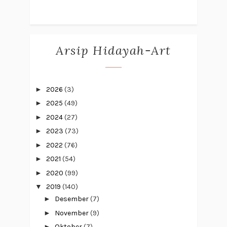
Arsip Hidayah-Art
►
2026
(3)
►
2025
(49)
►
2024
(27)
►
2023
(73)
►
2022
(76)
►
2021
(54)
►
2020
(99)
▼
2019
(140)
►
Desember
(7)
►
November
(9)
►
Oktober
(7)