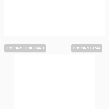
POSTING LEBIH BARU
POSTING LAMA