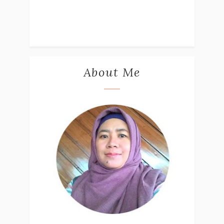
About Me