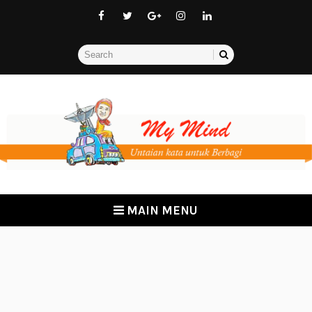
MAIN MENU