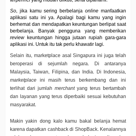
So
, jika kamu sering berbelanja 
online
 manfaatkan 
aplikasi satu ini ya. Apalagi bagi kamu yang ingin 
berhemat dan mendapatkan keuntungan berlipat saat 
berbelanja. Banyak pengguna yang memberikan 
review
 keuntungan hingga jutaan rupiah gara-gara 
aplikasi ini. Untuk itu tak perlu khawatir lagi.
Selain itu, marketplace asal Singapura ini juga telah 
beroperasi di sejumlah negara. Di antaranya 
Malaysia, Taiwan, Filipina, dan India. Di Indonesia, 
marketplace
 ini masih terus berkembang dan ini 
terlihat dari jumlah 
merchant
 yang terus bertambah 
dan layanan yang terus diperbaiki sesuai kebutuhan 
masyarakat.
Makin yakin dong kalo kamu bakal belanja hemat 
karena dapatkan cashback di ShopBack. Kenalannya 