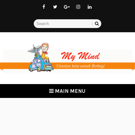
MAIN MENU