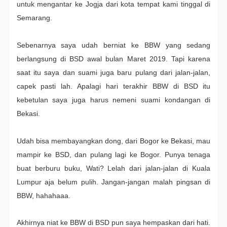
untuk mengantar ke Jogja dari kota tempat kami tinggal di
Semarang.
Sebenarnya saya udah berniat ke BBW yang sedang
berlangsung di BSD awal bulan Maret 2019. Tapi karena
saat itu saya dan suami juga baru pulang dari jalan-jalan,
capek pasti lah. Apalagi hari terakhir BBW di BSD itu
kebetulan saya juga harus nemeni suami kondangan di
Bekasi.
Udah bisa membayangkan dong, dari Bogor ke Bekasi, mau
mampir ke BSD, dan pulang lagi ke Bogor. Punya tenaga
buat berburu buku, Wati? Lelah dari jalan-jalan di Kuala
Lumpur aja belum pulih. Jangan-jangan malah pingsan di
BBW, hahahaaa.
Akhirnya niat ke BBW di BSD pun saya hempaskan dari hati.