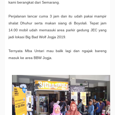
kami berangkat dari Semarang.
Perjalanan lancar cuma 3 jam dan itu udah pakai mampir
shalat Dhuhur serta makan siang di Boyolali. Tepat jam
14.00 mobil udah memasuki area parkir gedung JEC yang
jadi lokasi Big Bad Wolf Jogja 2019.
Ternyata Mba Untari mau balik lagi dan ngajak bareng
masuk ke area BBW Jogja.