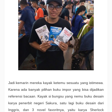
Jadi kemarin mereka kayak ketemu sesuatu yang istimewa.
Karena ada banyak pilihan buku impor yang bisa dijadikan
referensi bacaan. Kayak si bungsu yang nemu buku desain
karya penerbit negeri Sakura, satu lagi buku desain dari
Inggris, dan 3 novel favoritnya, yaitu karya Sherlock