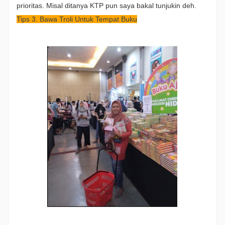
prioritas. Misal ditanya KTP pun saya bakal tunjukin deh.
Tips 3. Bawa Troli Untuk Tempat Buku