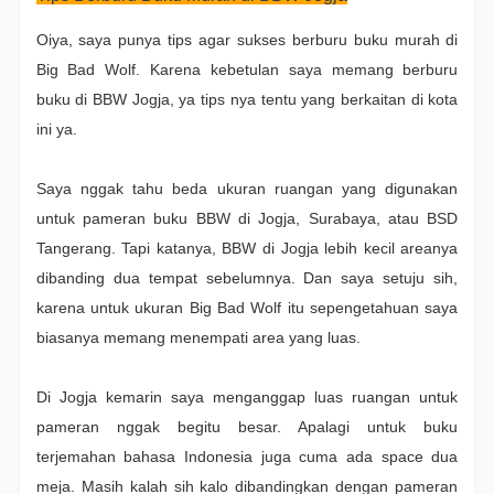
Oiya, saya punya tips agar sukses berburu buku murah di
Big Bad Wolf. Karena kebetulan saya memang berburu
buku di BBW Jogja, ya tips nya tentu yang berkaitan di kota
ini ya.
Saya nggak tahu beda ukuran ruangan yang digunakan
untuk pameran buku BBW di Jogja, Surabaya, atau BSD
Tangerang. Tapi katanya, BBW di Jogja lebih kecil areanya
dibanding dua tempat sebelumnya. Dan saya setuju sih,
karena untuk ukuran Big Bad Wolf itu sepengetahuan saya
biasanya memang menempati area yang luas.
Di Jogja kemarin saya menganggap luas ruangan untuk
pameran nggak begitu besar. Apalagi untuk buku
terjemahan bahasa Indonesia juga cuma ada space dua
meja. Masih kalah sih kalo dibandingkan dengan pameran