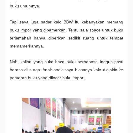
buku umumnya.
Tapi saya juga sadar kalo BBW itu kebanyakan memang
buku impor yang dipamerkan. Tentu saja space untuk buku
terjemahan hanya diberikan sedikit ruang untuk tempat
memamerkannya.
Nah, kalian yang suka baca buku berbahasa Inggris pasti
berasa di surga. Anak-anak saya biasanya kalo diajakin ke
pameran buku yang diincar buku impor.