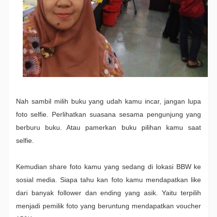
Nah sambil milih buku yang udah kamu incar, jangan lupa
foto selfie. Perlihatkan suasana sesama pengunjung yang
berburu buku. Atau pamerkan buku pilihan kamu saat
selfie.
Kemudian share foto kamu yang sedang di lokasi BBW ke
sosial media. Siapa tahu kan foto kamu mendapatkan like
dari banyak follower dan ending yang asik. Yaitu terpilih
menjadi pemilik foto yang beruntung mendapatkan voucher