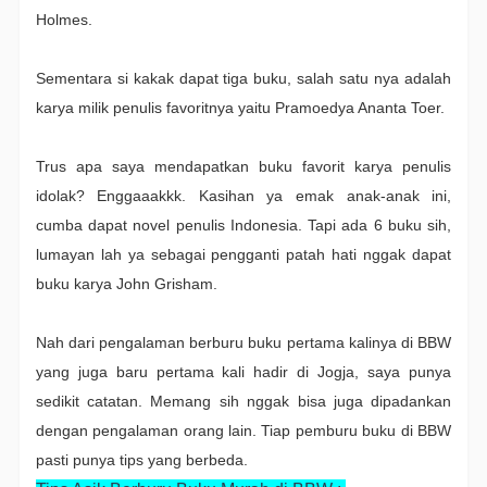
Holmes.
Sementara si kakak dapat tiga buku, salah satu nya adalah
karya milik penulis favoritnya yaitu Pramoedya Ananta Toer.
Trus apa saya mendapatkan buku favorit karya penulis
idolak? Enggaaakkk. Kasihan ya emak anak-anak ini,
cumba dapat novel penulis Indonesia. Tapi ada 6 buku sih,
lumayan lah ya sebagai pengganti patah hati nggak dapat
buku karya John Grisham.
Nah dari pengalaman berburu buku pertama kalinya di BBW
yang juga baru pertama kali hadir di Jogja, saya punya
sedikit catatan. Memang sih nggak bisa juga dipadankan
dengan pengalaman orang lain. Tiap pemburu buku di BBW
pasti punya tips yang berbeda.