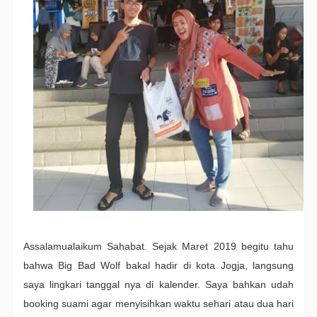
Assalamualaikum Sahabat. Sejak Maret 2019 begitu tahu
bahwa Big Bad Wolf bakal hadir di kota Jogja, langsung
saya lingkari tanggal nya di kalender. Saya bahkan udah
booking suami agar menyisihkan waktu sehari atau dua hari