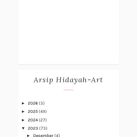
Arsip Hidayah-Art
►
2026
(3)
►
2025
(49)
►
2024
(27)
▼
2023
(73)
►
Desember
(4)