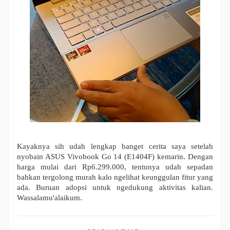
Kayaknya sih udah lengkap banget cerita saya setelah
nyobain ASUS
Vivobook Go 14 (E1404F) kemarin. Dengan
harga mulai dari Rp6.299.000, tentunya udah sepadan
bahkan tergolong murah kalo ngelihat keunggulan fitur yang
ada. Buruan adopsi untuk ngedukung aktivitas kalian.
Wassalamu'alaikum.