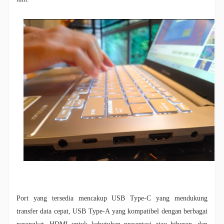
Port yang tersedia mencakup USB Type-C yang mendukung
transfer data cepat, USB Type-A yang kompatibel dengan berbagai