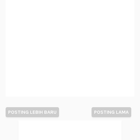
POSTING LEBIH BARU
POSTING LAMA