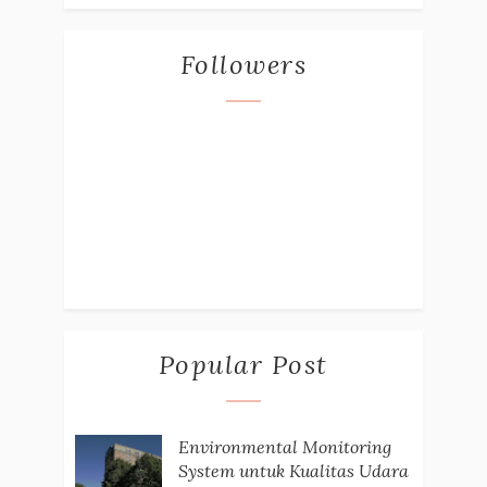
Followers
Popular Post
Environmental Monitoring
System untuk Kualitas Udara