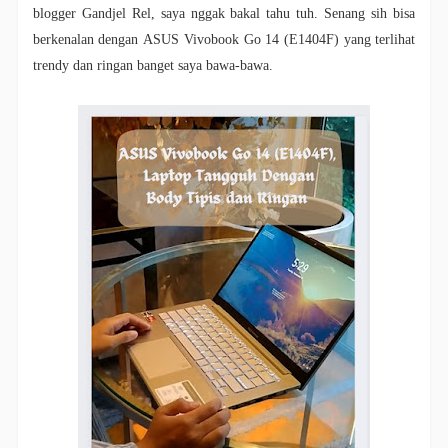
blogger Gandjel Rel, saya nggak bakal tahu tuh. Senang sih bisa
berkenalan dengan
ASUS Vivobook Go 14
(E1404F)
yang terlihat
trendy dan ringan banget saya bawa-bawa.