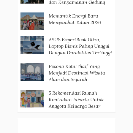
dan Kenyamanan Gedung
Memantik Energi Baru
Menyambut Tahun 2026
ASUS ExpertBook Ultra,
Laptop Bisnis Paling Unggul
Dengan Durabilitas Tertinggi
Pesona Kota Thaif Yang
Menjadi Destinasi Wisata
Alam dan Sejarah
5 Rekomendasi Rumah
Kontrakan Jakarta Untuk
Anggota Keluarga Besar