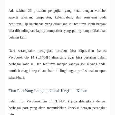
Ada sekitar 26 prosedur pengujian yang ketat dengan variabel
seperti tekanan, temperatur, kelembaban, dan resistensi pada
benturan. Uji ketahanan yang dilakukan ini tentunya lebih banyak
bila dibandingkan laptop kompetitor yang paling hanya dilakukan
belasan kali.
Dari serangkaian pengujian tersebut bisa dipastikan bahwa
Vivobook Go 14 (E1404F) dirancang agar bisa bertahan dalam
berbagai kondisi. Dan tentunya menjadikannya solusi yang andal
untuk berbagai keperluan, baik di lingkungan profesional maupun
sehari-hari.
Fitur Port Yang Lengkap Untuk Kegiatan Kalian
Selain itu, Vivobook Go 14 (E1404F) juga dilengkapi dengan
berbagai port yang akan memudahkan koneksi dengan perangkat
lain.