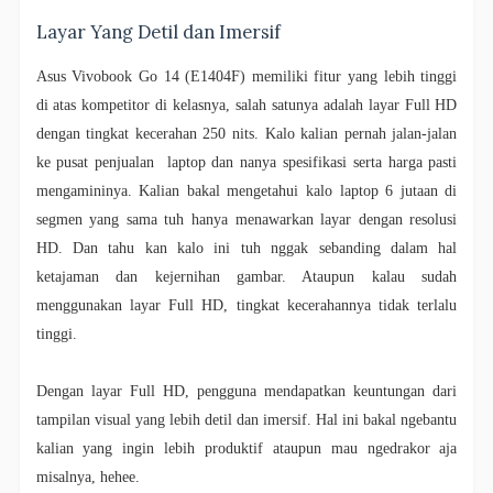
Layar Yang Detil dan Imersif
Asus Vivobook Go 14 (E1404F) memiliki fitur yang lebih tinggi
di atas kompetitor di kelasnya, salah satunya adalah layar Full HD
dengan tingkat kecerahan 250 nits. Kalo kalian pernah jalan-jalan
ke pusat penjualan laptop dan nanya spesifikasi serta harga pasti
mengamininya. Kalian bakal mengetahui kalo laptop 6 jutaan di
segmen yang sama tuh hanya menawarkan layar dengan resolusi
HD. Dan tahu kan kalo ini tuh nggak sebanding dalam hal
ketajaman dan kejernihan gambar. Ataupun kalau sudah
menggunakan layar Full HD, tingkat kecerahannya tidak terlalu
tinggi.
Dengan layar Full HD, pengguna mendapatkan keuntungan dari
tampilan visual yang lebih detil dan imersif. Hal ini bakal ngebantu
kalian yang ingin lebih produktif ataupun mau ngedrakor aja
misalnya, hehee.