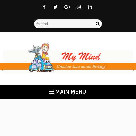
MAIN MENU