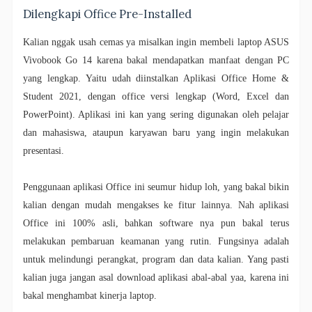
Dilengkapi Office Pre-Installed
Kalian nggak usah cemas ya misalkan ingin membeli laptop ASUS
Vivobook Go 14 karena bakal mendapatkan manfaat dengan PC
yang lengkap. Yaitu udah diinstalkan Aplikasi Office Home &
Student 2021, dengan office versi lengkap (Word, Excel dan
PowerPoint). Aplikasi ini kan yang sering digunakan oleh pelajar
dan mahasiswa, ataupun karyawan baru yang ingin melakukan
presentasi.
Penggunaan aplikasi Office ini seumur hidup loh, yang bakal bikin
kalian dengan mudah mengakses ke fitur lainnya. Nah aplikasi
Office ini 100% asli, bahkan software nya pun bakal terus
melakukan pembaruan keamanan yang rutin. Fungsinya adalah
untuk melindungi perangkat, program dan data kalian. Yang pasti
kalian juga jangan asal download aplikasi abal-abal yaa, karena ini
bakal menghambat kinerja laptop.