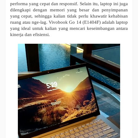
performa yang cepat dan responsif. Selain itu, laptop ini juga
dilengkapi dengan memori yang besar dan penyimpanan
yang cepat, sehingga kalian tidak perlu khawatir kehabisan
ruang atau nge-lag. Vivobook Go 14 (E1404F) adalah laptop
yang ideal untuk kalian yang mencari keseimbangan antara
kinerja dan efisiensi.