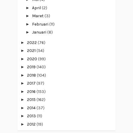
►
April
(2)
►
Maret
(3)
►
Februari
(11)
►
Januari
(8)
►
2022
(76)
►
2021
(54)
►
2020
(99)
►
2019
(140)
►
2018
(104)
►
2017
(97)
►
2016
(153)
►
2015
(162)
►
2014
(37)
►
2013
(11)
►
2012
(19)