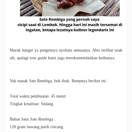
Maruk banget ya pengennya nyobain semuanya. Abis terlihat enak
sih, apalagi tour guide kami juga merekomendasikan keduanya.
Yuk masak Sate Rembiga, buk-ibuk. Resepnya berikut ini :
Total waktu pembuatan: 45 menit
Tingkat kesulitan: Sedang
Bahan Saus Sate Rembiga :
120 gram bawang putih cincang