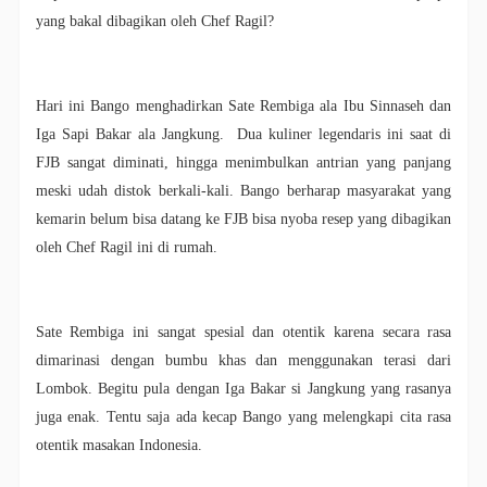
yang bakal dibagikan oleh Chef Ragil?
Hari ini Bango menghadirkan Sate Rembiga ala Ibu Sinnaseh dan
Iga Sapi Bakar ala Jangkung. Dua kuliner legendaris ini saat di
FJB sangat diminati, hingga menimbulkan antrian yang panjang
meski udah distok berkali-kali. Bango berharap masyarakat yang
kemarin belum bisa datang ke FJB bisa nyoba resep yang dibagikan
oleh Chef Ragil ini di rumah.
Sate Rembiga ini sangat spesial dan otentik karena secara rasa
dimarinasi dengan bumbu khas dan menggunakan terasi dari
Lombok. Begitu pula dengan Iga Bakar si Jangkung yang rasanya
juga enak. Tentu saja ada kecap Bango yang melengkapi cita rasa
otentik masakan Indonesia.