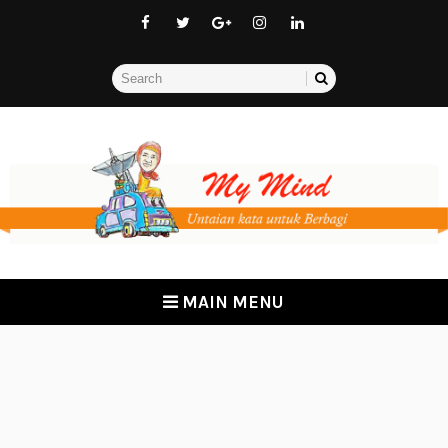
MAIN MENU