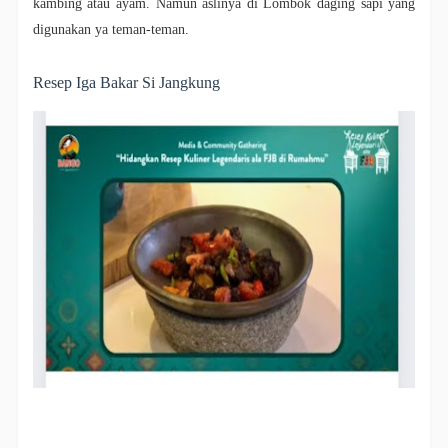
kambing atau ayam. Namun aslinya di Lombok daging sapi yang
digunakan ya teman-teman.
Resep Iga Bakar Si Jangkung