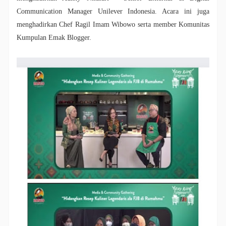
Communication Manager Unilever Indonesia. Acara ini juga
menghadirkan Chef Ragil Imam Wibowo serta member Komunitas
Kumpulan Emak Blogger.