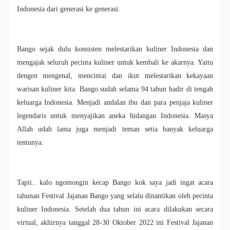
Indonesia dari
generasi ke generasi.
Bango sejak dulu konsisten melestarikan kuliner Indonesia dan
mengajak seluruh pecinta kuliner untuk kembali ke akarnya. Yaitu
dengen mengenal, mencintai dan ikut melestarikan kekayaan
warisan kuliner kita. Bango sudah selama 94 tahun hadir di tengah
keluarga Indonesia. Menjadi andalan ibu dan para penjaja kuliner
legendaris untuk menyajikan aneka hidangan Indonesia. Masya
Allah udah lama juga menjadi teman setia banyak keluarga
tentunya.
Tapii.. kalo ngomongin kecap Bango kok saya jadi ingat acara
tahunan Festival Jajanan Bango yang selalu dinantikan oleh pecinta
kuliner Indonesia. Setelah dua tahun ini acara dilakukan secara
virtual, akhirnya tanggal
28-30 Oktober
2022 ini Festival Jajanan