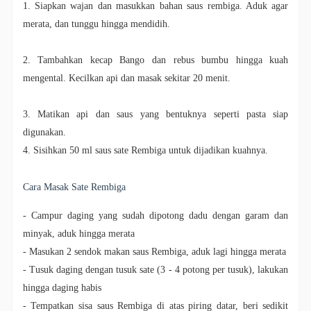
1. Siapkan wajan dan masukkan bahan saus rembiga. Aduk agar
merata, dan tunggu hingga mendidih.
2. Tambahkan kecap Bango dan rebus bumbu hingga kuah
mengental. Kecilkan api dan masak sekitar 20 menit.
3. Matikan api dan saus yang bentuknya seperti pasta siap
digunakan.
4. Sisihkan 50 ml saus sate Rembiga untuk dijadikan kuahnya.
Cara Masak Sate Rembiga
- Campur daging yang sudah dipotong dadu dengan garam dan
minyak, aduk hingga merata
- Masukan 2 sendok makan saus Rembiga, aduk lagi hingga merata
- Tusuk daging dengan tusuk sate (3 - 4 potong per tusuk), lakukan
hingga daging habis
- Tempatkan sisa saus Rembiga di atas piring datar, beri sedikit