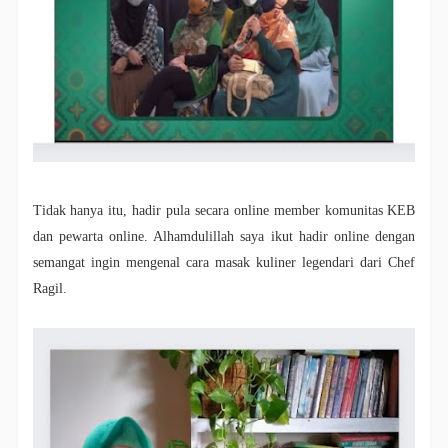
Tidak hanya itu, hadir pula secara online member komunitas KEB
dan pewarta online. Alhamdulillah saya ikut hadir online dengan
semangat ingin mengenal cara masak kuliner legendari dari Chef
Ragil.