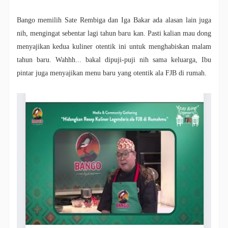
Bango memilih Sate Rembiga dan Iga Bakar ada alasan lain juga
nih, mengingat sebentar lagi tahun baru kan. Pasti kalian mau dong
menyajikan kedua kuliner otentik ini untuk menghabiskan malam
tahun baru. Wahhh... bakal dipuji-puji nih sama keluarga, Ibu
pintar juga menyajikan menu baru yang otentik ala FJB di rumah.