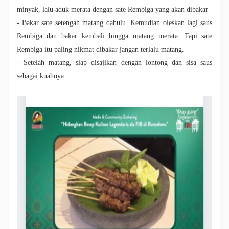
minyak, lalu aduk merata dengan sate Rembiga yang akan dibakar
- Bakar sate setengah matang dahulu. Kemudian oleskan lagi saus
Rembiga dan bakar kembali hingga matang merata. Tapi sate
Rembiga itu paling nikmat dibakar jangan terlalu matang.
- Setelah matang, siap disajikan dengan lontong dan sisa saus
sebagai kuahnya.