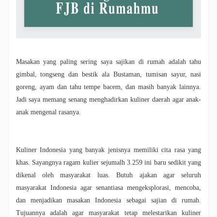
Masakan yang paling sering saya sajikan di rumah adalah tahu
gimbal, tongseng dan bestik ala Bustaman, tumisan sayur, nasi
goreng, ayam dan tahu tempe bacem, dan masih banyak lainnya.
Jadi saya memang senang menghadirkan kuliner daerah agar anak-
anak mengenal rasanya.
Kuliner Indonesia yang banyak jenisnya memiliki cita rasa yang
khas. Sayangnya ragam kulier sejumalh 3.259 ini baru sedikit yang
dikenal oleh masyarakat luas. Butuh ajakan agar seluruh
masyarakat Indonesia agar senantiasa mengeksplorasi, mencoba,
dan menjadikan masakan Indonesia sebagai sajian di rumah.
Tujuannya adalah agar masyarakat tetap melestarikan kuliner