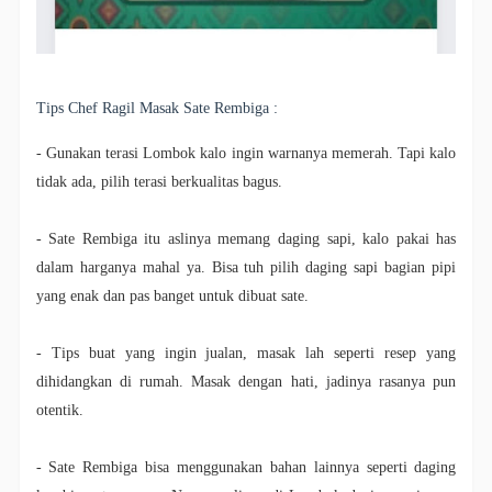
Tips Chef Ragil Masak Sate Rembiga :
- Gunakan terasi Lombok kalo ingin warnanya memerah. Tapi kalo
tidak ada, pilih terasi berkualitas bagus.
- Sate Rembiga itu aslinya memang daging sapi, kalo pakai has
dalam harganya mahal ya. Bisa tuh pilih daging sapi bagian pipi
yang enak dan pas banget untuk dibuat sate.
- Tips buat yang ingin jualan, masak lah seperti resep yang
dihidangkan di rumah. Masak dengan hati, jadinya rasanya pun
otentik.
- Sate Rembiga bisa menggunakan bahan lainnya seperti daging