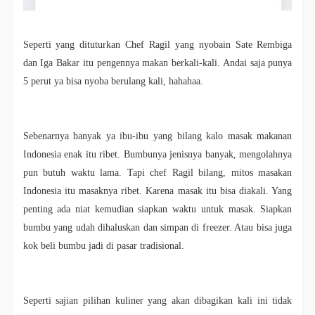
Seperti yang dituturkan Chef Ragil yang nyobain Sate Rembiga
dan Iga Bakar itu pengennya makan berkali-kali. Andai saja punya
5 perut ya bisa nyoba berulang kali, hahahaa.
Sebenarnya banyak ya ibu-ibu yang bilang kalo masak makanan
Indonesia enak itu ribet. Bumbunya jenisnya banyak, mengolahnya
pun butuh waktu lama. Tapi chef Ragil bilang, mitos masakan
Indonesia itu masaknya ribet. Karena masak itu bisa diakali. Yang
penting ada niat kemudian siapkan waktu untuk masak. Siapkan
bumbu yang udah dihaluskan dan simpan di freezer. Atau bisa juga
kok beli bumbu jadi di pasar tradisional.
Seperti sajian pilihan kuliner yang akan dibagikan kali ini tidak