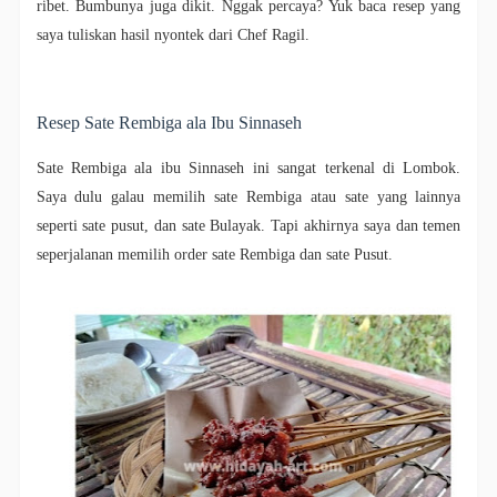
ribet. Bumbunya juga dikit. Nggak percaya? Yuk baca resep yang
saya tuliskan hasil nyontek dari Chef Ragil.
Resep Sate Rembiga ala Ibu Sinnaseh
Sate Rembiga ala ibu Sinnaseh ini sangat terkenal di Lombok.
Saya dulu galau memilih sate Rembiga atau sate yang lainnya
seperti sate pusut, dan sate Bulayak. Tapi akhirnya saya dan temen
seperjalanan memilih order sate Rembiga dan sate Pusut.