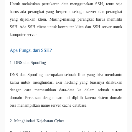
Untuk melakukan pertukaran data menggunakan SSH, tentu saja
harus ada perangkat yang berperan sebagai server dan perangkat
yang dijadikan klien. Masing-masing perangkat harus memiliki
SSH. Ada SSH client untuk komputer klien dan SSH server untuk
komputer server.
Apa Fungsi dari SSH?
1. DNS dan Spoofing
DNS dan Spoofing merupakan sebuah fitur yang bisa membantu
kamu untuk menghindari aksi hacking yang biasanya dilakukan
dengan cara memasukkan data-data ke dalam sebuah sistem
domain. Peretasan dengan cara ini dipilih karena sistem domain
bisa menampilkan name server cache database.
2. Menghindari Kejahatan Cyber