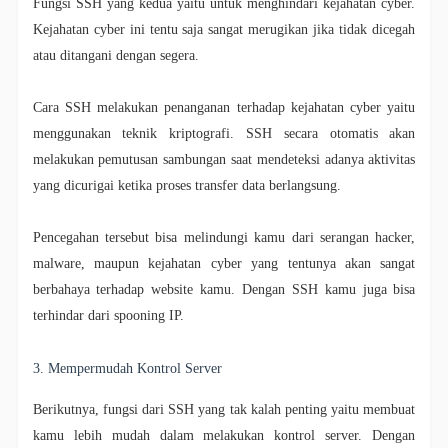
Fungsi SSH yang kedua yaitu untuk menghindari kejahatan cyber.
Kejahatan cyber ini tentu saja sangat merugikan jika tidak dicegah
atau ditangani dengan segera.
Cara SSH melakukan penanganan terhadap kejahatan cyber yaitu
menggunakan teknik kriptografi. SSH secara otomatis akan
melakukan pemutusan sambungan saat mendeteksi adanya aktivitas
yang dicurigai ketika proses transfer data berlangsung.
Pencegahan tersebut bisa melindungi kamu dari serangan hacker,
malware, maupun kejahatan cyber yang tentunya akan sangat
berbahaya terhadap website kamu. Dengan SSH kamu juga bisa
terhindar dari spooning IP.
3. Mempermudah Kontrol Server
Berikutnya, fungsi dari SSH yang tak kalah penting yaitu membuat
kamu lebih mudah dalam melakukan kontrol server. Dengan