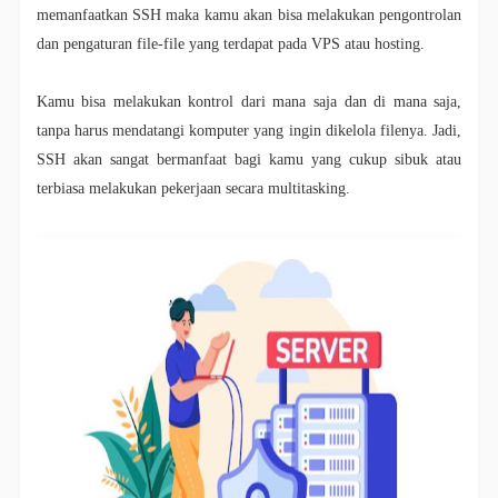
memanfaatkan SSH maka kamu akan bisa melakukan pengontrolan
dan pengaturan file-file yang terdapat pada VPS atau hosting.
Kamu bisa melakukan kontrol dari mana saja dan di mana saja,
tanpa harus mendatangi komputer yang ingin dikelola filenya. Jadi,
SSH akan sangat bermanfaat bagi kamu yang cukup sibuk atau
terbiasa melakukan pekerjaan secara multitasking.