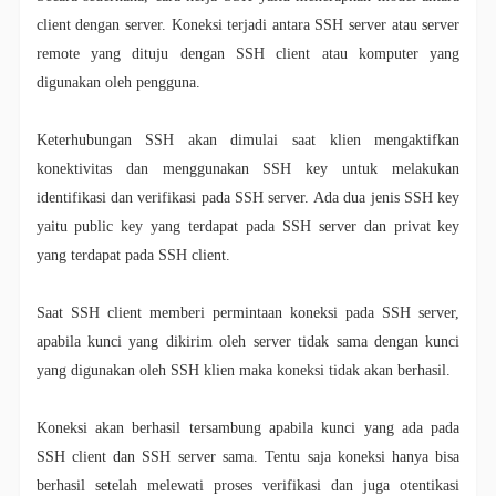
client dengan server. Koneksi terjadi antara SSH server atau server
remote yang dituju dengan SSH client atau komputer yang
digunakan oleh pengguna.
Keterhubungan SSH akan dimulai saat klien mengaktifkan
konektivitas dan menggunakan SSH key untuk melakukan
identifikasi dan verifikasi pada SSH server. Ada dua jenis SSH key
yaitu public key yang terdapat pada SSH server dan privat key
yang terdapat pada SSH client.
Saat SSH client memberi permintaan koneksi pada SSH server,
apabila kunci yang dikirim oleh server tidak sama dengan kunci
yang digunakan oleh SSH klien maka koneksi tidak akan berhasil.
Koneksi akan berhasil tersambung apabila kunci yang ada pada
SSH client dan SSH server sama. Tentu saja koneksi hanya bisa
berhasil setelah melewati proses verifikasi dan juga otentikasi