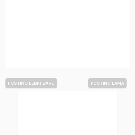
POSTING LEBIH BARU
POSTING LAMA