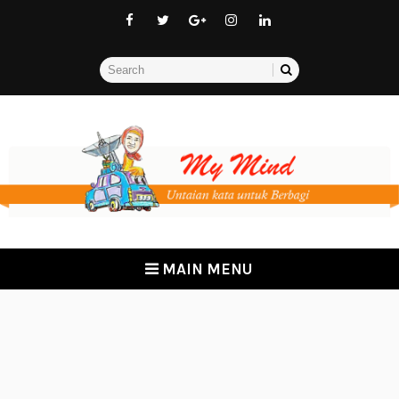
MAIN MENU