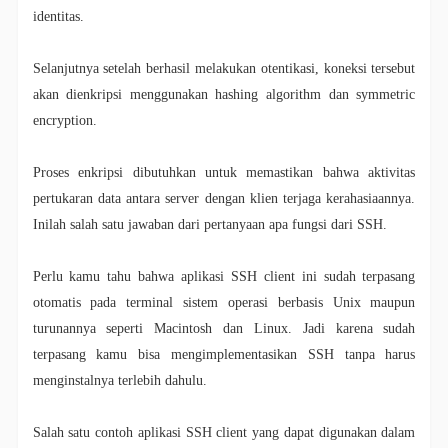
identitas.
Selanjutnya setelah berhasil melakukan otentikasi, koneksi tersebut
akan dienkripsi menggunakan hashing algorithm dan symmetric
encryption.
Proses enkripsi dibutuhkan untuk memastikan bahwa aktivitas
pertukaran data antara server dengan klien terjaga kerahasiaannya.
Inilah salah satu jawaban dari pertanyaan apa fungsi dari SSH.
Perlu kamu tahu bahwa aplikasi SSH client ini sudah terpasang
otomatis pada terminal sistem operasi berbasis Unix maupun
turunannya seperti Macintosh dan Linux. Jadi karena sudah
terpasang kamu bisa mengimplementasikan SSH tanpa harus
menginstalnya terlebih dahulu.
Salah satu contoh aplikasi SSH client yang dapat digunakan dalam