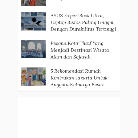
ASUS ExpertBook Ultra,
Laptop Bisnis Paling Unggul
Dengan Durabilitas Tertinggi
Pesona Kota Thaif Yang
Menjadi Destinasi Wisata
Alam dan Sejarah
5 Rekomendasi Rumah
Kontrakan Jakarta Untuk
Anggota Keluarga Besar