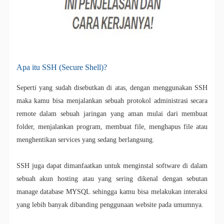
Apa itu SSH (Secure Shell)?
Seperti yang sudah disebutkan di atas, dengan menggunakan SSH
maka kamu bisa menjalankan sebuah protokol administrasi secara
remote dalam sebuah jaringan yang aman mulai dari membuat
folder, menjalankan program, membuat file, menghapus file atau
menghentikan services yang sedang berlangsung.
SSH juga dapat dimanfaatkan untuk menginstal software di dalam
sebuah akun hosting atau yang sering dikenal dengan sebutan
manage database MYSQL sehingga kamu bisa melakukan interaksi
yang lebih banyak dibanding penggunaan website pada umumnya.