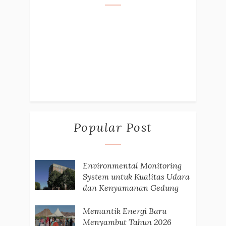
Popular Post
Environmental Monitoring
System untuk Kualitas Udara
dan Kenyamanan Gedung
Memantik Energi Baru
Menyambut Tahun 2026