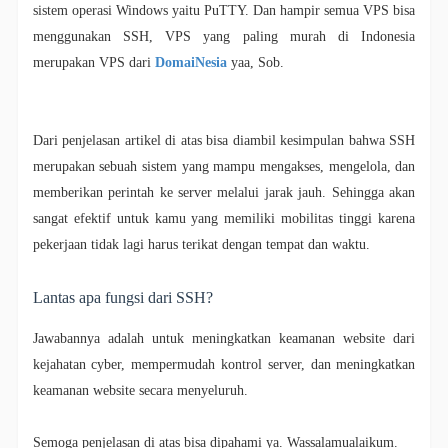
sistem operasi Windows yaitu PuTTY. Dan hampir semua VPS bisa
menggunakan SSH, VPS yang paling murah di Indonesia
merupakan VPS dari
DomaiNesia
yaa, Sob.
Dari penjelasan artikel di atas bisa diambil kesimpulan bahwa SSH
merupakan sebuah sistem yang mampu mengakses, mengelola, dan
memberikan perintah ke server melalui jarak jauh. Sehingga akan
sangat efektif untuk kamu yang memiliki mobilitas tinggi karena
pekerjaan tidak lagi harus terikat dengan tempat dan waktu.
Lantas apa fungsi dari SSH?
Jawabannya adalah untuk meningkatkan keamanan website dari
kejahatan cyber, mempermudah kontrol server, dan meningkatkan
keamanan website secara menyeluruh.
Semoga penjelasan di atas bisa dipahami ya. Wassalamualaikum.