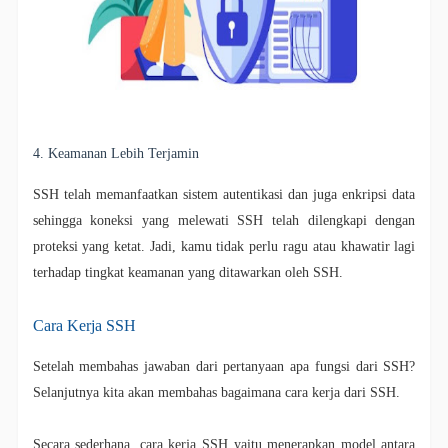
4. Keamanan Lebih Terjamin
SSH telah memanfaatkan sistem autentikasi dan juga enkripsi data
sehingga koneksi yang melewati SSH telah dilengkapi dengan
proteksi yang ketat. Jadi, kamu tidak perlu ragu atau khawatir lagi
terhadap tingkat keamanan yang ditawarkan oleh SSH.
Cara Kerja SSH
Setelah membahas jawaban dari pertanyaan apa fungsi dari SSH?
Selanjutnya kita akan membahas bagaimana cara kerja dari SSH.
Secara sederhana, cara kerja SSH yaitu menerapkan model antara