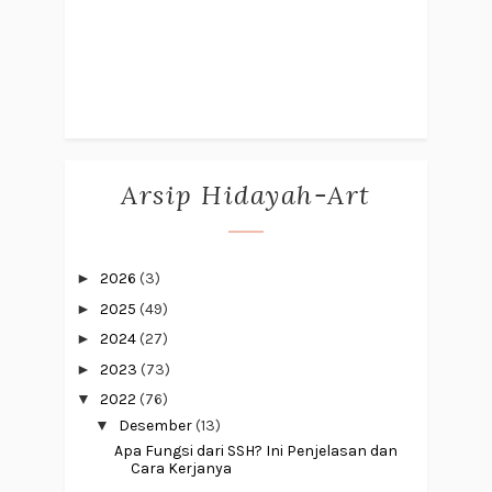
Arsip Hidayah-Art
►
2026
(3)
►
2025
(49)
►
2024
(27)
►
2023
(73)
▼
2022
(76)
▼
Desember
(13)
Apa Fungsi dari SSH? Ini Penjelasan dan
Cara Kerjanya