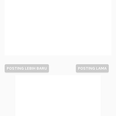
POSTING LEBIH BARU
POSTING LAMA