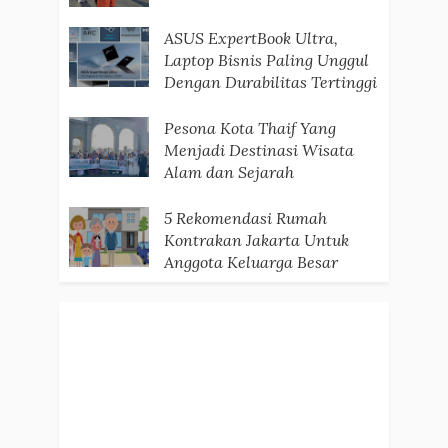
ASUS ExpertBook Ultra,
Laptop Bisnis Paling Unggul
Dengan Durabilitas Tertinggi
Pesona Kota Thaif Yang
Menjadi Destinasi Wisata
Alam dan Sejarah
5 Rekomendasi Rumah
Kontrakan Jakarta Untuk
Anggota Keluarga Besar