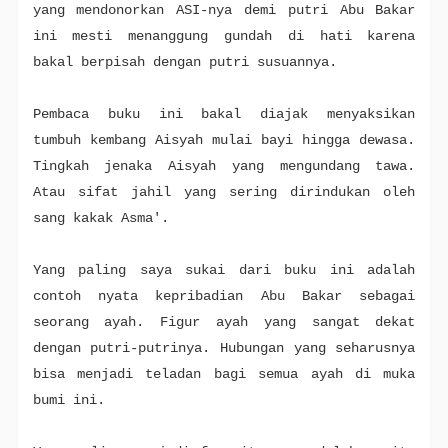
yang mendonorkan ASI-nya demi putri Abu Bakar
ini mesti menanggung gundah di hati karena
bakal berpisah dengan putri susuannya.
Pembaca buku ini bakal diajak menyaksikan
tumbuh kembang Aisyah mulai bayi hingga dewasa.
Tingkah jenaka Aisyah yang mengundang tawa.
Atau sifat jahil yang sering dirindukan oleh
sang kakak Asma'.
Yang paling saya sukai dari buku ini adalah
contoh nyata kepribadian Abu Bakar sebagai
seorang ayah. Figur ayah yang sangat dekat
dengan putri-putrinya. Hubungan yang seharusnya
bisa menjadi teladan bagi semua ayah di muka
bumi ini.