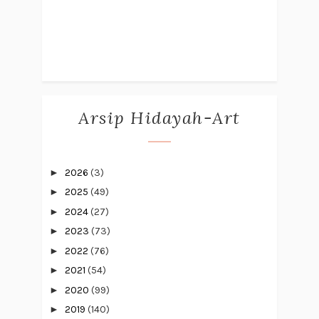
Arsip Hidayah-Art
►
2026
(3)
►
2025
(49)
►
2024
(27)
►
2023
(73)
►
2022
(76)
►
2021
(54)
►
2020
(99)
►
2019
(140)