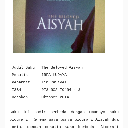
Judul Buku : The Beloved Aisyah
Penulis : IRFA HUDAYA
Penerbit : Tim Revive!
ISBN : 978-602-70464-4-3
Cetakan I : Oktober 2014
Buku ini hadir berbeda dengan umumnya buku
biografi. Karena saya punya biografi Aisyah dua
jenis, dengan penulis yang berbeda. Biografi