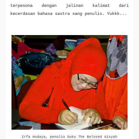
terpesona dengan jalinan kalimat dari
kecerdasan bahasa sastra sang penulis. Yukkk...
Irfa Hudaya, penulis buku The Beloved Aisyah