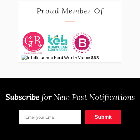
Proud Member Of
Subscribe
for
New Post Notifications