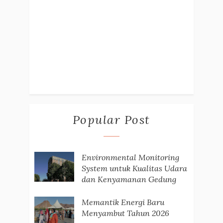
Popular Post
Environmental Monitoring
System untuk Kualitas Udara
dan Kenyamanan Gedung
Memantik Energi Baru
Menyambut Tahun 2026