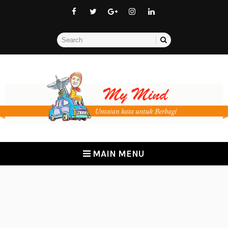
MAIN MENU