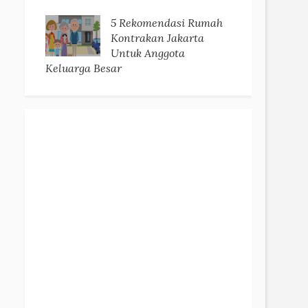
5 Rekomendasi Rumah
Kontrakan Jakarta
Untuk Anggota
Keluarga Besar