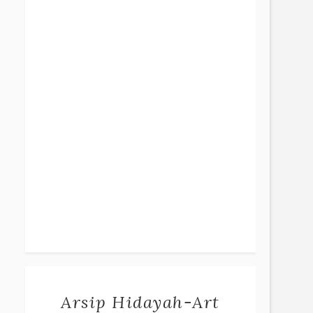
Arsip Hidayah-Art