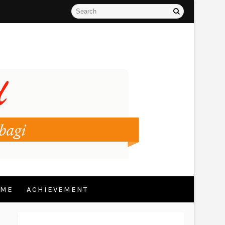
 ME
ACHIEVEMENT