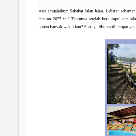
Assalamualaikum Sahabat Jalan Jalan. Lebaran sebentar
lebaran 2025 ini? Tentunya setelah berkumpul dan si
punya banyak waktu kan? Saatnya liburan di tempat yan