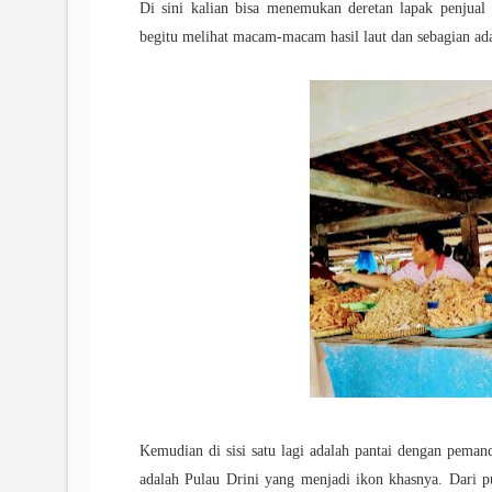
Di sini kalian bisa menemukan deretan lapak penjual 
begitu melihat macam-macam hasil laut dan sebagian ad
Kemudian di sisi satu lagi adalah pantai dengan pema
adalah Pulau Drini yang menjadi ikon khasnya. Dari 