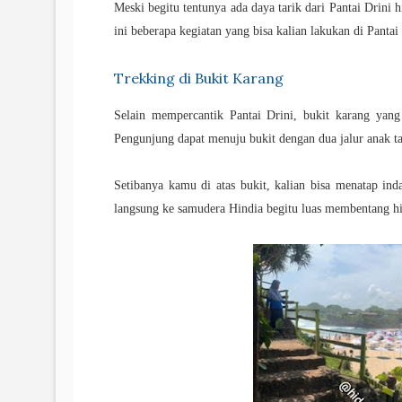
Meski begitu tentunya ada daya tarik dari Pantai Drini 
ini beberapa kegiatan yang bisa kalian lakukan di Pantai
Trekking di Bukit Karang
Selain mempercantik Pantai Drini, bukit karang yang
Pengunjung dapat menuju bukit dengan dua jalur anak 
Setibanya kamu di atas bukit, kalian bisa menatap in
langsung ke samudera Hindia begitu luas membentang hi