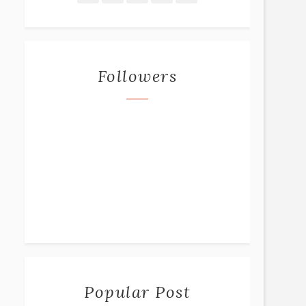
Followers
Popular Post