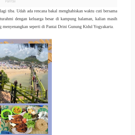
Pantai
 lagi tiba. Udah ada rencana bakal menghabiskan waktu cuti bersama
laturahmi dengan keluarga besar di kampung halaman, kalian masih
g menyenangkan seperti di Pantai Drini Gunung Kidul Yogyakarta.