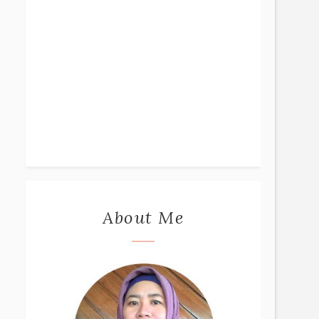
About Me