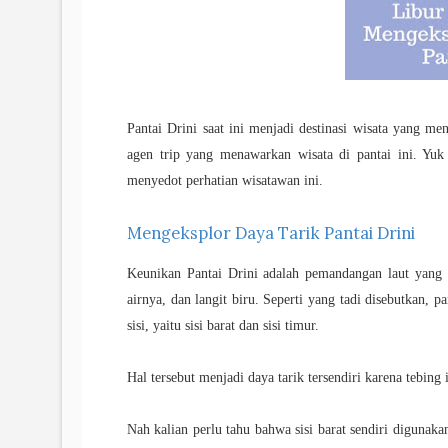
Pantai Drini saat ini menjadi destinasi wisata yang m
agen trip yang menawarkan wisata di pantai ini. Yuk 
menyedot perhatian wisatawan ini.
Mengeksplor Daya Tarik Pantai Drini
Keunikan Pantai Drini adalah pemandangan laut yang 
airnya, dan langit biru. Seperti yang tadi disebutkan, 
sisi, yaitu sisi barat dan sisi timur.
Hal tersebut menjadi daya tarik tersendiri karena tebing
Nah kalian perlu tahu bahwa sisi barat sendiri digunak