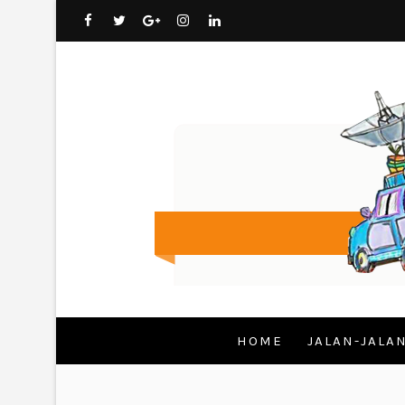
HOME
JALAN-JALA