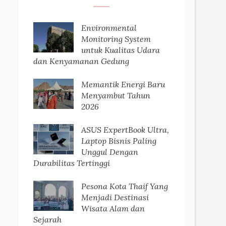
Environmental
Monitoring System
untuk Kualitas Udara
dan Kenyamanan Gedung
Memantik Energi Baru
Menyambut Tahun
2026
ASUS ExpertBook Ultra,
Laptop Bisnis Paling
Unggul Dengan
Durabilitas Tertinggi
Pesona Kota Thaif Yang
Menjadi Destinasi
Wisata Alam dan
Sejarah