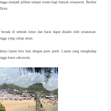
hingga menjadi pilihan tempat wisata bagi banyak wisatawan. Berikut
 Drini.
 berada di sebelah timur dan barat dapat dinaiki oleh wisatawan.
tangga yang cukup aman.
dahnya lautan biru luas dengan pasir putih. Lautan yang menghadap
ngga batas cakrawala.