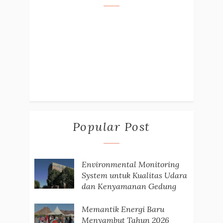
Popular Post
Environmental Monitoring
System untuk Kualitas Udara
dan Kenyamanan Gedung
Memantik Energi Baru
Menyambut Tahun 2026