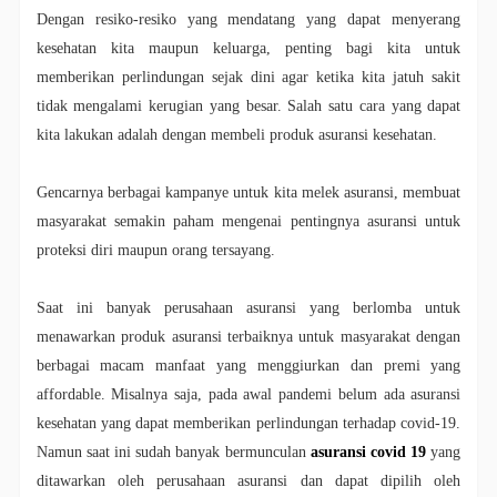
Dengan resiko-resiko yang mendatang yang dapat menyerang
kesehatan kita maupun keluarga, penting bagi kita untuk
memberikan perlindungan sejak dini agar ketika kita jatuh sakit
tidak mengalami kerugian yang besar. Salah satu cara yang dapat
kita lakukan adalah dengan membeli produk asuransi kesehatan.
Gencarnya berbagai kampanye untuk kita melek asuransi, membuat
masyarakat semakin paham mengenai pentingnya asuransi untuk
proteksi diri maupun orang tersayang.
Saat ini banyak perusahaan asuransi yang berlomba untuk
menawarkan produk asuransi terbaiknya untuk masyarakat dengan
berbagai macam manfaat yang menggiurkan dan premi yang
affordable. Misalnya saja, pada awal pandemi belum ada asuransi
kesehatan yang dapat memberikan perlindungan terhadap covid-19.
Namun saat ini sudah banyak bermunculan
asuransi covid 19
yang
ditawarkan oleh perusahaan asuransi dan dapat dipilih oleh