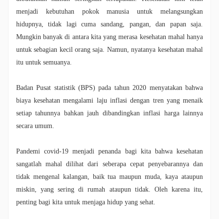
menjadi kebutuhan pokok manusia untuk melangsungkan
hidupnya, tidak lagi cuma sandang, pangan, dan papan saja.
Mungkin banyak di antara kita yang merasa kesehatan mahal hanya
untuk sebagian kecil orang saja. Namun, nyatanya kesehatan mahal
itu untuk semuanya.
Badan Pusat statistik (BPS) pada tahun 2020 menyatakan bahwa
biaya kesehatan mengalami laju inflasi dengan tren yang menaik
setiap tahunnya bahkan jauh dibandingkan inflasi harga lainnya
secara umum.
Pandemi covid-19 menjadi penanda bagi kita bahwa kesehatan
sangatlah mahal dilihat dari seberapa cepat penyebarannya dan
tidak mengenal kalangan, baik tua maupun muda, kaya ataupun
miskin, yang sering di rumah ataupun tidak. Oleh karena itu,
penting bagi kita untuk menjaga hidup yang sehat.