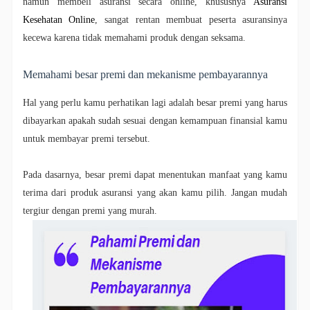
namun membeli asuransi secara online, khususnya
Asuransi
Kesehatan Online
, sangat rentan membuat peserta asuransinya
kecewa karena tidak memahami produk dengan seksama.
Memahami besar premi dan mekanisme pembayarannya
Hal yang perlu kamu perhatikan lagi adalah besar premi yang harus
dibayarkan apakah sudah sesuai dengan kemampuan finansial kamu
untuk membayar premi tersebut.
Pada dasarnya, besar premi dapat menentukan manfaat yang kamu
terima dari produk asuransi yang akan kamu pilih. Jangan mudah
tergiur dengan premi yang murah.