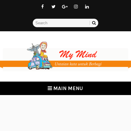
MAIN MENU