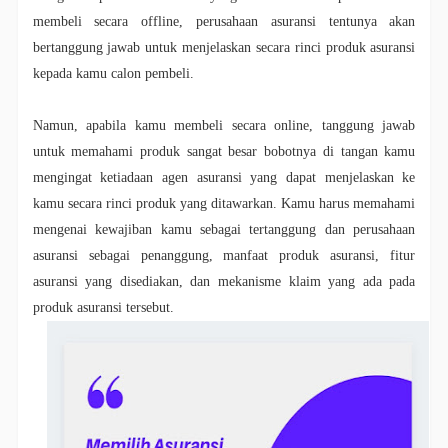
membeli secara offline, perusahaan asuransi tentunya akan
bertanggung jawab untuk menjelaskan secara rinci produk asuransi
kepada kamu calon pembeli.
Namun, apabila kamu membeli secara online, tanggung jawab
untuk memahami produk sangat besar bobotnya di tangan kamu
mengingat ketiadaan agen asuransi yang dapat menjelaskan ke
kamu secara rinci produk yang ditawarkan. Kamu harus memahami
mengenai kewajiban kamu sebagai tertanggung dan perusahaan
asuransi sebagai penanggung, manfaat produk asuransi, fitur
asuransi yang disediakan, dan mekanisme klaim yang ada pada
produk asuransi tersebut.