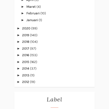
►
Maret
(4)
►
Februari
(10)
►
Januari
(1)
►
2020
(99)
►
2019
(140)
►
2018
(104)
►
2017
(97)
►
2016
(153)
►
2015
(162)
►
2014
(37)
►
2013
(11)
►
2012
(19)
Label