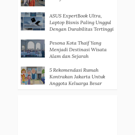
ASUS ExpertBook Ultra,
Laptop Bisnis Paling Unggul
Dengan Durabilitas Tertinggi
Pesona Kota Thaif Yang
Menjadi Destinasi Wisata
Alam dan Sejarah
5 Rekomendasi Rumah
Kontrakan Jakarta Untuk
Anggota Keluarga Besar