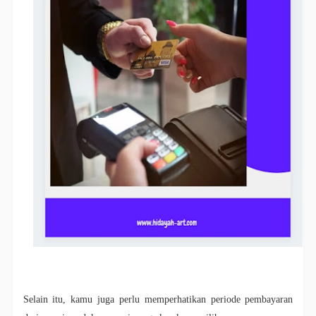
Selain itu, kamu juga perlu memperhatikan periode pembayaran