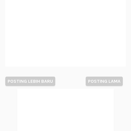
POSTING LEBIH BARU
POSTING LAMA