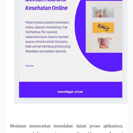
Meskipun menawarkan kemudahan dalam proses aplikasinya,