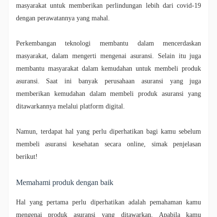
masyarakat untuk memberikan perlindungan lebih dari covid-19
dengan perawatannya yang mahal.
Perkembangan teknologi membantu dalam mencerdaskan
masyarakat, dalam mengerti mengenai asuransi. Selain itu juga
membantu masyarakat dalam kemudahan untuk membeli produk
asuransi. Saat ini banyak perusahaan asuransi yang juga
memberikan kemudahan dalam membeli produk asuransi yang
ditawarkannya melalui platform digital.
Namun, terdapat hal yang perlu diperhatikan bagi kamu sebelum
membeli asuransi kesehatan secara online, simak penjelasan
berikut!
Memahami produk dengan baik
Hal yang pertama perlu diperhatikan adalah pemahaman kamu
mengenai produk asuransi yang ditawarkan. Apabila kamu