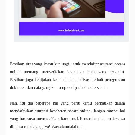
Pastikan situs yang kamu kunjungi untuk mendaftar asuransi secara
online memang menyediakan keamanan data yang terjamin.
Pastikan juga kebijakan keamanan dan privasi terkait penggunaan
dokumen dan data yang kamu upload pada situs tersebut.
Nah, itu dia beberapa hal yang perlu kamu perhatikan dalam
mendaftarkan asuransi kesehatan secara online. Jangan sampai hal
yang harusnya memudahkan kamu malah membuat kamu kecewa
di masa mendatang, ya! Wassalamualaikum.