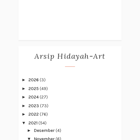
Arsip Hidayah-Art
►
2026
(3)
►
2025
(49)
►
2024
(27)
►
2023
(73)
►
2022
(76)
▼
2021
(54)
►
Desember
(4)
▼
November
(6)