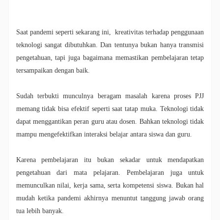
Saat pandemi seperti sekarang ini, kreativitas terhadap penggunaan
teknologi sangat dibutuhkan. Dan tentunya bukan hanya transmisi
pengetahuan, tapi juga bagaimana memastikan pembelajaran tetap
tersampaikan dengan baik.
Sudah terbukti munculnya beragam masalah karena proses PJJ
memang tidak bisa efektif seperti saat tatap muka. Teknologi tidak
dapat menggantikan peran guru atau dosen. Bahkan teknologi tidak
mampu mengefektifkan interaksi belajar antara siswa dan guru.
Karena pembelajaran itu bukan sekadar untuk mendapatkan
pengetahuan dari mata pelajaran. Pembelajaran juga untuk
memunculkan nilai, kerja sama, serta kompetensi siswa. Bukan hal
mudah ketika pandemi akhirnya menuntut tanggung jawab orang
tua lebih banyak.