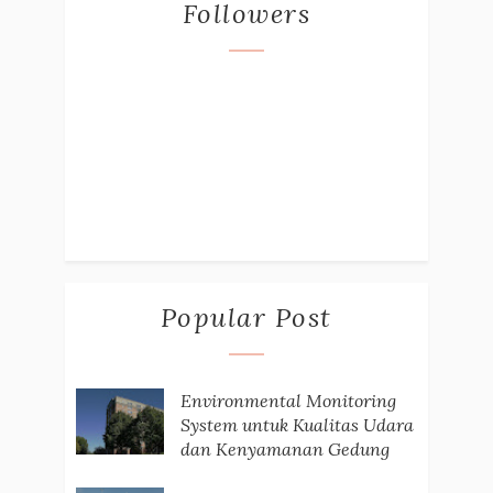
Followers
Popular Post
Environmental Monitoring
System untuk Kualitas Udara
dan Kenyamanan Gedung