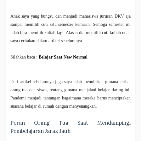
Anak saya yang bungsu dan menjadi mahasiswa jurusan DKV aja
sampai memilih cuti satu semester kemarin. Semoga semester ini
udah bisa memilih kuliah lagi. Alasan dia memilih cuti kuliah udah
saya ceritakan dalam artikel sebelumnya.
Silahkan baca :
Belajar Saat New Normal
Dari artikel sebelumnya juga saya udah menuliskan gimana curhat
orang tua dan siswa, tentang gimana menjalani belajar daring ini.
Pandemi menjadi tantangan bagaimana mereka harus menciptakan
suasana belajar di rumah dengan menyenangkan.
Peran Orang Tua Saat Mendampingi
Pembelajaran Jarak Jauh