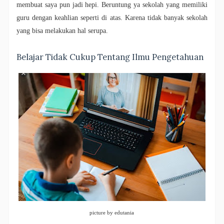
membuat saya pun jadi hepi. Beruntung ya sekolah yang memiliki
guru dengan keahlian seperti di atas. Karena tidak banyak sekolah
yang bisa melakukan hal serupa.
Belajar Tidak Cukup Tentang Ilmu Pengetahuan
picture by edutania