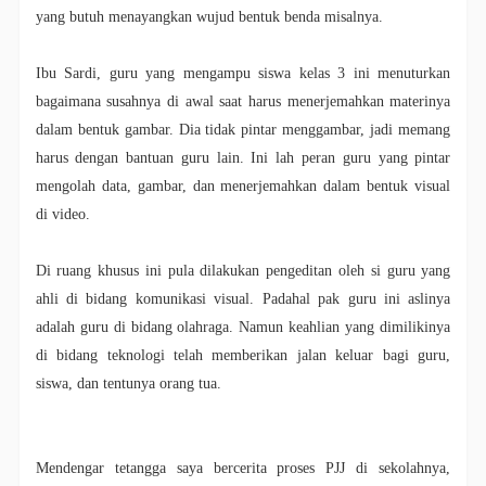
yang butuh menayangkan wujud bentuk benda misalnya.
Ibu Sardi, guru yang mengampu siswa kelas 3 ini menuturkan
bagaimana susahnya di awal saat harus menerjemahkan materinya
dalam bentuk gambar. Dia tidak pintar menggambar, jadi memang
harus dengan bantuan guru lain. Ini lah peran guru yang pintar
mengolah data, gambar, dan menerjemahkan dalam bentuk visual
di video.
Di ruang khusus ini pula dilakukan pengeditan oleh si guru yang
ahli di bidang komunikasi visual. Padahal pak guru ini aslinya
adalah guru di bidang olahraga. Namun keahlian yang dimilikinya
di bidang teknologi telah memberikan jalan keluar bagi guru,
siswa, dan tentunya orang tua.
Mendengar tetangga saya bercerita proses PJJ di sekolahnya,