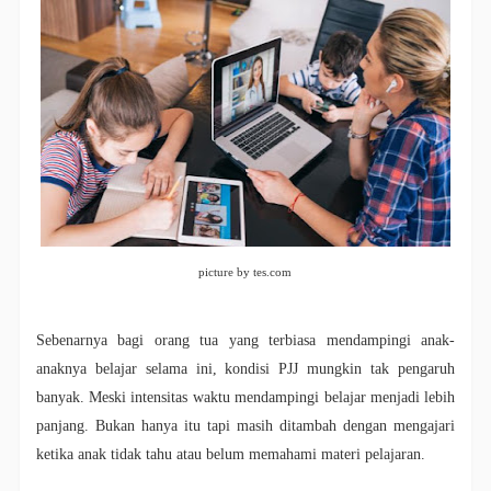
picture by tes.com
Sebenarnya bagi orang tua yang terbiasa mendampingi anak-
anaknya belajar selama ini, kondisi PJJ mungkin tak pengaruh
banyak. Meski intensitas waktu mendampingi belajar menjadi lebih
panjang. Bukan hanya itu tapi masih ditambah dengan mengajari
ketika anak tidak tahu atau belum memahami materi pelajaran.