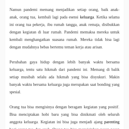
Namun pandemi memang menjadikan setiap orang, baik anak-
anak, orang tua, kembali lagi pada esensi
keluarga
. Ketika selama
ini orang tua pekerja, ibu rumah tangga, anak remaja, disibukkan
dengan kegiatan di luar rumah. Pandemi memaksa mereka untuk
kembali menghangatkan suasana rumah. Mereka tidak bisa lagi
dengan mudahnya bebas bertemu teman kerja atau arisan.
Perubahan gaya hidup dengan lebih banyak waktu bersama
keluarga, tentu satu hikmah dari pandemi ini. Memang di balik
setiap musibah selalu ada hikmah yang bisa disyukuri. Makin
banyak waktu bersama keluarga juga merupakan saat bonding yang
spesial.
Orang tua bisa mengisinya dengan beragam kegiatan yang positif.
Bisa menciptakan hobi baru yang bisa dinikmati oleh seluruh
anggota keluarga. Kegiatan ini bisa juga menjadi ajang
parenting