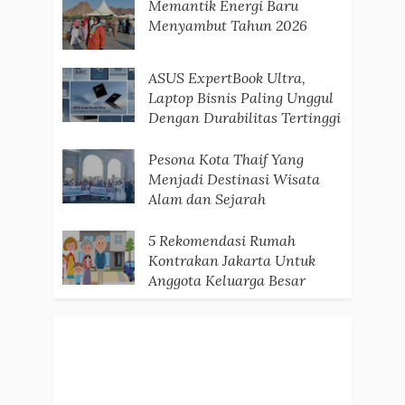
Memantik Energi Baru
Menyambut Tahun 2026
ASUS ExpertBook Ultra,
Laptop Bisnis Paling Unggul
Dengan Durabilitas Tertinggi
Pesona Kota Thaif Yang
Menjadi Destinasi Wisata
Alam dan Sejarah
5 Rekomendasi Rumah
Kontrakan Jakarta Untuk
Anggota Keluarga Besar