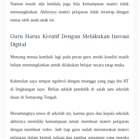
Namun masih ada kendala juga bila kemampuan materi tidak
memungkinkan. Akhirnya materi pelajaran tidak terserap dengan
tuntas oleh anak-anak ini.
Guru Harus Kreatif Dengan Melakukan Inovasi
Digital
Memang semua kembali lagi pada peran guru meski kondisi masih
belum memungkinkan untuk dilakukan belajar secara tatap muka.
Kebetulan saya sempat ngobrol dengan tetangga yang juga ibu RT
di lingkungan saya. Beliau adalah pendidik di salah satu sekolah
dasar di Semarang Tengah.
Beruntungnya siswa di sekolah ini, karena guru dan kepala sekolah
akhirnya memiliki kemampuan untuk membuat materi pelajaran
dengan membuat video. Jadi tiap guru sudah merumuskan materi
pelajaran dalam bentuk tulisan dan gambar semampu yang mereka