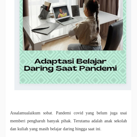
Assalamualaikum sobat. Pandemi covid yang belum juga usai
memberi pengharuh banyak pihak. Terutama adalah anak sekolah
dan kuliah yang masih belajar daring hingga saat ini.