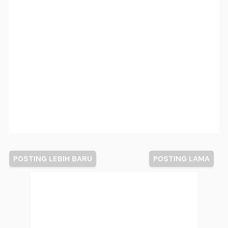
POSTING LEBIH BARU
POSTING LAMA