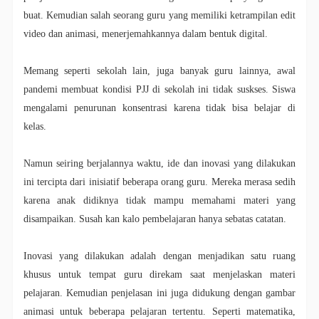
buat. Kemudian salah seorang guru yang memiliki ketrampilan edit
video dan animasi, menerjemahkannya dalam bentuk digital.
Memang seperti sekolah lain, juga banyak guru lainnya, awal
pandemi membuat kondisi PJJ di sekolah ini tidak suskses. Siswa
mengalami penurunan konsentrasi karena tidak bisa belajar di
kelas.
Namun seiring berjalannya waktu, ide dan inovasi yang dilakukan
ini tercipta dari inisiatif beberapa orang guru. Mereka merasa sedih
karena anak didiknya tidak mampu memahami materi yang
disampaikan. Susah kan kalo pembelajaran hanya sebatas catatan.
Inovasi yang dilakukan adalah dengan menjadikan satu ruang
khusus untuk tempat guru direkam saat menjelaskan materi
pelajaran. Kemudian penjelasan ini juga didukung dengan gambar
animasi untuk beberapa pelajaran tertentu. Seperti matematika,