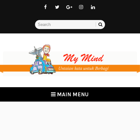
MAIN MENU