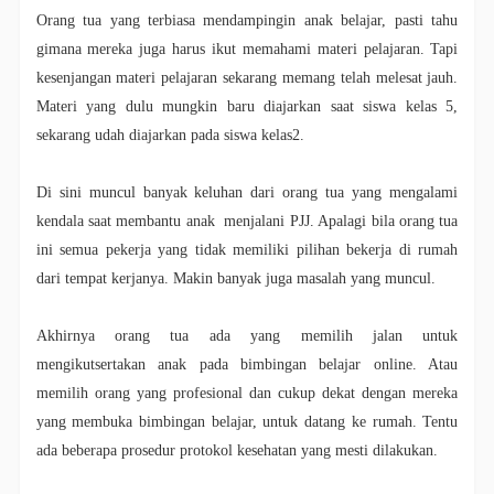
Orang tua yang terbiasa mendampingin anak belajar, pasti tahu
gimana mereka juga harus ikut memahami materi pelajaran. Tapi
kesenjangan materi pelajaran sekarang memang telah melesat jauh.
Materi yang dulu mungkin baru diajarkan saat siswa kelas 5,
sekarang udah diajarkan pada siswa kelas2.
Di sini muncul banyak keluhan dari orang tua yang mengalami
kendala saat membantu anak menjalani PJJ. Apalagi bila orang tua
ini semua pekerja yang tidak memiliki pilihan bekerja di rumah
dari tempat kerjanya. Makin banyak juga masalah yang muncul.
Akhirnya orang tua ada yang memilih jalan untuk
mengikutsertakan anak pada bimbingan belajar online. Atau
memilih orang yang profesional dan cukup dekat dengan mereka
yang membuka bimbingan belajar, untuk datang ke rumah. Tentu
ada beberapa prosedur protokol kesehatan yang mesti dilakukan.