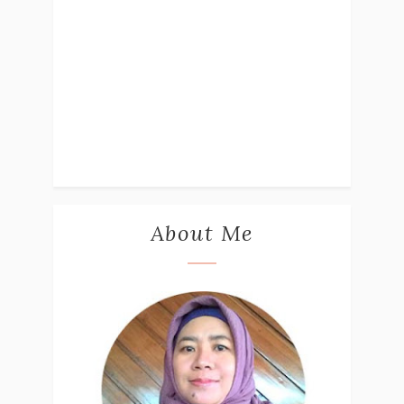
About Me