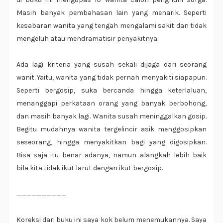
Masih banyak pembahasan lain yang menarik. Seperti
kesabaran wanita yang tengah mengalami sakit dan tidak
mengeluh atau mendramatisir penyakitnya.
Ada lagi kriteria yang susah sekali dijaga dari seorang
wanit. Yaitu, wanita yang tidak pernah menyakiti siapapun.
Seperti bergosip, suka bercanda hingga keterlaluan,
menanggapi perkataan orang yang banyak berbohong,
dan masih banyak lagi. Wanita susah meninggalkan gosip.
Begitu mudahnya wanita tergelincir asik menggosipkan
seseorang, hingga menyakitkan bagi yang digosipkan.
Bisa saja itu benar adanya, namun alangkah lebih baik
bila kita tidak ikut larut dengan ikut bergosip.
__________
Koreksi dari buku ini saya kok belum menemukannya. Saya