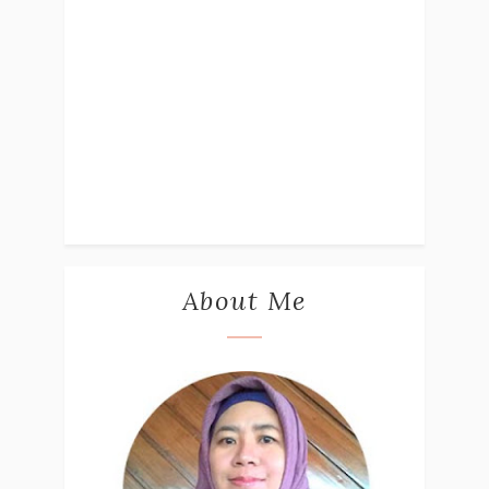
About Me