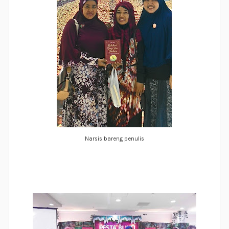
Narsis bareng penulis