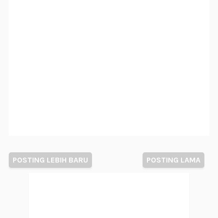
POSTING LEBIH BARU
POSTING LAMA