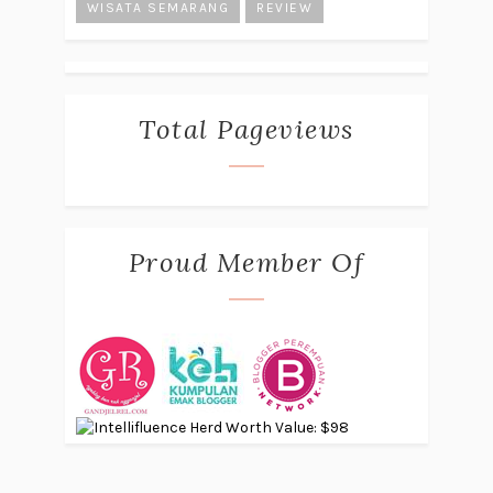
WISATA SEMARANG
REVIEW
Total Pageviews
Proud Member Of