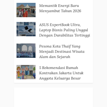
Memantik Energi Baru
Menyambut Tahun 2026
ASUS ExpertBook Ultra,
Laptop Bisnis Paling Unggul
Dengan Durabilitas Tertinggi
Pesona Kota Thaif Yang
Menjadi Destinasi Wisata
Alam dan Sejarah
5 Rekomendasi Rumah
Kontrakan Jakarta Untuk
Anggota Keluarga Besar