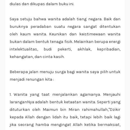
diulas dan dikupas dalam buku ini.
Saya setuju bahwa wanita adalah tiang negara. Baik dan
buruknya peradaban suatu negara sangat ditentukan
oleh kaum wanita. Keunikan dan keistimewaan wanita
bukan dalam bentuk tenaga fisik. Melainkan berupa energi
intelektualitas, budi pekerti, akhlak, kepribadian,
kehangatan, dan cinta kasih.
Beberapa jalan menuju surga bagi wanita saya pilih untuk
menjadi renungan kita :
1. Wanita yang taat menjalankan agamanya. Menjauhi
laranganNya adalah bentuk ketaatan wanita. Seperti yang
dituturkan oleh Maimun bin Miran rahimahullah,"Dzikir
kepada Allah dengan lidah itu baik, tetapi lebih baik lagi
jika seorang hamba mengingat Allah ketika bermaksiat,