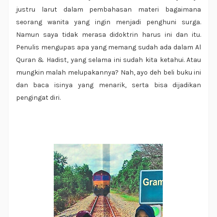
justru larut dalam pembahasan materi bagaimana
seorang wanita yang ingin menjadi penghuni surga.
Namun saya tidak merasa didoktrin harus ini dan itu.
Penulis mengupas apa yang memang sudah ada dalam Al
Quran & Hadist, yang selama ini sudah kita ketahui. Atau
mungkin malah melupakannya? Nah, ayo deh beli buku ini
dan baca isinya yang menarik, serta bisa dijadikan
pengingat diri.