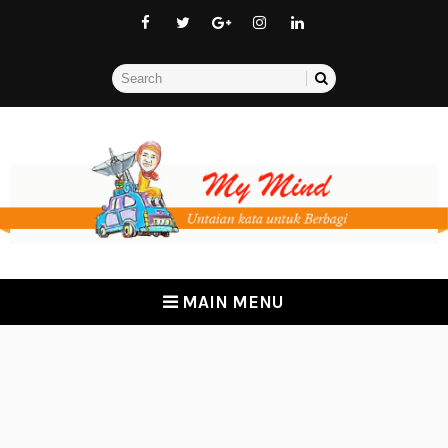
MAIN MENU