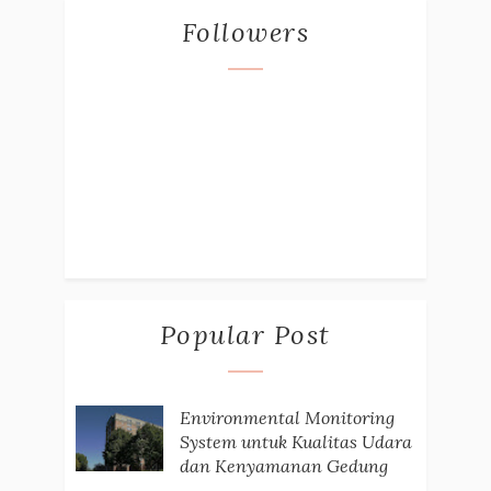
Followers
Popular Post
Environmental Monitoring
System untuk Kualitas Udara
dan Kenyamanan Gedung