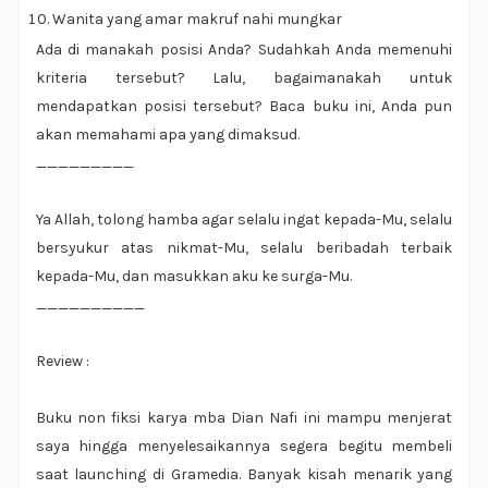
Wanita yang amar makruf nahi mungkar
Ada di manakah posisi Anda? Sudahkah Anda memenuhi
kriteria tersebut? Lalu, bagaimanakah untuk
mendapatkan posisi tersebut? Baca buku ini, Anda pun
akan memahami apa yang dimaksud.
_________
Ya Allah, tolong hamba agar selalu ingat kepada-Mu, selalu
bersyukur atas nikmat-Mu, selalu beribadah terbaik
kepada-Mu, dan masukkan aku ke surga-Mu.
__________
Review :
Buku non fiksi karya mba Dian Nafi ini mampu menjerat
saya hingga menyelesaikannya segera begitu membeli
saat launching di Gramedia. Banyak kisah menarik yang