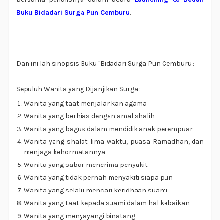
Buku Bidadari Surga Pun Cemburu
.
__________
Dan ini lah sinopsis Buku "Bidadari Surga Pun Cemburu :
Sepuluh Wanita yang Dijanjikan Surga :
Wanita yang taat menjalankan agama
Wanita yang berhias dengan amal shalih
Wanita yang bagus dalam mendidik anak perempuan
Wanita yang shalat lima waktu, puasa Ramadhan, dan
menjaga kehormatannya
Wanita yang sabar menerima penyakit
Wanita yang tidak pernah menyakiti siapa pun
Wanita yang selalu mencari keridhaan suami
Wanita yang taat kepada suami dalam hal kebaikan
Wanita yang menyayangi binatang