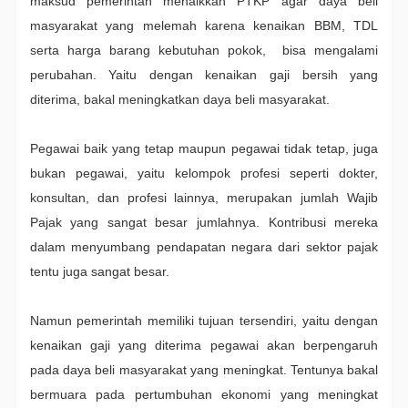
maksud pemerintah menaikkan PTKP agar daya beli
masyarakat yang melemah karena kenaikan BBM, TDL
serta harga barang kebutuhan pokok, bisa mengalami
perubahan. Yaitu dengan kenaikan gaji bersih yang
diterima, bakal meningkatkan daya beli masyarakat.
Pegawai baik yang tetap maupun pegawai tidak tetap, juga
bukan pegawai, yaitu kelompok profesi seperti dokter,
konsultan, dan profesi lainnya, merupakan jumlah Wajib
Pajak yang sangat besar jumlahnya. Kontribusi mereka
dalam menyumbang pendapatan negara dari sektor pajak
tentu juga sangat besar.
Namun pemerintah memiliki tujuan tersendiri, yaitu dengan
kenaikan gaji yang diterima pegawai akan berpengaruh
pada daya beli masyarakat yang meningkat. Tentunya bakal
bermuara pada pertumbuhan ekonomi yang meningkat