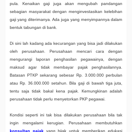
pula. Kenaikan gaji juga akan mengubah pandangan
sebagian masyarakat dengan menginvestasikan kelebihan
gaji yang diterimanya. Ada juga yang menyimpannya dalam
bentuk tabungan di bank.
Di sini lah kadang ada kecurangan yang bisa jadi dilakukan
oleh perusahaan. Perusahaan mencari cara dengan
mengurangi laporan penghasilan pegawainya, dengan
maksud agar tidak membayar pajak penghasilannya.
Batasan PTKP sekarang sebesar Rp. 3.000.000 perbulan
atau Rp. 36.000.000 setahun. Bila gaji di bawah tiga juta,
tentu saja tidak bakal kena pajak. Kemungkinan adalah
perusahaan tidak perlu menyetorkan PKP pegawai.
Kondisi seperti ini tak bisa dilakukan perusahaan bila tak
ingin mengalami kerugian. Perusahaan membutuhkan
konsultan pajak
yang bijak untuk memberikan edukasi