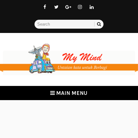
MAIN MENU