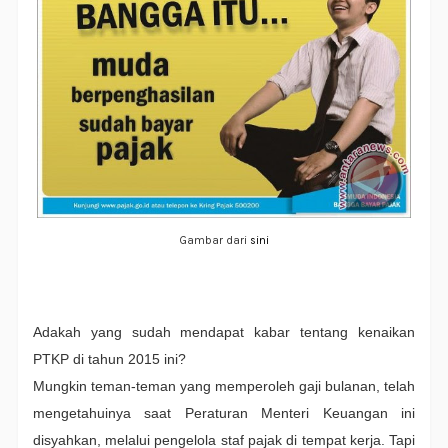
Gambar dari
sini
Adakah yang sudah mendapat kabar tentang kenaikan
PTKP di tahun 2015 ini?
Mungkin teman-teman yang memperoleh gaji bulanan, telah
mengetahuinya saat Peraturan Menteri Keuangan ini
disyahkan, melalui pengelola staf pajak di tempat kerja. Tapi