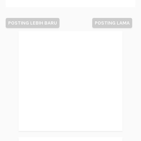
POSTING LEBIH BARU
POSTING LAMA