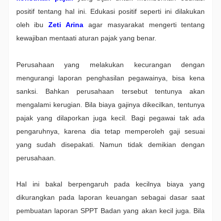
positif tentang hal ini. Edukasi positif seperti ini dilakukan
oleh ibu
Zeti Arina
agar masyarakat mengerti tentang
kewajiban mentaati aturan pajak yang benar.
Perusahaan yang melakukan kecurangan dengan
mengurangi laporan penghasilan pegawainya, bisa kena
sanksi. Bahkan perusahaan tersebut tentunya akan
mengalami kerugian. Bila biaya gajinya dikecilkan, tentunya
pajak yang dilaporkan juga kecil. Bagi pegawai tak ada
pengaruhnya, karena dia tetap memperoleh gaji sesuai
yang sudah disepakati. Namun tidak demikian dengan
perusahaan.
Hal ini bakal berpengaruh pada kecilnya biaya yang
dikurangkan pada laporan keuangan sebagai dasar saat
pembuatan laporan SPPT Badan yang akan kecil juga. Bila