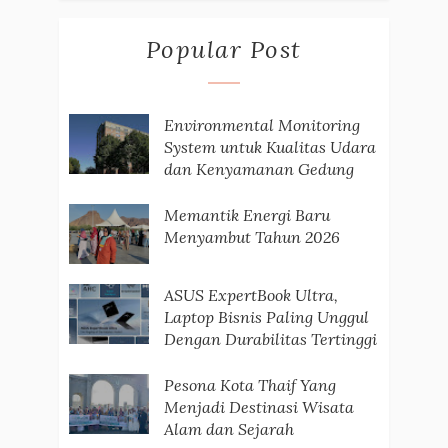
Popular Post
Environmental Monitoring
System untuk Kualitas Udara
dan Kenyamanan Gedung
Memantik Energi Baru
Menyambut Tahun 2026
ASUS ExpertBook Ultra,
Laptop Bisnis Paling Unggul
Dengan Durabilitas Tertinggi
Pesona Kota Thaif Yang
Menjadi Destinasi Wisata
Alam dan Sejarah