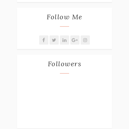
Follow Me
Followers