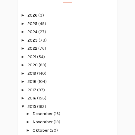
►
2026
(3)
►
2025
(49)
►
2024
(27)
►
2023
(73)
►
2022
(76)
►
2021
(54)
►
2020
(99)
►
2019
(140)
►
2018
(104)
►
2017
(97)
►
2016
(153)
▼
2015
(162)
►
Desember
(16)
►
November
(19)
►
Oktober
(20)