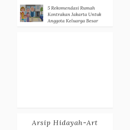
5 Rekomendasi Rumah
Kontrakan Jakarta Untuk
Anggota Keluarga Besar
Arsip Hidayah-Art