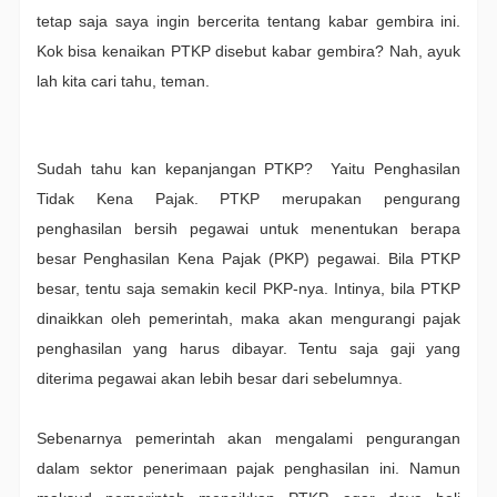
tetap saja saya ingin bercerita tentang kabar gembira ini.
Kok bisa kenaikan PTKP disebut kabar gembira? Nah, ayuk
lah kita cari tahu, teman.
Sudah tahu kan kepanjangan PTKP? Yaitu Penghasilan
Tidak Kena Pajak. PTKP merupakan pengurang
penghasilan bersih pegawai untuk menentukan berapa
besar Penghasilan Kena Pajak (PKP) pegawai. Bila PTKP
besar, tentu saja semakin kecil PKP-nya. Intinya, bila PTKP
dinaikkan oleh pemerintah, maka akan mengurangi pajak
penghasilan yang harus dibayar. Tentu saja gaji yang
diterima pegawai akan lebih besar dari sebelumnya.
Sebenarnya pemerintah akan mengalami pengurangan
dalam sektor penerimaan pajak penghasilan ini. Namun