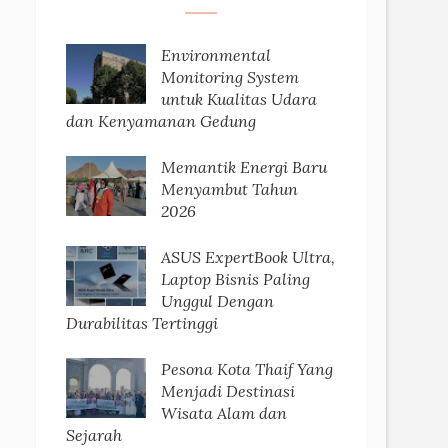
Environmental
Monitoring System
untuk Kualitas Udara
dan Kenyamanan Gedung
Memantik Energi Baru
Menyambut Tahun
2026
ASUS ExpertBook Ultra,
Laptop Bisnis Paling
Unggul Dengan
Durabilitas Tertinggi
Pesona Kota Thaif Yang
Menjadi Destinasi
Wisata Alam dan
Sejarah