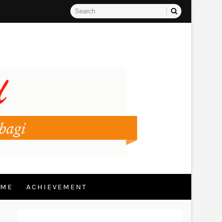
 ME
ACHIEVEMENT