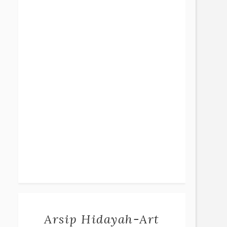
Arsip Hidayah-Art