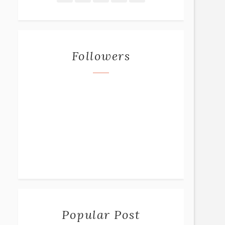
Followers
Popular Post