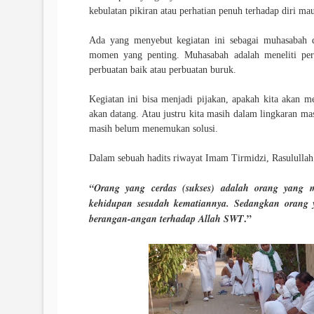
kebulatan pikiran atau perhatian penuh terhadap diri ma
Ada yang menyebut kegiatan ini sebagai muhasabah d
momen yang penting. Muhasabah adalah meneliti per
perbuatan baik atau perbuatan buruk.
Kegiatan ini bisa menjadi pijakan, apakah kita akan 
akan datang. Atau justru kita masih dalam lingkaran ma
masih belum menemukan solusi.
Dalam sebuah hadits riwayat Imam Tirmidzi, Rasulullah
“Orang yang cerdas (sukses) adalah orang yang me
kehidupan sesudah kematiannya. Sedangkan orang 
.”
berangan-angan terhadap Allah SWT