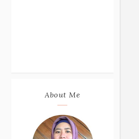
About Me