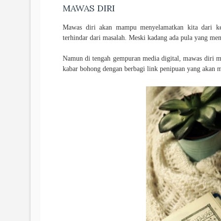
MAWAS DIRI
Mawas diri akan mampu menyelamatkan kita dari kes
terhindar dari masalah. Meski kadang ada pula yang men
Namun di tengah gempuran media digital, mawas diri m
kabar bohong dengan berbagi link penipuan yang akan m