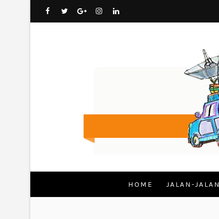
HOME
JALAN-JALA