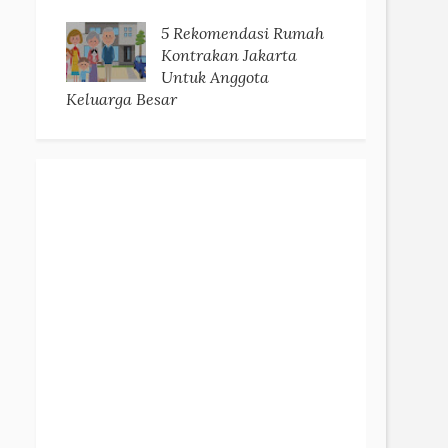
5 Rekomendasi Rumah
Kontrakan Jakarta
Untuk Anggota
Keluarga Besar