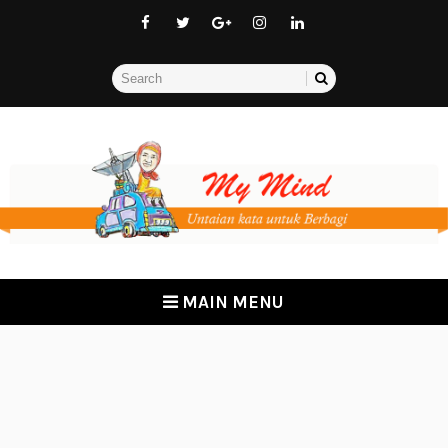
MAIN MENU