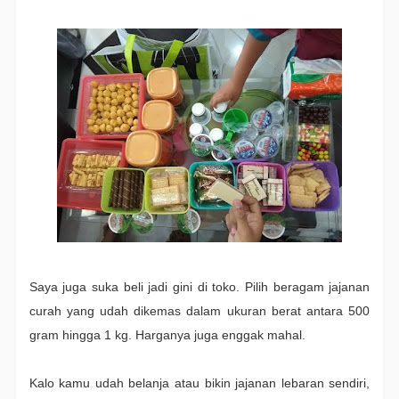
Saya juga suka beli jadi gini di toko. Pilih beragam jajanan
curah yang udah dikemas dalam ukuran berat antara 500
gram hingga 1 kg. Harganya juga enggak mahal.
Kalo kamu udah belanja atau bikin jajanan lebaran sendiri,