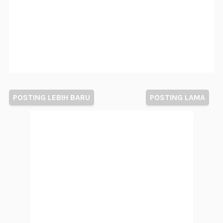
POSTING LEBIH BARU
POSTING LAMA