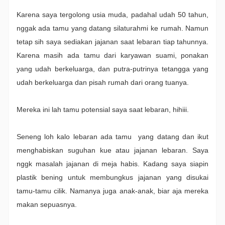
Karena saya tergolong usia muda, padahal udah 50 tahun,
nggak ada tamu yang datang silaturahmi ke rumah. Namun
tetap sih saya sediakan jajanan saat lebaran tiap tahunnya.
Karena masih ada tamu dari karyawan suami, ponakan
yang udah berkeluarga, dan putra-putrinya tetangga yang
udah berkeluarga dan pisah rumah dari orang tuanya.
Mereka ini lah tamu potensial saya saat lebaran, hihiii.
Seneng loh kalo lebaran ada tamu yang datang dan ikut
menghabiskan suguhan kue atau jajanan lebaran. Saya
nggk masalah jajanan di meja habis. Kadang saya siapin
plastik bening untuk membungkus jajanan yang disukai
tamu-tamu cilik. Namanya juga anak-anak, biar aja mereka
makan sepuasnya.