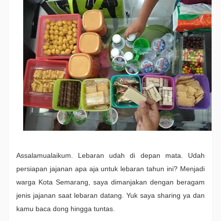
Assalamualaikum. Lebaran udah di depan mata. Udah
persiapan jajanan apa aja untuk lebaran tahun ini? Menjadi
warga Kota Semarang, saya dimanjakan dengan beragam
jenis jajanan saat lebaran datang. Yuk saya sharing ya dan
kamu baca dong hingga tuntas.