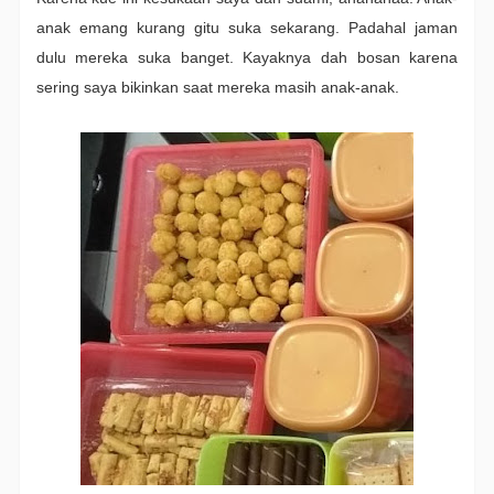
anak emang kurang gitu suka sekarang. Padahal jaman
dulu mereka suka banget. Kayaknya dah bosan karena
sering saya bikinkan saat mereka masih anak-anak.