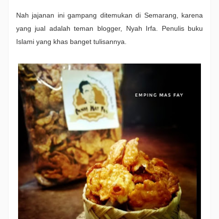
Nah jajanan ini gampang ditemukan di Semarang, karena
yang jual adalah teman blogger, Nyah Irfa. Penulis buku
Islami yang khas banget tulisannya.