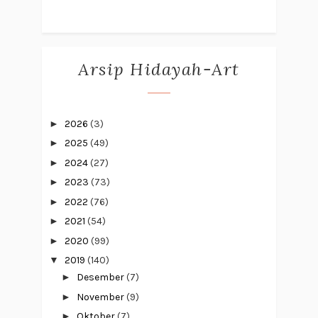
Arsip Hidayah-Art
►
2026
(3)
►
2025
(49)
►
2024
(27)
►
2023
(73)
►
2022
(76)
►
2021
(54)
►
2020
(99)
▼
2019
(140)
►
Desember
(7)
►
November
(9)
►
Oktober
(7)