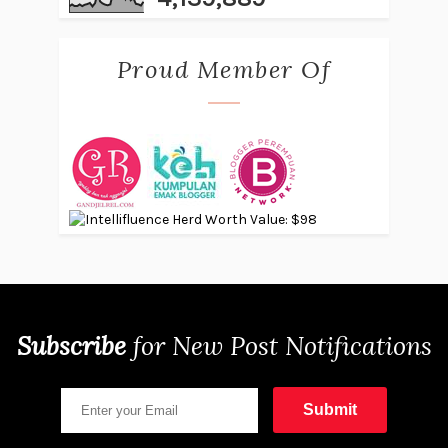
Proud Member Of
Subscribe
for
New Post Notifications