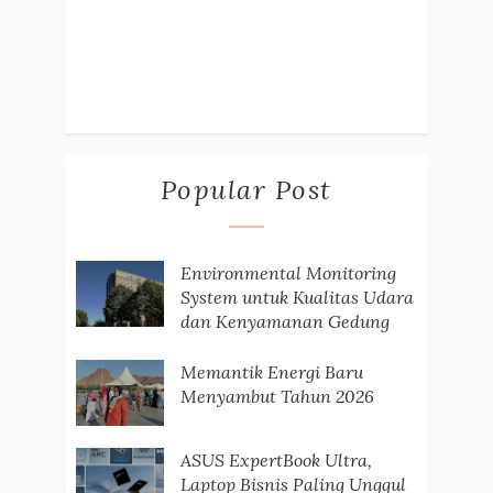
Popular Post
Environmental Monitoring
System untuk Kualitas Udara
dan Kenyamanan Gedung
Memantik Energi Baru
Menyambut Tahun 2026
ASUS ExpertBook Ultra,
Laptop Bisnis Paling Unggul