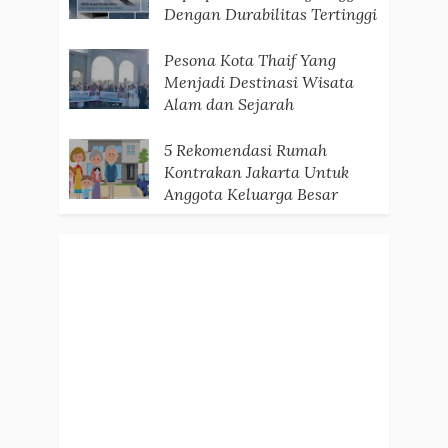
Dengan Durabilitas Tertinggi
Pesona Kota Thaif Yang
Menjadi Destinasi Wisata
Alam dan Sejarah
5 Rekomendasi Rumah
Kontrakan Jakarta Untuk
Anggota Keluarga Besar