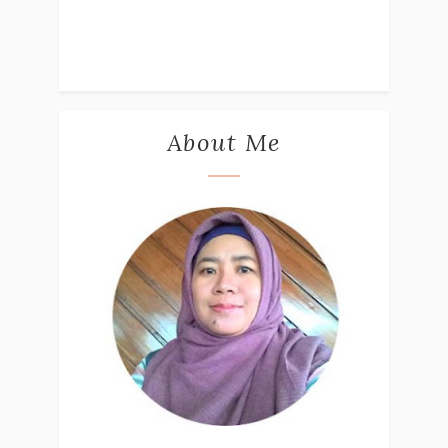
About Me