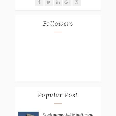
Followers
Popular Post
Environmental Monitoring