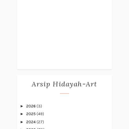
Arsip Hidayah-Art
►
2026
(3)
►
2025
(49)
►
2024
(27)