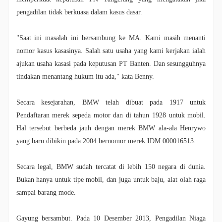
pengadilan tidak berkuasa dalam kasus dasar.
"Saat ini masalah ini bersambung ke MA. Kami masih menanti
nomor kasus kasasinya. Salah satu usaha yang kami kerjakan ialah
ajukan usaha kasasi pada keputusan PT Banten. Dan sesungguhnya
tindakan menantang hukum itu ada," kata Benny.
Secara kesejarahan, BMW telah dibuat pada 1917 untuk
Pendaftaran merek sepeda motor dan di tahun 1928 untuk mobil.
Hal tersebut berbeda jauh dengan merek BMW ala-ala Henrywo
yang baru dibikin pada 2004 bernomor merek IDM 000016513.
Secara legal, BMW sudah tercatat di lebih 150 negara di dunia.
Bukan hanya untuk tipe mobil, dan juga untuk baju, alat olah raga
sampai barang mode.
Gayung bersambut. Pada 10 Desember 2013, Pengadilan Niaga