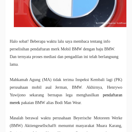
Halo sobat! Beberapa waktu lalu saya membaca tentang info
perselisihan pendaftaran merk Mobil BMW dengan baju BMW.
Dan ternyata proses mediasi dan pengadilan ini telah berlangsung
lama.
Mahkamah Agung (MA) tidak terima Inspeksi Kembali lagi (PK)
perusahaan mobil asal Jerman, BMW. Akhirnya, Henrywo
Yuwijono sekarang bernapas lega menghasilkan
pendaftaran
merek
pakaian BMW alias Bodi Man Wear.
Masalah berawal waktu perusahaan Beyerische Motoreen Werke
(BMW) Aktiengesellschafft menuntut masyarakat Muara Karang,