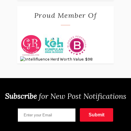
Proud Member Of
Subscribe
for
New Post Notifications