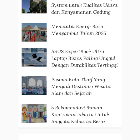
System untuk Kualitas Udara
dan Kenyamanan Gedung
Memantik Energi Baru
Menyambut Tahun 2026
ASUS ExpertBook Ultra,
Laptop Bisnis Paling Unggul
Dengan Durabilitas Tertinggi
Pesona Kota Thaif Yang
Menjadi Destinasi Wisata
Alam dan Sejarah
5 Rekomendasi Rumah
Kontrakan Jakarta Untuk
Anggota Keluarga Besar