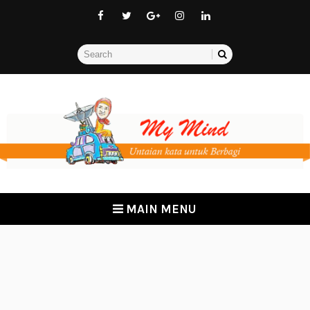
MAIN MENU