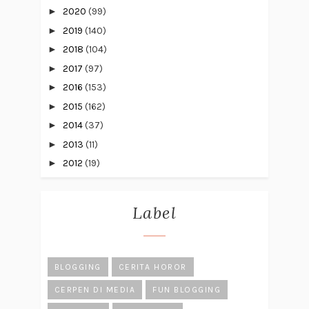
►
2020
(99)
►
2019
(140)
►
2018
(104)
►
2017
(97)
►
2016
(153)
►
2015
(162)
►
2014
(37)
►
2013
(11)
►
2012
(19)
Label
BLOGGING
CERITA HOROR
CERPEN DI MEDIA
FUN BLOGGING