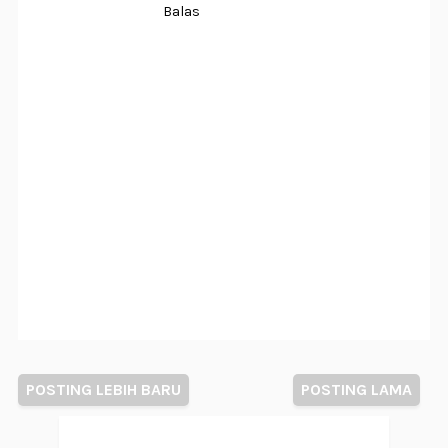
Balas
POSTING LEBIH BARU
POSTING LAMA