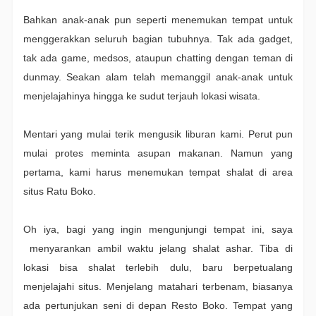
Bahkan anak-anak pun seperti menemukan tempat untuk
menggerakkan seluruh bagian tubuhnya. Tak ada gadget,
tak ada game, medsos, ataupun chatting dengan teman di
dunmay. Seakan alam telah memanggil anak-anak untuk
menjelajahinya hingga ke sudut terjauh lokasi wisata.
Mentari yang mulai terik mengusik liburan kami. Perut pun
mulai protes meminta asupan makanan. Namun yang
pertama, kami harus menemukan tempat shalat di area
situs Ratu Boko.
Oh iya, bagi yang ingin mengunjungi tempat ini, saya
menyarankan ambil waktu jelang shalat ashar. Tiba di
lokasi bisa shalat terlebih dulu, baru berpetualang
menjelajahi situs. Menjelang matahari terbenam, biasanya
ada pertunjukan seni di depan Resto Boko. Tempat yang