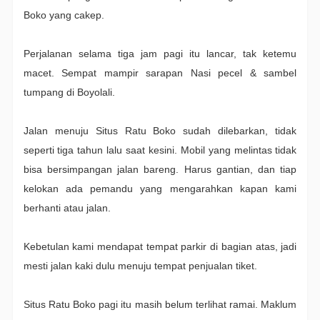
Boko yang cakep.
Perjalanan selama tiga jam pagi itu lancar, tak ketemu
macet. Sempat mampir sarapan Nasi pecel & sambel
tumpang di Boyolali.
Jalan menuju Situs Ratu Boko sudah dilebarkan, tidak
seperti tiga tahun lalu saat kesini. Mobil yang melintas tidak
bisa bersimpangan jalan bareng. Harus gantian, dan tiap
kelokan ada pemandu yang mengarahkan kapan kami
berhanti atau jalan.
Kebetulan kami mendapat tempat parkir di bagian atas, jadi
mesti jalan kaki dulu menuju tempat penjualan tiket.
Situs Ratu Boko pagi itu masih belum terlihat ramai. Maklum