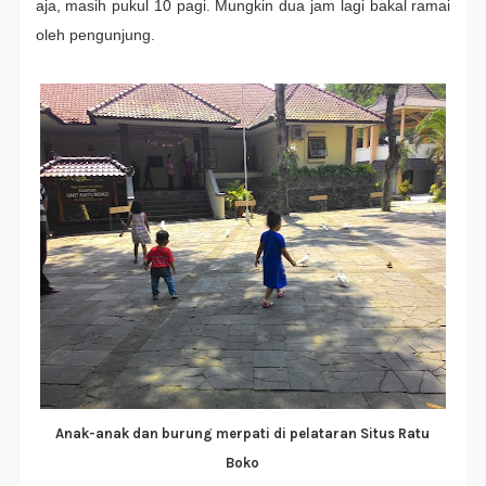
aja, masih pukul 10 pagi. Mungkin dua jam lagi bakal ramai
oleh pengunjung.
Anak-anak dan burung merpati di pelataran Situs Ratu
Boko