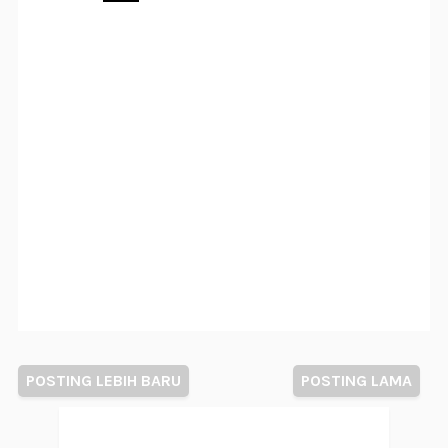
POSTING LEBIH BARU
POSTING LAMA