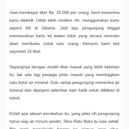
Usai membayar tiket Rp. 25.000 per orang, kami menerima
kartu elektrik. Udah lebih modern nih, menggunakan kartu
seperti KA di Jakarta. Jadi tiap pengunjung tinggal
memasukkan kartu ke dalam loket yang secara otomatis
akan membuka untuk satu orang. Kemarin kami beli
sejumlah 16 tiket.
Sayangnya dengan model tiket masuk yang lebih kekinian
itu, tak ada lagi penjaga pintu masuk yang membagikan
satu botol air mineral. Dulu setiap pengunjung menerima air
mineral dan dipinjami selembar kain batik untuk dililitkan di
tubuh.
Entah apa alasan perubahan itu, yang jelas sih pengunjung
harus siap air minum sendiri. Situs Ratu Boko itu luas sekali.