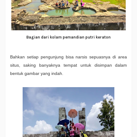
Bagian dari kolam pemandian putri keraton
Bahkan setiap pengunjung bisa narsis sepuasnya di area
situs, saking banyaknya tempat untuk disimpan dalam
bentuk gambar yang indah.