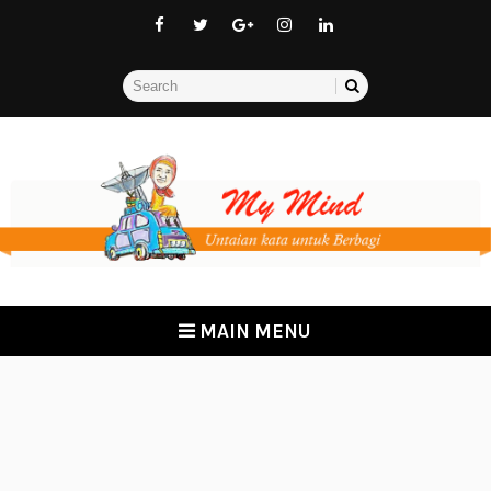
MAIN MENU