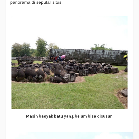
panorama di seputar situs.
Masih banyak batu yang belum bisa disusun