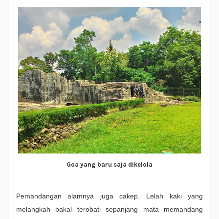
Goa yang baru saja dikelola
Pemandangan alamnya juga cakep. Lelah kaki yang
melangkah bakal terobati sepanjang mata memandang