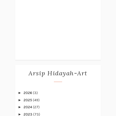
Arsip Hidayah-Art
►
2026
(3)
►
2025
(49)
►
2024
(27)
►
2023
(73)