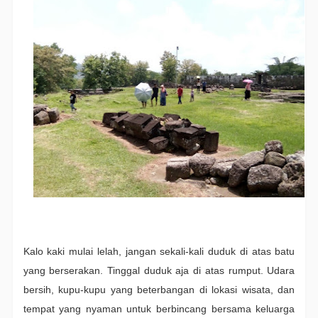
Kalo kaki mulai lelah, jangan sekali-kali duduk di atas batu
yang berserakan. Tinggal duduk aja di atas rumput. Udara
bersih, kupu-kupu yang beterbangan di lokasi wisata, dan
tempat yang nyaman untuk berbincang bersama keluarga