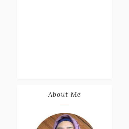
About Me