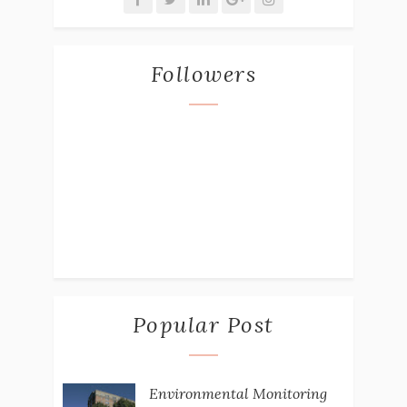
Followers
Popular Post
Environmental Monitoring