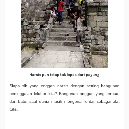
Narsis pun tetap tak lepas dari payung
Siapa sih yang enggan narsis dengan setting bangunan
peninggalan leluhur kita? Bangunan anggun yang terbuat
dari batu, saat dunia masih mengenal lontar sebagai alat
tulis.