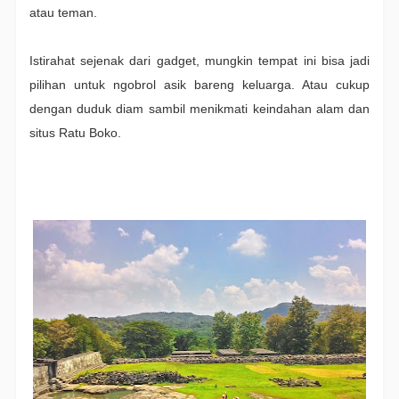
atau teman.
Istirahat sejenak dari gadget, mungkin tempat ini bisa jadi
pilihan untuk ngobrol asik bareng keluarga. Atau cukup
dengan duduk diam sambil menikmati keindahan alam dan
situs Ratu Boko.