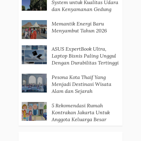
System untuk Kualitas Udara
dan Kenyamanan Gedung
Memantik Energi Baru
Menyambut Tahun 2026
ASUS ExpertBook Ultra,
Laptop Bisnis Paling Unggul
Dengan Durabilitas Tertinggi
Pesona Kota Thaif Yang
Menjadi Destinasi Wisata
Alam dan Sejarah
5 Rekomendasi Rumah
Kontrakan Jakarta Untuk
Anggota Keluarga Besar