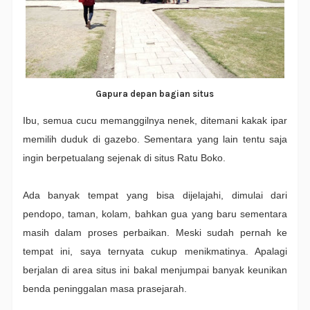
Gapura depan bagian situs
Ibu, semua cucu memanggilnya nenek, ditemani kakak ipar
memilih duduk di gazebo. Sementara yang lain tentu saja
ingin berpetualang sejenak di situs Ratu Boko.
Ada banyak tempat yang bisa dijelajahi, dimulai dari
pendopo, taman, kolam, bahkan gua yang baru sementara
masih dalam proses perbaikan. Meski sudah pernah ke
tempat ini, saya ternyata cukup menikmatinya. Apalagi
berjalan di area situs ini bakal menjumpai banyak keunikan
benda peninggalan masa prasejarah.