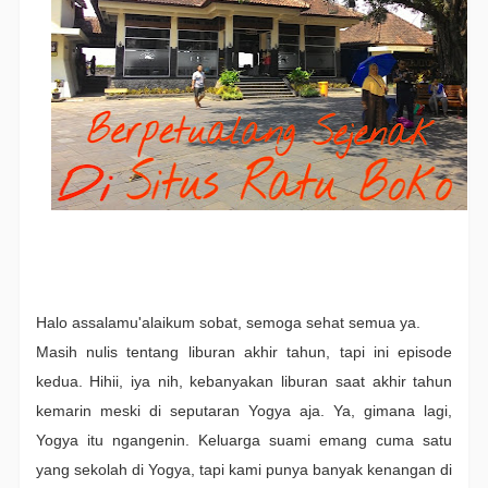
Halo assalamu'alaikum sobat, semoga sehat semua ya.
Masih nulis tentang liburan akhir tahun, tapi ini episode
kedua. Hihii, iya nih, kebanyakan liburan saat akhir tahun
kemarin meski di seputaran Yogya aja. Ya, gimana lagi,
Yogya itu ngangenin. Keluarga suami emang cuma satu
yang sekolah di Yogya, tapi kami punya banyak kenangan di