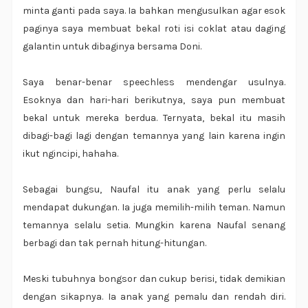
minta ganti pada saya. Ia bahkan mengusulkan agar esok
paginya saya membuat bekal roti isi coklat atau daging
galantin untuk dibaginya bersama Doni.
Saya benar-benar speechless mendengar usulnya.
Esoknya dan hari-hari berikutnya, saya pun membuat
bekal untuk mereka berdua. Ternyata, bekal itu masih
dibagi-bagi lagi dengan temannya yang lain karena ingin
ikut ngincipi, hahaha.
Sebagai bungsu, Naufal itu anak yang perlu selalu
mendapat dukungan. Ia juga memilih-milih teman. Namun
temannya selalu setia. Mungkin karena Naufal senang
berbagi dan tak pernah hitung-hitungan.
Meski tubuhnya bongsor dan cukup berisi, tidak demikian
dengan sikapnya. Ia anak yang pemalu dan rendah diri.