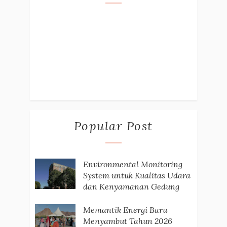
Popular Post
Environmental Monitoring
System untuk Kualitas Udara
dan Kenyamanan Gedung
Memantik Energi Baru
Menyambut Tahun 2026