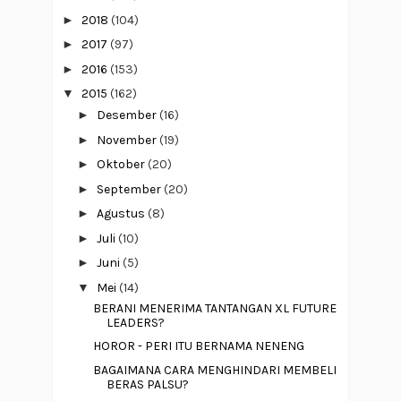
►
2018
(104)
►
2017
(97)
►
2016
(153)
▼
2015
(162)
►
Desember
(16)
►
November
(19)
►
Oktober
(20)
►
September
(20)
►
Agustus
(8)
►
Juli
(10)
►
Juni
(5)
▼
Mei
(14)
BERANI MENERIMA TANTANGAN XL FUTURE
LEADERS?
HOROR - PERI ITU BERNAMA NENENG
BAGAIMANA CARA MENGHINDARI MEMBELI
BERAS PALSU?