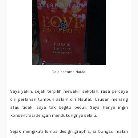
Piala pertama Naufal
Saya yakin, sejak terpilih mewakili sekolah, rasa percaya
diri perlahan tumbuh dalam diri Naufal. Urusan menang
atau tidak, saya tak begitu peduli. Saya hanya ingin
konsentrasi dengan mendukungnya selalu.
Sejak mengikuti lomba design graphis, si bungsu makin