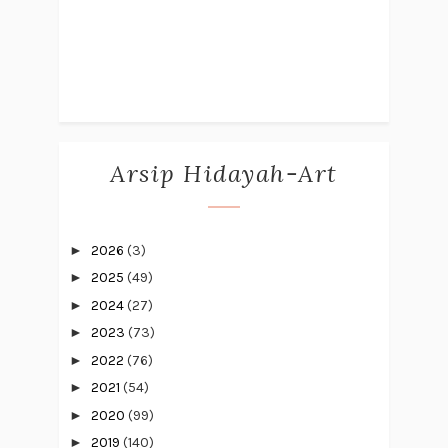
Arsip Hidayah-Art
►
2026
(3)
►
2025
(49)
►
2024
(27)
►
2023
(73)
►
2022
(76)
►
2021
(54)
►
2020
(99)
►
2019
(140)