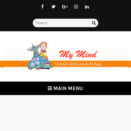
MAIN MENU