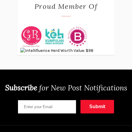
Proud Member Of
Subscribe
for
New Post Notifications