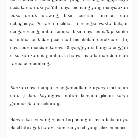
sediakan untuknya. Yah, saya memang yang menyiapkan
buku untuk drawing, bikin coretan animasi dan
sebagainya. Pertama melihat ia mengisi waktu belajar
dengan menggambar sempat bikin saya bete. Tapi ketika
ia terlihat asik dan pede saat melakukan coret-coret itu,
saya pun mendiamkannya. Sayangnya si bungsu enggan
diikutkan kursus gambar. Ia hanya mau latihan di rumah
tanpa pembimbing.
Bahkan saya sempat mengumpulkan karyanya ini dalam
satu jilidan. Sayangnya entah kemana jilidan karya
gambar Naufal sekarang.
Hanya dua ini yang masih terpasang di meja belajarnya.
Hasil foto agak buram, kameranya nih yang jelek, hehehee.