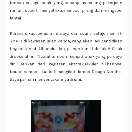
Namun ia juga anak yang senang menolong pekerjaan
rumah, seperti menyetrika, mencuci piring dan mengepel
lantai.
Karena sikap pemalu ini, saya dan suami setuju memilih
SMP IT di kawasan jalan Panda, yang akan jadi pendidikan
tingkat lanjut. Alhamdulillah, pilihan kami tak salah. Sejak
di sekolah ini, Naufal tumbuh menjadi anak yang percaya
diri. Bahkan dari kegiatan ekstrakulikuler pilihannya,
Naufal sempat dua kali mengikuti lomba Design Graphis.
Saya pernah menceritakannya di
sini
.