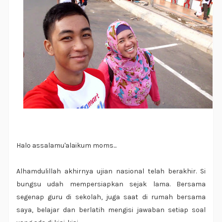
Halo assalamu'alaikum moms...
Alhamdulillah akhirnya ujian nasional telah berakhir. Si
bungsu udah mempersiapkan sejak lama. Bersama
segenap guru di sekolah, juga saat di rumah bersama
saya, belajar dan berlatih mengisi jawaban setiap soal