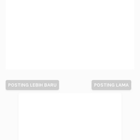
POSTING LEBIH BARU
POSTING LAMA