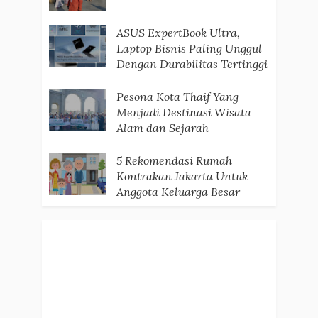
ASUS ExpertBook Ultra,
Laptop Bisnis Paling Unggul
Dengan Durabilitas Tertinggi
Pesona Kota Thaif Yang
Menjadi Destinasi Wisata
Alam dan Sejarah
5 Rekomendasi Rumah
Kontrakan Jakarta Untuk
Anggota Keluarga Besar