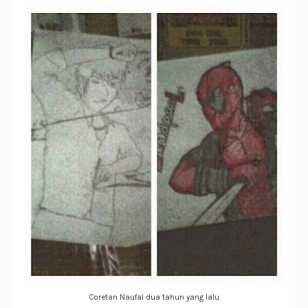
Coretan Naufal dua tahun yang lalu