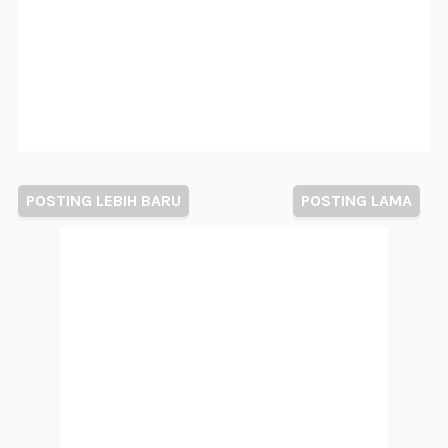
POSTING LEBIH BARU
POSTING LAMA