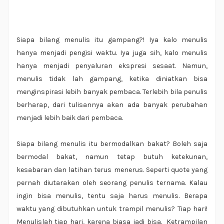
Siapa bilang menulis itu gampang?! Iya kalo menulis
hanya menjadi pengisi waktu. Iya juga sih, kalo menulis
hanya menjadi penyaluran ekspresi sesaat. Namun,
menulis tidak lah gampang, ketika diniatkan bisa
menginspirasi lebih banyak pembaca. Terlebih bila penulis
berharap, dari tulisannya akan ada banyak perubahan
menjadi lebih baik dari pembaca.
Siapa bilang menulis itu bermodalkan bakat? Boleh saja
bermodal bakat, namun tetap butuh ketekunan,
kesabaran dan latihan terus menerus. Seperti quote yang
pernah diutarakan oleh seorang penulis ternama. Kalau
ingin bisa menulis, tentu saja harus menulis. Berapa
waktu yang dibutuhkan untuk trampil menulis? Tiap hari!
Menulislah tiap hari, karena biasa jadi bisa. Ketrampilan