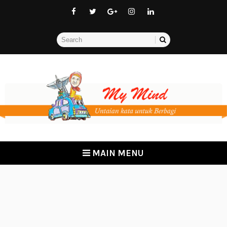
MAIN MENU