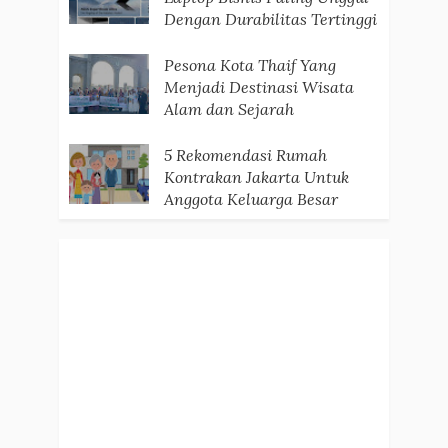
Dengan Durabilitas Tertinggi
Pesona Kota Thaif Yang
Menjadi Destinasi Wisata
Alam dan Sejarah
5 Rekomendasi Rumah
Kontrakan Jakarta Untuk
Anggota Keluarga Besar