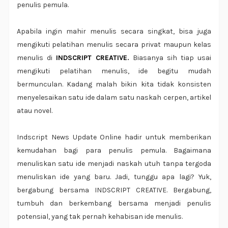
penulis pemula.
Apabila ingin mahir menulis secara singkat, bisa juga
mengikuti pelatihan menulis secara privat maupun kelas
menulis di
INDSCRIPT CREATIVE
.
Biasanya sih tiap usai
mengikuti pelatihan menulis, ide begitu mudah
bermunculan. Kadang malah bikin kita tidak konsisten
menyelesaikan satu ide dalam satu naskah cerpen, artikel
atau novel.
Indscript News Update Online hadir untuk memberikan
kemudahan bagi para penulis pemula. Bagaimana
menuliskan satu ide menjadi naskah utuh tanpa tergoda
menuliskan ide yang baru. Jadi, tunggu apa lagi? Yuk,
bergabung bersama INDSCRIPT CREATIVE. Bergabung,
tumbuh dan berkembang bersama menjadi penulis
potensial, yang tak pernah kehabisan ide menulis.