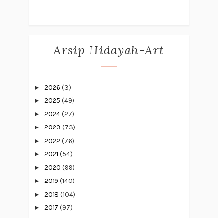
Arsip Hidayah-Art
►
2026
(3)
►
2025
(49)
►
2024
(27)
►
2023
(73)
►
2022
(76)
►
2021
(54)
►
2020
(99)
►
2019
(140)
►
2018
(104)
►
2017
(97)