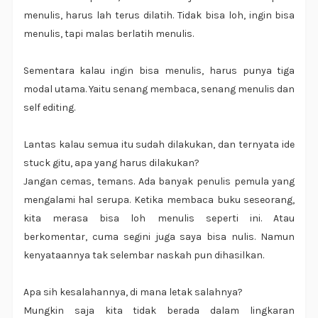
menulis, harus lah terus dilatih. Tidak bisa loh, ingin bisa
menulis, tapi malas berlatih menulis.
Sementara kalau ingin bisa menulis, harus punya tiga
modal utama. Yaitu senang membaca, senang menulis dan
self editing.
Lantas kalau semua itu sudah dilakukan, dan ternyata ide
stuck gitu, apa yang harus dilakukan?
Jangan cemas, temans. Ada banyak penulis pemula yang
mengalami hal serupa. Ketika membaca buku seseorang,
kita merasa bisa loh menulis seperti ini. Atau
berkomentar, cuma segini juga saya bisa nulis. Namun
kenyataannya tak selembar naskah pun dihasilkan.
Apa sih kesalahannya, di mana letak salahnya?
Mungkin saja kita tidak berada dalam lingkaran