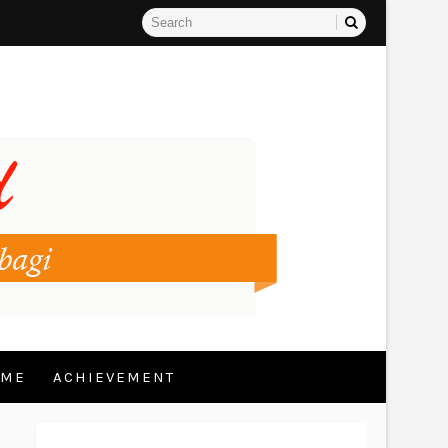
 ME
ACHIEVEMENT