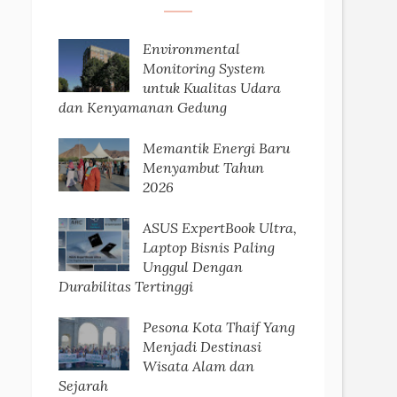
Environmental
Monitoring System
untuk Kualitas Udara
dan Kenyamanan Gedung
Memantik Energi Baru
Menyambut Tahun
2026
ASUS ExpertBook Ultra,
Laptop Bisnis Paling
Unggul Dengan
Durabilitas Tertinggi
Pesona Kota Thaif Yang
Menjadi Destinasi
Wisata Alam dan
Sejarah