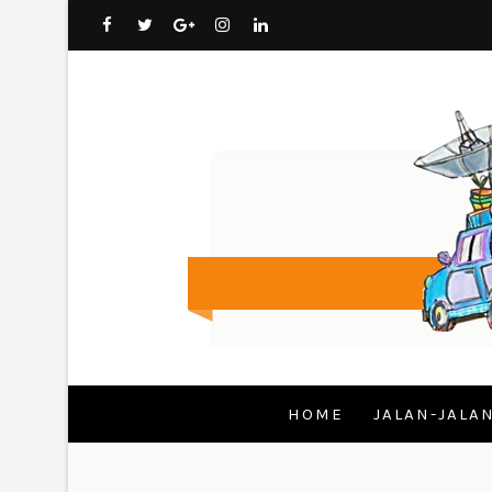
HOME
JALAN-JALA