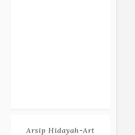
Arsip Hidayah-Art