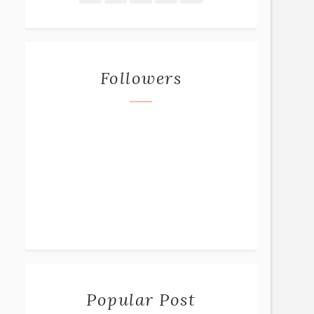
Followers
Popular Post