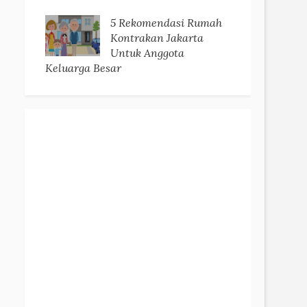
5 Rekomendasi Rumah
Kontrakan Jakarta
Untuk Anggota
Keluarga Besar