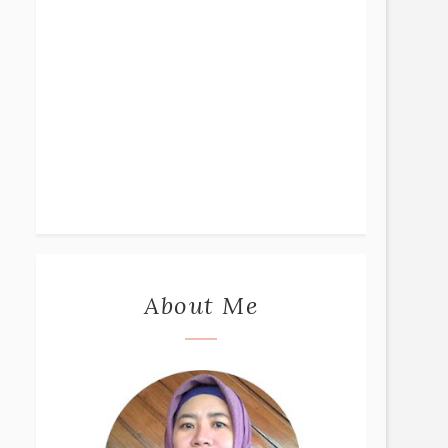
About Me