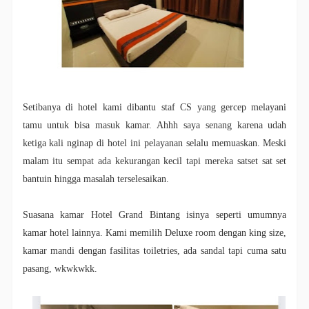
Setibanya di hotel kami dibantu staf CS yang gercep melayani
tamu untuk bisa masuk kamar. Ahhh saya senang karena udah
ketiga kali nginap di hotel ini pelayanan selalu memuaskan. Meski
malam itu sempat ada kekurangan kecil tapi mereka satset sat set
bantuin hingga masalah terselesaikan.
Suasana kamar Hotel Grand Bintang isinya seperti umumnya
kamar hotel lainnya. Kami memilih Deluxe room dengan king size,
kamar mandi dengan fasilitas toiletries, ada sandal tapi cuma satu
pasang, wkwkwkk.