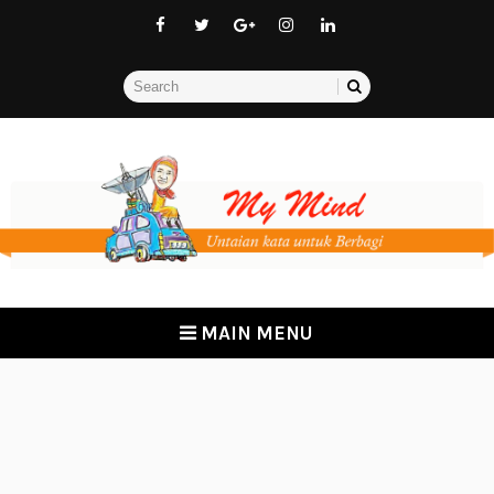
MAIN MENU