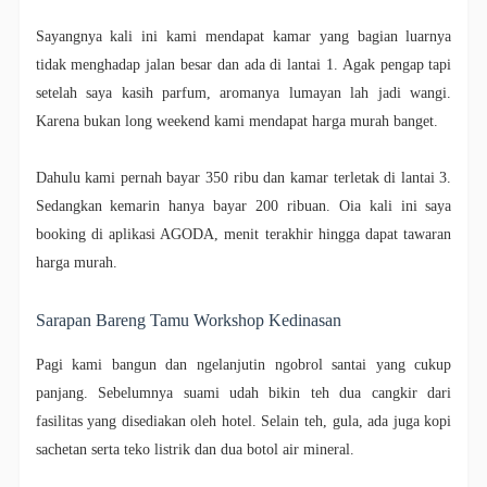
Sayangnya kali ini kami mendapat kamar yang bagian luarnya
tidak menghadap jalan besar dan ada di lantai 1. Agak pengap tapi
setelah saya kasih parfum, aromanya lumayan lah jadi wangi.
Karena bukan long weekend kami mendapat harga murah banget.
Dahulu kami pernah bayar 350 ribu dan kamar terletak di lantai 3.
Sedangkan kemarin hanya bayar 200 ribuan. Oia kali ini saya
booking di aplikasi AGODA, menit terakhir hingga dapat tawaran
harga murah.
Sarapan Bareng Tamu Workshop Kedinasan
Pagi kami bangun dan ngelanjutin ngobrol santai yang cukup
panjang. Sebelumnya suami udah bikin teh dua cangkir dari
fasilitas yang disediakan oleh hotel. Selain teh, gula, ada juga kopi
sachetan serta teko listrik dan dua botol air mineral.