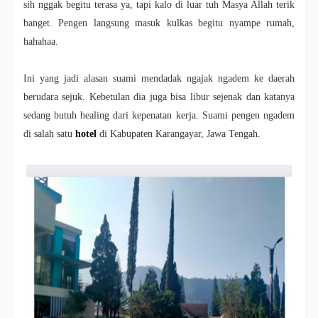
sih nggak begitu terasa ya, tapi kalo di luar tuh Masya Allah terik
banget. Pengen langsung masuk kulkas begitu nyampe rumah,
hahahaa.
Ini yang jadi alasan suami mendadak ngajak ngadem ke daerah
berudara sejuk. Kebetulan dia juga bisa libur sejenak dan katanya
sedang butuh healing dari kepenatan kerja. Suami pengen ngadem
di salah satu
hotel
di Kabupaten Karangayar, Jawa Tengah.