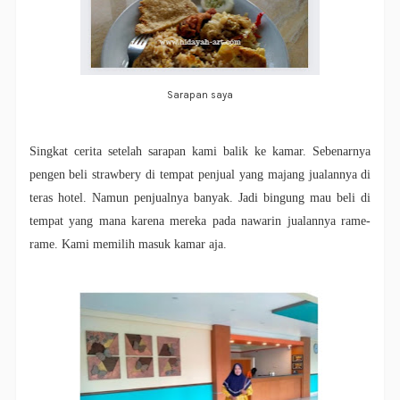
Sarapan saya
Singkat cerita setelah sarapan kami balik ke kamar. Sebenarnya
pengen beli strawbery di tempat penjual yang majang jualannya di
teras hotel. Namun penjualnya banyak. Jadi bingung mau beli di
tempat yang mana karena mereka pada nawarin jualannya rame-
rame. Kami memilih masuk kamar aja.