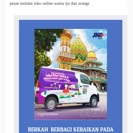
pesan melalui toko online warna ijo dan orange.