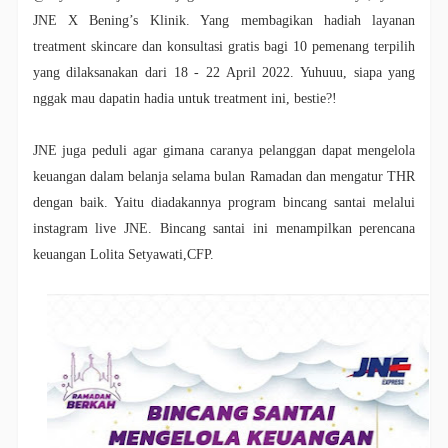
JNE X Bening’s Klinik. Yang membagikan hadiah layanan
treatment skincare dan konsultasi gratis bagi 10 pemenang terpilih
yang dilaksanakan dari 18 - 22 April 2022. Yuhuuu, siapa yang
nggak mau dapatin hadia untuk treatment ini, bestie?!
JNE juga peduli agar gimana caranya pelanggan dapat mengelola
keuangan dalam belanja selama bulan Ramadan dan mengatur THR
dengan baik. Yaitu diadakannya program bincang santai melalui
instagram live JNE. Bincang santai ini menampilkan perencana
keuangan Lolita Setyawati,CFP.