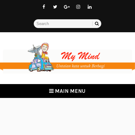
MAIN MENU