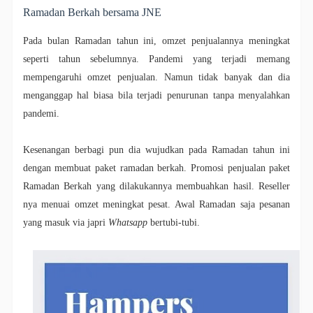
Ramadan Berkah bersama JNE
Pada bulan Ramadan tahun ini, omzet penjualannya meningkat
seperti tahun sebelumnya. Pandemi yang terjadi memang
mempengaruhi omzet penjualan. Namun tidak banyak dan dia
menganggap hal biasa bila terjadi penurunan tanpa menyalahkan
pandemi.
Kesenangan berbagi pun dia wujudkan pada Ramadan tahun ini
dengan membuat paket ramadan berkah. Promosi penjualan paket
Ramadan Berkah yang dilakukannya membuahkan hasil. Reseller
nya menuai omzet meningkat pesat. Awal Ramadan saja pesanan
yang masuk via japri
Whatsapp
bertubi-tubi.