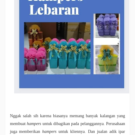
Nggak salah sih karena biasanya memang banyak kalangan yang
membuat
hampers
untuk dibagikan pada pelanggannya. Perusahaan
juga memberikan
hampers
untuk kliennya. Dan jualan adik ipar