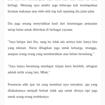
berbagi. Memang saya sendiri juga beberapa kali mendapatkan
kiriman makanan atau oleh-oleh tiap kali sepulang dia jalan-jalan.
Dia juga senang menyisihkan hasil dari keuntungan penjualan
setiap bulan untuk diberikan di berbagai yayasan.
"Saya belajar dari Ibu, uang itu tidak ada artinya kalo hanya kita
yang nikmati. Harus dibagikan juga untuk keluarga, tetangga,
ataupun orang-orang yang membutuhkan atau belum beruntung,"
"Saya hanya beruntung mendapat titipan harta berlebih, sebagian
adalah milik orang lain, Mbak,"
Penuturan adik ipar ini yang membuat saya meyakini, apa yang
dilakukannya menjadi berkah tidak saja untuk dirinya tapi juga
untuk orang-orang terdekatnya.