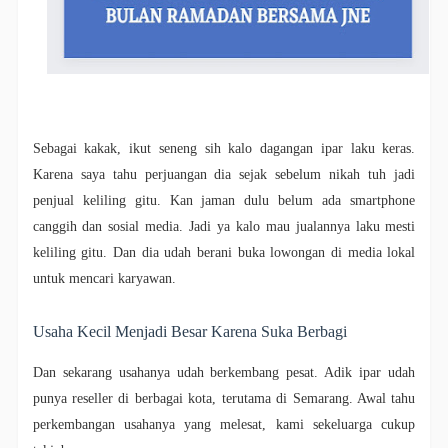
Sebagai kakak, ikut seneng sih kalo dagangan ipar laku keras.
Karena saya tahu perjuangan dia sejak sebelum nikah tuh jadi
penjual keliling gitu. Kan jaman dulu belum ada smartphone
canggih dan sosial media. Jadi ya kalo mau jualannya laku mesti
keliling gitu. Dan dia udah berani buka lowongan di media lokal
untuk mencari karyawan.
Usaha Kecil Menjadi Besar Karena Suka Berbagi
Dan sekarang usahanya udah berkembang pesat. Adik ipar udah
punya reseller di berbagai kota, terutama di Semarang. Awal tahu
perkembangan usahanya yang melesat, kami sekeluarga cukup