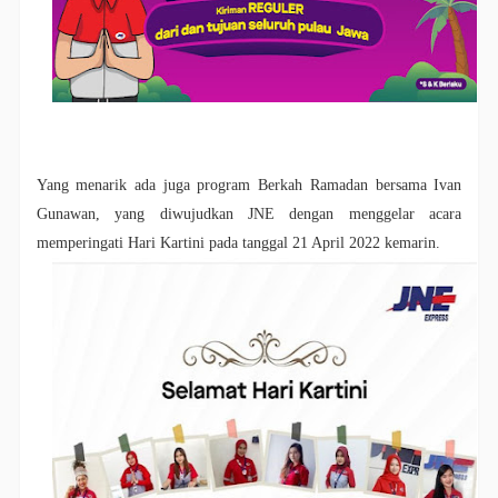
Yang menarik ada juga program Berkah Ramadan bersama Ivan
Gunawan, yang diwujudkan JNE dengan menggelar acara
memperingati Hari Kartini pada tanggal 21 April 2022 kemarin.