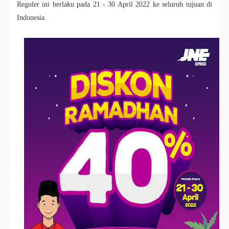
Reguler ini berlaku pada 21 - 30 April 2022 ke seluruh tujuan di
Indonesia.