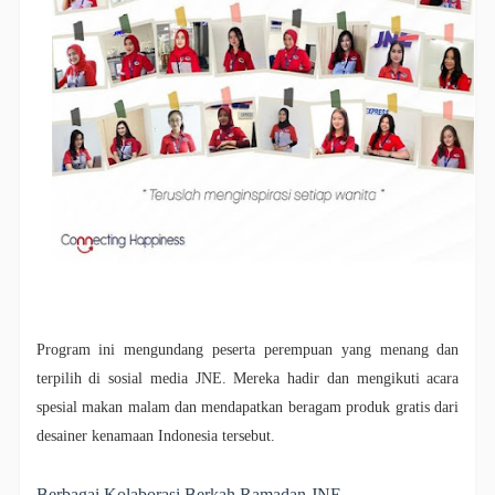
Program ini mengundang peserta perempuan yang menang dan
terpilih di sosial media JNE. Mereka hadir dan mengikuti acara
spesial makan malam dan mendapatkan beragam produk gratis dari
desainer kenamaan Indonesia tersebut.
Berbagai Kolaborasi Berkah Ramadan JNE