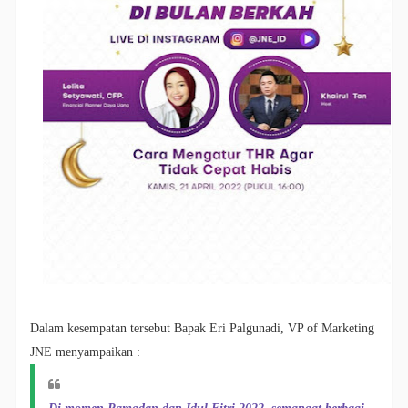
Dalam kesempatan tersebut Bapak Eri Palgunadi, VP of Marketing
JNE menyampaikan :