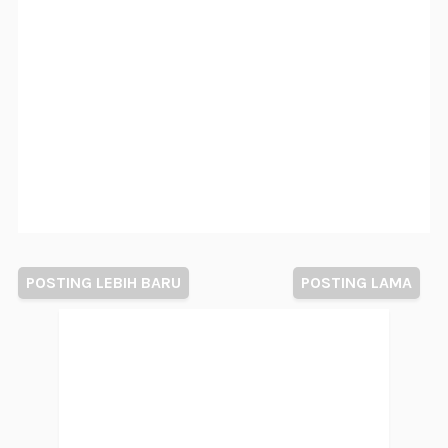
POSTING LEBIH BARU
POSTING LAMA