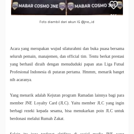
Foto diambil dari akun IG @jne_id
Acara yang merupakan wujud silaturahmi dan buka puasa bersama
seluruh pemain, manajemen, dan official tim. Tentu berkat prestasi
yang berhasil diraih dengan menududuki papan atas Liga Futsal
Profesional Indonesia di putaran pertama. Hmmm, menarik banget
nih acaranya.
Yang menarik adalah
Kejutan program Ramadan lainnya bagi para
member JNE Loyalty Card (JLC). Yaitu member JLC yang ingin
berbagi rezeki kepada sesama, bisa menukarkan poin JLC untuk
berdonasi melalui Rumah Zakat.