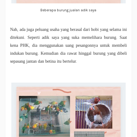
Beberapa burung jualan adik saya
Nah, ada juga peluang usaha yang berasal dari hobi yang selama ini
ditekuni. Seperti adik saya yang suka memelihara burung. Saat
kena PHK, dia menggunakan uang pesangonnya untuk membeli
indukan burung. Kemudian dia rawat hinggal burung yang dibeli
sepasang jantan dan betina itu bertelur.