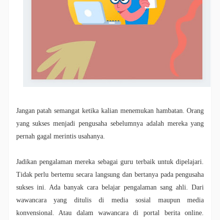
Jangan patah semangat ketika kalian menemukan hambatan. Orang
yang sukses menjadi pengusaha sebelumnya adalah mereka yang
pernah gagal merintis usahanya.
Jadikan pengalaman mereka sebagai guru terbaik untuk dipelajari.
Tidak perlu bertemu secara langsung dan bertanya pada pengusaha
sukses ini. Ada banyak cara belajar pengalaman sang ahli. Dari
wawancara yang ditulis di media sosial maupun media
konvensional. Atau dalam wawancara di portal berita online.