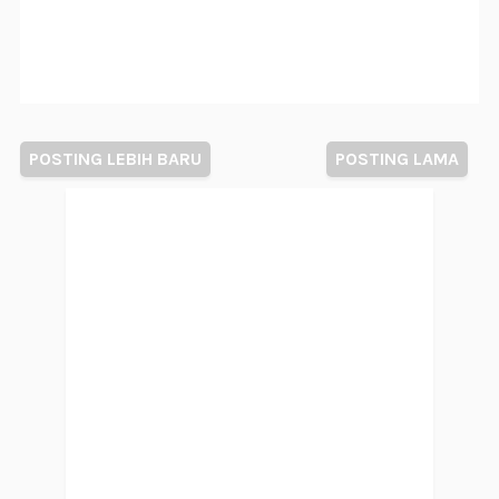
POSTING LEBIH BARU
POSTING LAMA