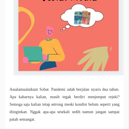
Assalamualaikum Sobat. Pandemi udah berjalan nyaris dua tahun.
Apa kabarnya kalian, masih tegak berdiri menjemput rejeki?
Semoga saja kalian tetap setrong meski kondisi belum seperti yang
diinginkan. Nggak apa-apa sesekali sedih namun jangan sampai
patah semangat.