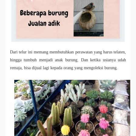
Dari telur ini memang membutuhkan perawatan yang harus telaten,
hingga tumbuh menjadi anak burung. Dan ketika usianya udah
remaja, bisa dijual lagi kepada orang yang mengoleksi burung.