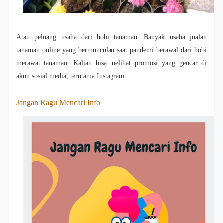
Atau peluang usaha dari hobi tanaman. Banyak usaha jualan
tanaman online yang bermunculan saat pandemi berawal dari hobi
merawat tanaman. Kalian bisa melihat promosi yang gencar di
akun sosial media, terutama Instagram.
Jangan Ragu Mencari Info