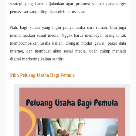
strategi yang harus dijalankan agar promosi sampai pada target
pemasaran yang diinginkan oleh perusahaan.
Nah, bagi kalian yang ingin punya usaha dari rumah, bisa juga
memanfaatkan sosial media. Nggak harus membayar orang untuk
mempromosikan usaha kalian. Dengan modal gawai, paket data
internet, dan membuat akun sosial media, udah cukup menjadi
digital marketing kalian sendiri.
Pilih Peluang Usaha Bagi Pemula