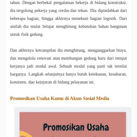
tahun. Dengan berbekal pengalaman bekerja di bidang konstruksi,
dia tergolong pekerja yang cerdas dan tekun. Dia dipindahkan dari
beberapa bagian, hingga akhirnya menekuni bagian logistik. Dari
sinilah dia mulai belajar menghitung kebutuhan bahan bangunan
untuk fisik gedung.
Dan akhirnya ketrampilan dia menghitung, menganggarkan biaya,
dan mengelola renovasi atau membangun gedung baru dari tempat
kerjanya jadi modal awal. Sebuah modal yang pasti tak ternilai
harganya. Langkah selanjutnya hanya butuh ketekunan, kesabaran,
konsisten, dan kejujuran di bidang pelayanan ini.
Promosikan Usaha Kamu di Akun Sosial Media