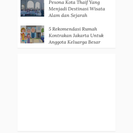
Pesona Kota Thaif Yang
Menjadi Destinasi Wisata
Alam dan Sejarah
5 Rekomendasi Rumah
Kontrakan Jakarta Untuk
Anggota Keluarga Besar