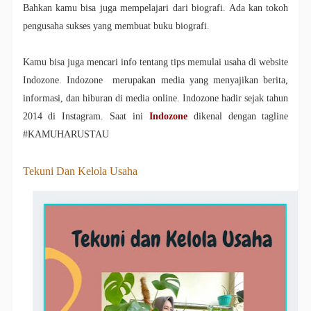
Bahkan kamu bisa juga mempelajari dari biografi. Ada kan tokoh
pengusaha sukses yang membuat buku biografi.
Kamu bisa juga mencari info tentang tips memulai usaha di website
Indozone. Indozone merupakan media yang menyajikan berita,
informasi, dan hiburan di media online. Indozone hadir sejak tahun
2014 di Instagram. Saat ini
Indozone
dikenal dengan tagline
#KAMUHARUSTAU
Tekuni Dan Kelola Usaha