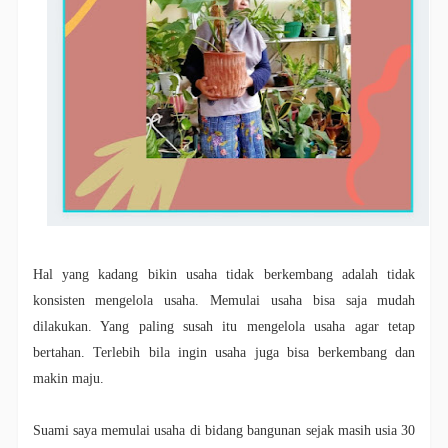
Hal yang kadang bikin usaha tidak berkembang adalah tidak
konsisten mengelola usaha. Memulai usaha bisa saja mudah
dilakukan. Yang paling susah itu mengelola usaha agar tetap
bertahan. Terlebih bila ingin usaha juga bisa berkembang dan
makin maju.
Suami saya memulai usaha di bidang bangunan sejak masih usia 30