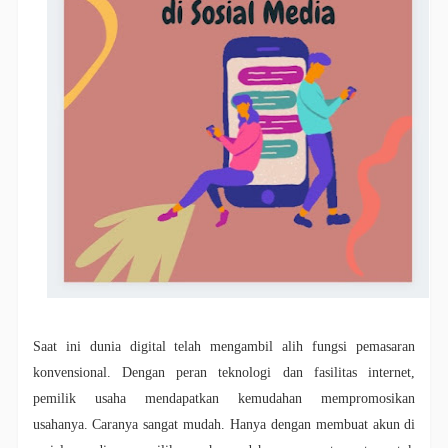
Saat ini dunia digital telah mengambil alih fungsi pemasaran
konvensional. Dengan peran teknologi dan fasilitas internet,
pemilik usaha mendapatkan kemudahan mempromosikan
usahanya.
Caranya sangat mudah. Hanya dengan membuat akun di