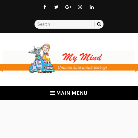
MAIN MENU