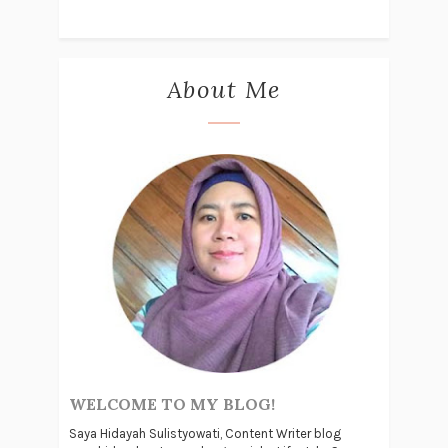
About Me
WELCOME TO MY BLOG!
Saya Hidayah Sulistyowati, Content Writer blog