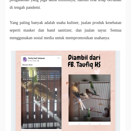
di tengah pandemi.
Yang paling banyak adalah usaha kuliner, jualan produk kesehatan
seperti masker dan hand sanitizer, dan jualan sayur. Semua
menggunakan sosial media untuk mempromosikan usahanya.