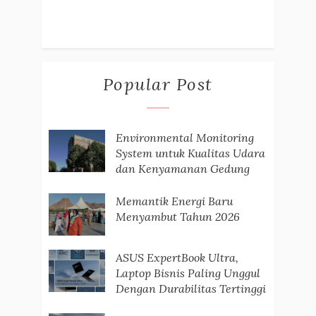
Popular Post
Environmental Monitoring
System untuk Kualitas Udara
dan Kenyamanan Gedung
Memantik Energi Baru
Menyambut Tahun 2026
ASUS ExpertBook Ultra,
Laptop Bisnis Paling Unggul
Dengan Durabilitas Tertinggi