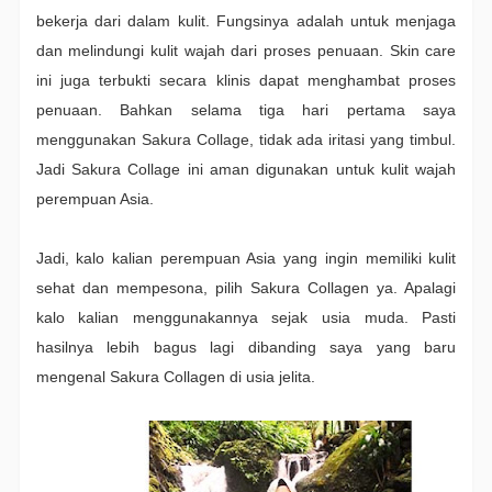
bekerja dari dalam kulit. Fungsinya adalah untuk menjaga
dan melindungi kulit wajah dari proses penuaan. Skin care
ini juga terbukti secara klinis dapat menghambat proses
penuaan. Bahkan selama tiga hari pertama saya
menggunakan Sakura Collage, tidak ada iritasi yang timbul.
Jadi Sakura Collage ini aman digunakan untuk kulit wajah
perempuan Asia.
Jadi, kalo kalian perempuan Asia yang ingin memiliki kulit
sehat dan mempesona, pilih Sakura Collagen ya. Apalagi
kalo kalian menggunakannya sejak usia muda. Pasti
hasilnya lebih bagus lagi dibanding saya yang baru
mengenal Sakura Collagen di usia jelita.