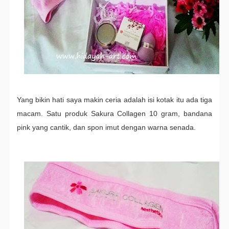
Yang bikin hati saya makin ceria adalah isi kotak itu ada tiga
macam. Satu produk Sakura Collagen 10 gram, bandana
pink yang cantik, dan spon imut dengan warna senada.