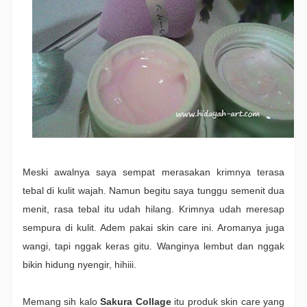
Meski awalnya saya sempat merasakan krimnya terasa
tebal di kulit wajah. Namun begitu saya tunggu semenit dua
menit, rasa tebal itu udah hilang. Krimnya udah meresap
sempura di kulit. Adem pakai skin care ini. Aromanya juga
wangi, tapi nggak keras gitu. Wanginya lembut dan nggak
bikin hidung nyengir, hihiii.
Memang sih kalo
Sakura Collage
itu produk skin care yang