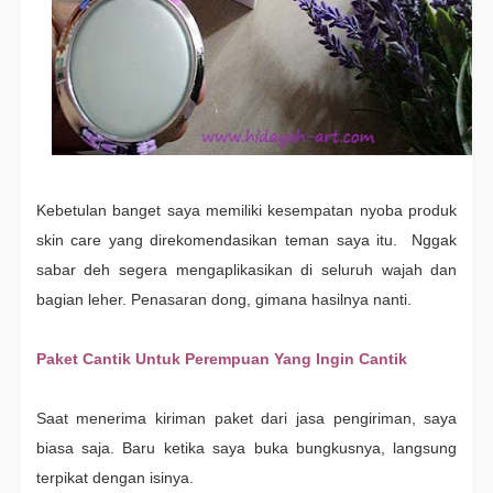
Kebetulan banget saya memiliki kesempatan nyoba produk
skin care yang direkomendasikan teman saya itu. Nggak
sabar deh segera mengaplikasikan di seluruh wajah dan
bagian leher. Penasaran dong, gimana hasilnya nanti.
Paket Cantik Untuk Perempuan Yang Ingin Cantik
Saat menerima kiriman paket dari jasa pengiriman, saya
biasa saja. Baru ketika saya buka bungkusnya, langsung
terpikat dengan isinya.