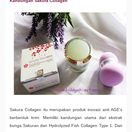
Kandungan Sakura Collagen
Sakura Collagen itu merupakan produk inovasi anti AGE's
berbentuk krim. Memiliki kandungan utama dari ekstrak
bunga Sakuran dan Hydrolyzed Fish Collagen Type 1. Dan