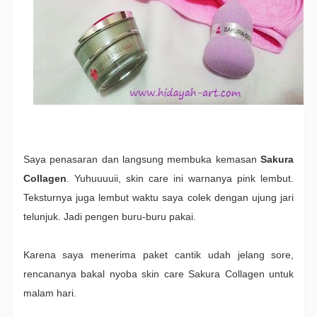
Saya penasaran dan langsung membuka kemasan
Sakura
Collagen
. Yuhuuuuii, skin care ini warnanya pink lembut.
Teksturnya juga lembut waktu saya colek dengan ujung jari
telunjuk. Jadi pengen buru-buru pakai.
Karena saya menerima paket cantik udah jelang sore,
rencananya bakal nyoba skin care Sakura Collagen untuk
malam hari.