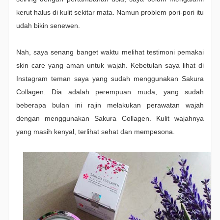
kerut halus di kulit sekitar mata. Namun problem pori-pori itu
udah bikin senewen.
Nah, saya senang banget waktu melihat testimoni pemakai
skin care yang aman untuk wajah. Kebetulan saya lihat di
Instagram teman saya yang sudah menggunakan Sakura
Collagen. Dia adalah perempuan muda, yang sudah
beberapa bulan ini rajin melakukan perawatan wajah
dengan menggunakan Sakura Collagen.
Kulit wajahnya
yang masih kenyal, terlihat sehat dan mempesona.