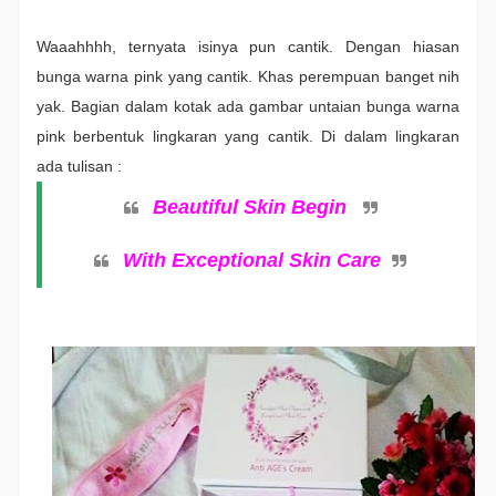
Waaahhhh, ternyata isinya pun cantik. Dengan hiasan
bunga warna pink yang cantik. Khas perempuan banget nih
yak. Bagian dalam kotak ada gambar untaian bunga warna
pink berbentuk lingkaran yang cantik. Di dalam lingkaran
ada tulisan :
Beautiful Skin Begin
With Exceptional Skin Care