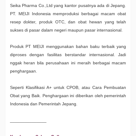
Seika Pharma Co.,Ltd yang kantor pusatnya ada di Jepang.
PT. MEIJI Indonesia memproduksi berbagai macam obat
resep dokter, produk OTC, dan obat hewan yang telah
sukses di pasar dalam negeri maupun pasar internasional.
Produk PT MEIJI menggunakan bahan baku terbaik yang
diproses dengan fasilitas berstandar internasional. Jadi
nggak heran bila perusahaan ini meraih berbagai macam
penghargaan.
Seperti Klasifikasi A+ untuk CPOB, atau Cara Pembuatan
Obat yang Baik. Penghargaan ini diberikan oleh pemerintah
Indonesia dan Pemerintah Jepang.
_______________