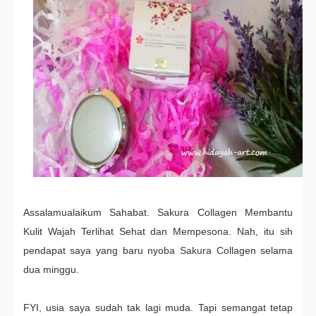
Assalamualaikum Sahabat. Sakura Collagen Membantu
Kulit Wajah Terlihat Sehat dan Mempesona. Nah, itu sih
pendapat saya yang baru nyoba Sakura Collagen selama
dua minggu.
FYI, usia saya sudah tak lagi muda. Tapi semangat tetap