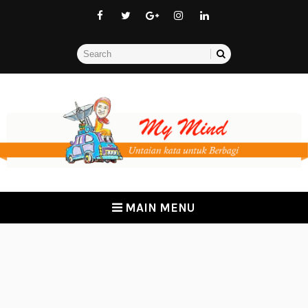
MAIN MENU