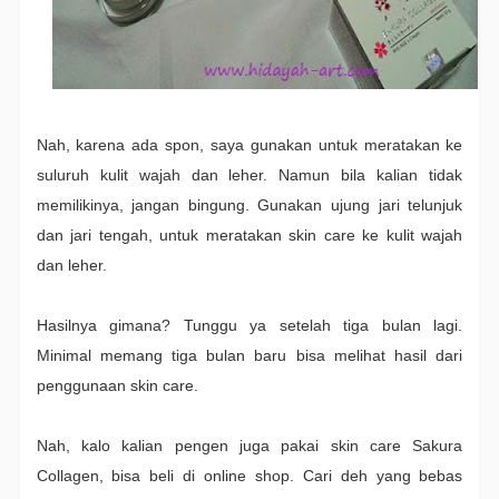
Nah, karena ada spon, saya gunakan untuk meratakan ke
suluruh kulit wajah dan leher. Namun bila kalian tidak
memilikinya, jangan bingung. Gunakan ujung jari telunjuk
dan jari tengah, untuk meratakan skin care ke kulit wajah
dan leher.
Hasilnya gimana? Tunggu ya setelah tiga bulan lagi.
Minimal memang tiga bulan baru bisa melihat hasil dari
penggunaan skin care.
Nah, kalo kalian pengen juga pakai skin care Sakura
Collagen, bisa beli di online shop. Cari deh yang bebas