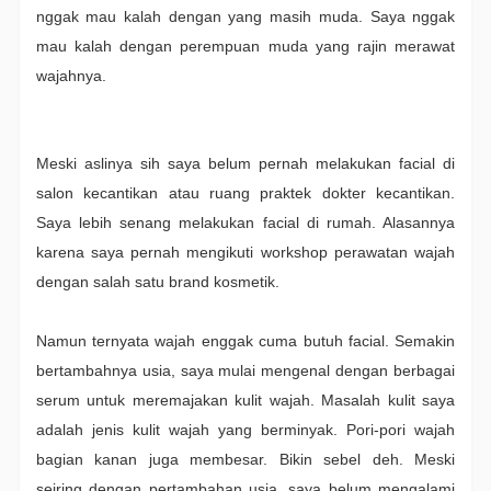
nggak mau kalah dengan yang masih muda. Saya nggak
mau kalah dengan perempuan muda yang rajin merawat
wajahnya.
Meski aslinya sih saya belum pernah melakukan facial di
salon kecantikan atau ruang praktek dokter kecantikan.
Saya lebih senang melakukan facial di rumah. Alasannya
karena saya pernah mengikuti workshop perawatan wajah
dengan salah satu brand kosmetik.
Namun ternyata wajah enggak cuma butuh facial. Semakin
bertambahnya usia, saya mulai mengenal dengan berbagai
serum untuk meremajakan kulit wajah. Masalah kulit saya
adalah jenis kulit wajah yang berminyak. Pori-pori wajah
bagian kanan juga membesar. Bikin sebel deh. Meski
seiring dengan pertambahan usia, saya belum mengalami