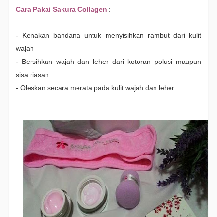
Cara Pakai Sakura Collagen
:
- Kenakan bandana untuk menyisihkan rambut dari kulit
wajah
- Bersihkan wajah dan leher dari kotoran polusi maupun
sisa riasan
- Oleskan secara merata pada kulit wajah dan leher