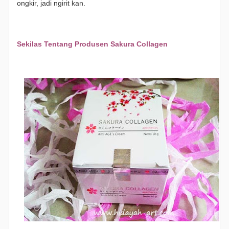
ongkir, jadi ngirit kan.
Sekilas Tentang Produsen Sakura Collagen