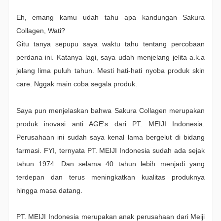
Eh, emang kamu udah tahu apa kandungan Sakura
Collagen, Wati?
Gitu tanya sepupu saya waktu tahu tentang percobaan
perdana ini. Katanya lagi, saya udah menjelang jelita a.k.a
jelang lima puluh tahun. Mesti hati-hati nyoba produk skin
care. Nggak main coba segala produk.
Saya pun menjelaskan bahwa Sakura Collagen merupakan
produk inovasi anti AGE's dari PT. MEIJI Indonesia.
Perusahaan ini sudah saya kenal lama bergelut di bidang
farmasi. FYI, ternyata PT. MEIJI Indonesia sudah ada sejak
tahun 1974. Dan selama 40 tahun lebih menjadi yang
terdepan dan terus meningkatkan kualitas produknya
hingga masa datang.
PT. MEIJI Indonesia merupakan anak perusahaan dari Meiji