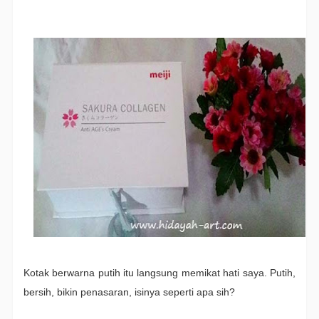
Kotak berwarna putih itu langsung memikat hati saya. Putih,
bersih, bikin penasaran, isinya seperti apa sih?