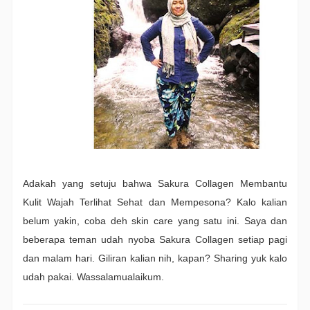
Adakah yang setuju bahwa Sakura Collagen Membantu
Kulit Wajah Terlihat Sehat dan Mempesona? Kalo kalian
belum yakin, coba deh skin care yang satu ini. Saya dan
beberapa teman udah nyoba Sakura Collagen setiap pagi
dan malam hari. Giliran kalian nih, kapan? Sharing yuk kalo
udah pakai. Wassalamualaikum.