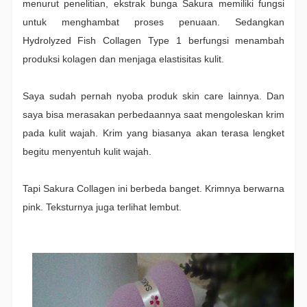
menurut penelitian, ekstrak bunga Sakura memiliki fungsi
untuk menghambat proses penuaan. Sedangkan
Hydrolyzed Fish Collagen Type 1 berfungsi menambah
produksi kolagen dan menjaga elastisitas kulit.
Saya sudah pernah nyoba produk skin care lainnya. Dan
saya bisa merasakan perbedaannya saat mengoleskan krim
pada kulit wajah. Krim yang biasanya akan terasa lengket
begitu menyentuh kulit wajah.
Tapi Sakura Collagen ini berbeda banget. Krimnya berwarna
pink. Teksturnya juga terlihat lembut.