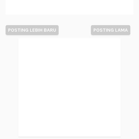
POSTING LEBIH BARU
POSTING LAMA