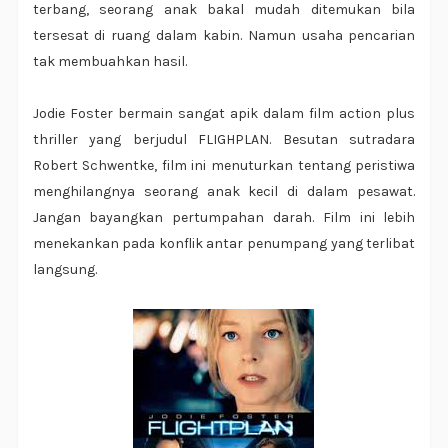
terbang, seorang anak bakal mudah ditemukan bila
tersesat di ruang dalam kabin. Namun usaha pencarian
tak membuahkan hasil.
Jodie Foster bermain sangat apik dalam film action plus
thriller yang berjudul FLIGHPLAN. Besutan sutradara
Robert Schwentke, film ini menuturkan tentang peristiwa
menghilangnya seorang anak kecil di dalam pesawat.
Jangan bayangkan pertumpahan darah. Film ini lebih
menekankan pada konflik antar penumpang yang terlibat
langsung.