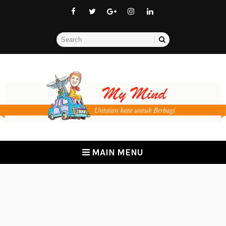
MAIN MENU