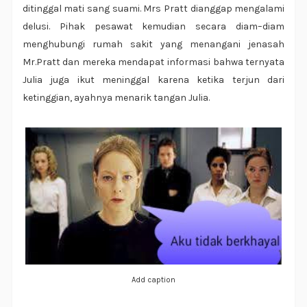
ditinggal mati sang suami. Mrs Pratt dianggap mengalami
delusi. Pihak pesawat kemudian secara diam–diam
menghubungi rumah sakit yang menangani jenasah
Mr.Pratt dan mereka mendapat informasi bahwa ternyata
Julia juga ikut meninggal karena ketika terjun dari
ketinggian, ayahnya menarik tangan Julia.
Add caption