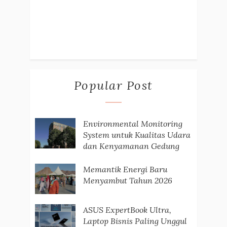
Popular Post
Environmental Monitoring
System untuk Kualitas Udara
dan Kenyamanan Gedung
Memantik Energi Baru
Menyambut Tahun 2026
ASUS ExpertBook Ultra,
Laptop Bisnis Paling Unggul