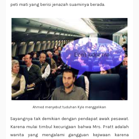
peti mati yang berisi jenazah suaminya berada.
Ahmed menyebut tuduhan Kyle menggelikan
Sayangnya tak demikian dengan pendapat awak pesawat.
Karena mulai timbul kecurigaan bahwa Mrs. Pratt adalah
wanita yang mengalami gangguan kejiwaan karena