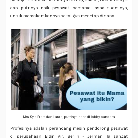
dan putrinya naik pesawat bersama jasad suaminya,
untuk memakamkannya sekaligus menetap di sana.
Mrs Kyle Pratt dan Laura, putrinya saat di lobby bandara
Profesinya adalah perancang mesin pendorong pesawat
di perusahaan Elgin Air, Berlin - Jerman. Ia sangat