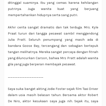
ditinggal suaminya. Ibu yang cemas karena kehilangan
putrinya. Juga wanita kuat yang berjuang
mempertahankan hidupnya serta sang putri.
Akhir cerita sangat dramatis dan tak terduga. Mrs. Kyle
Praat turun dari tangga pesawat sambil menggendong
Julia Pratt. Seluruh penumpang yang masih ada di
bandara Goose Bay, tercengang dan sebagian bertepuk
tangan melihatnya. Mereka sangat percaya dengan fitnah
yang diluncurkan Carson, bahwa Mrs Pratt adalah wanita
gila yang juga berperan membajak pesawat.
_______________
Saya suka banget akting Jodie Foster sejak film Taxi Driver
dalam usia masih belasan tahun. Bersama aktor Robert
De Niro, aktor kesukaan saya juga nih. Sejak itu, saya