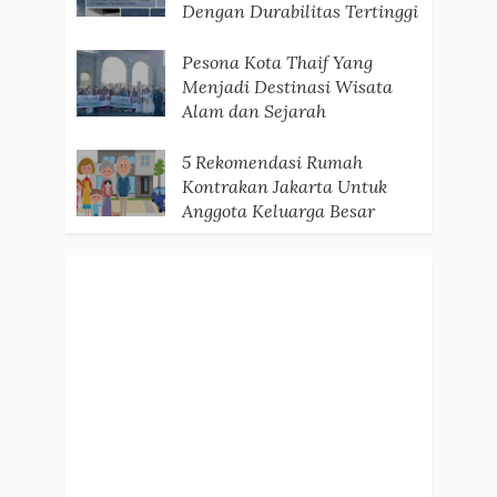
Dengan Durabilitas Tertinggi
Pesona Kota Thaif Yang
Menjadi Destinasi Wisata
Alam dan Sejarah
5 Rekomendasi Rumah
Kontrakan Jakarta Untuk
Anggota Keluarga Besar