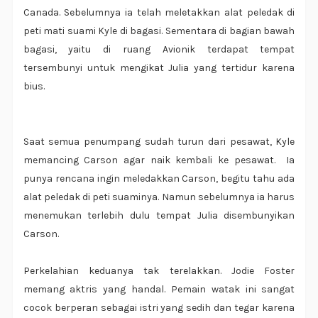
Canada. Sebelumnya ia telah meletakkan alat peledak di
peti mati suami Kyle di bagasi. Sementara di bagian bawah
bagasi, yaitu di ruang Avionik terdapat tempat
tersembunyi untuk mengikat Julia yang tertidur karena
bius.
Saat semua penumpang sudah turun dari pesawat, Kyle
memancing Carson agar naik kembali ke pesawat. Ia
punya rencana ingin meledakkan Carson, begitu tahu ada
alat peledak di peti suaminya. Namun sebelumnya ia harus
menemukan terlebih dulu tempat Julia disembunyikan
Carson.
Perkelahian keduanya tak terelakkan. Jodie Foster
memang aktris yang handal. Pemain watak ini sangat
cocok berperan sebagai istri yang sedih dan tegar karena