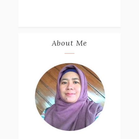
About Me