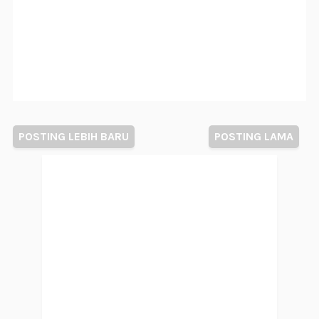
POSTING LEBIH BARU
POSTING LAMA