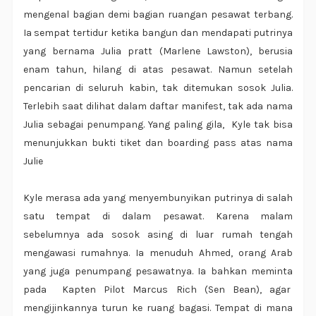
mengenal bagian demi bagian ruangan pesawat terbang.
Ia sempat tertidur ketika bangun dan mendapati putrinya
yang bernama Julia pratt (Marlene Lawston), berusia
enam tahun, hilang di atas pesawat. Namun setelah
pencarian di seluruh kabin, tak ditemukan sosok Julia.
Terlebih saat dilihat dalam daftar manifest, tak ada nama
Julia sebagai penumpang. Yang paling gila, Kyle tak bisa
menunjukkan bukti tiket dan boarding pass atas nama
Julie
Kyle merasa ada yang menyembunyikan putrinya di salah
satu tempat di dalam pesawat. Karena malam
sebelumnya ada sosok asing di luar rumah tengah
mengawasi rumahnya. Ia menuduh Ahmed, orang Arab
yang juga penumpang pesawatnya. Ia bahkan meminta
pada Kapten Pilot Marcus Rich (Sen Bean), agar
mengijinkannya turun ke ruang bagasi. Tempat di mana