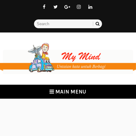
MAIN MENU