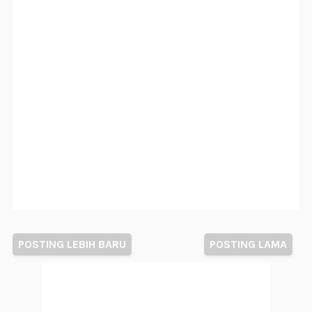
POSTING LEBIH BARU
POSTING LAMA