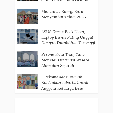
Memantik Energi Baru
Menyambut Tahun 2026
ASUS ExpertBook Ultra,
Laptop Bisnis Paling Unggul
Dengan Durabilitas Tertinggi
Pesona Kota Thaif Yang
Menjadi Destinasi Wisata
Alam dan Sejarah
5 Rekomendasi Rumah
Kontrakan Jakarta Untuk
Anggota Keluarga Besar