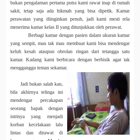
bukan pengalaman pertama putra kami rawat inap di rumah
sakit, tetap saja ada hikmah yang bisa dipetik.
Kamar
perawatan yang diinginkan penuh, jadi kami mesti rela
menerima kamar kelas II yang ditunjukkan oleh perawat.
Berbagi kamar dengan pasien dalam ukuran kamar
yang sempit, mau tak mau membuat kami bisa mendengar
keluh kesah ataupun obrolan ringan dari tetangga satu
kamar. Kadang kami berbicara dengan berbisik agar tak
mengganggu teman sekamar.
Jadi bukan salah kan,
bila akhirnya telinga ini
mendengar percakapan
seorang bapak dengan
istrinya yang menjadi
korban kecelakaan lalu
lintas dan dirawat di