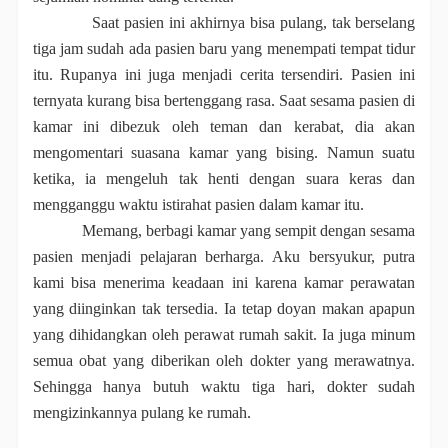
Saat pasien ini akhirnya bisa pulang, tak berselang
tiga jam sudah ada pasien baru yang menempati tempat tidur
itu. Rupanya ini juga menjadi cerita tersendiri. Pa
s
ien ini
ternyata kurang bisa bertenggang rasa. Saat sesama pasien di
kamar ini dibezuk oleh teman dan kerabat, dia akan
mengomentari suasana kamar yang bising. Namun suatu
ketika, ia mengeluh tak henti dengan suara keras dan
mengganggu waktu istirahat pasien dalam kamar itu.
Memang, berbagi kamar yang sempit dengan sesama
pasien menjadi pelajaran berharga. Aku bersyukur, putra
kami bisa menerima keadaan ini karena kamar perawatan
yang diinginkan tak tersedia. Ia tetap doyan makan apapun
yang dihidangkan oleh perawat rumah sakit. Ia juga minum
semua obat yang diberikan oleh dokter yang merawatnya.
Sehingga hanya butuh waktu tiga hari, dokter sudah
mengizinkannya pulang ke rumah.