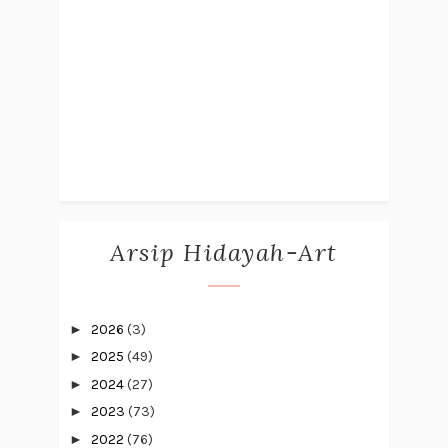
Arsip Hidayah-Art
►
2026
(3)
►
2025
(49)
►
2024
(27)
►
2023
(73)
►
2022
(76)