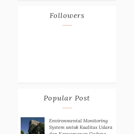
Followers
Popular Post
Environmental Monitoring
System untuk Kualitas Udara
dan Kenyamanan Gedung