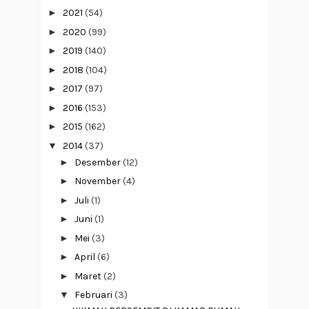
►
2021
(54)
►
2020
(99)
►
2019
(140)
►
2018
(104)
►
2017
(97)
►
2016
(153)
►
2015
(162)
▼
2014
(37)
►
Desember
(12)
►
November
(4)
►
Juli
(1)
►
Juni
(1)
►
Mei
(3)
►
April
(6)
►
Maret
(2)
▼
Februari
(3)