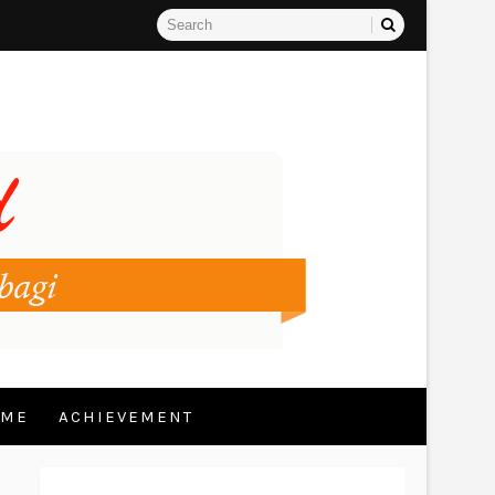
 ME
ACHIEVEMENT