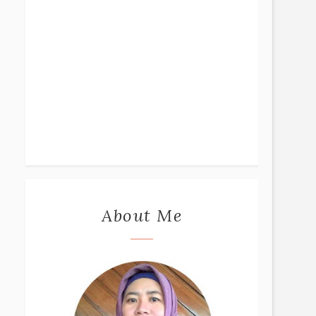
About Me