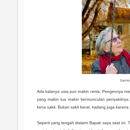
Gamba
Ada kalanya usia pun makin renta. Pengennya mes
yang makin tua makin bermunculan penyakitnya. 
kena sakit. Bukan sakit berat, kadang juga karena f
Seperti yang tengah dialami Bapak saya saat ini. 