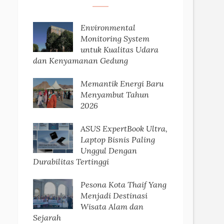
Environmental
Monitoring System
untuk Kualitas Udara
dan Kenyamanan Gedung
Memantik Energi Baru
Menyambut Tahun
2026
ASUS ExpertBook Ultra,
Laptop Bisnis Paling
Unggul Dengan
Durabilitas Tertinggi
Pesona Kota Thaif Yang
Menjadi Destinasi
Wisata Alam dan
Sejarah