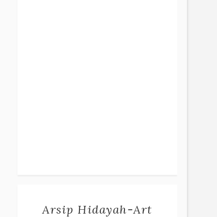
Arsip Hidayah-Art