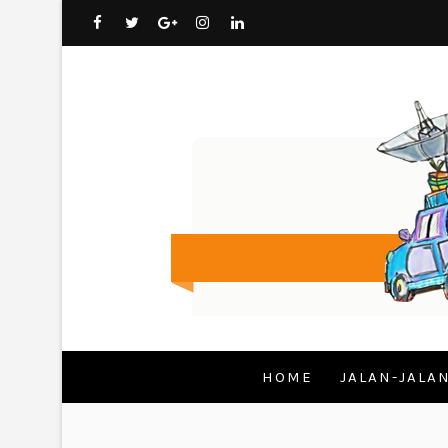
HOME
JALAN-JALA