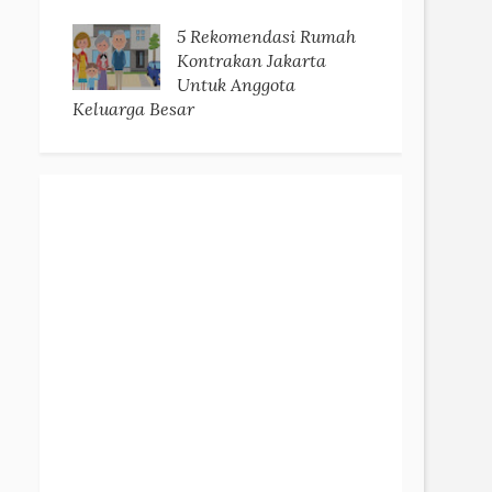
5 Rekomendasi Rumah
Kontrakan Jakarta
Untuk Anggota
Keluarga Besar