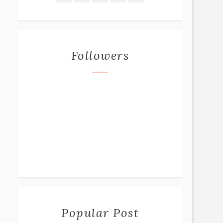
Followers
Popular Post