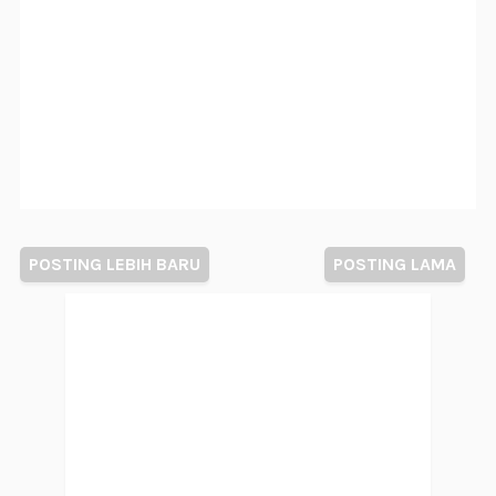
POSTING LEBIH BARU
POSTING LAMA