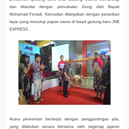
dan ditandai dengan pemukulan Gong oleh Bapak
Mohamad Feriadi. Kemudian dilanjutkan dengan penarikan
layar yang menutup papan nama di fasad gedung baru JNE
EXPRESS.
Acara peresmian berlanjut dengan pengguntingan pita,
yang dilakukan secara bersama oleh segenap jajaran