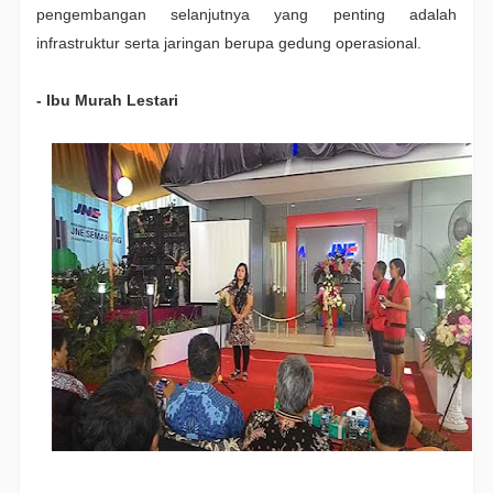
pengembangan selanjutnya yang penting adalah
infrastruktur serta jaringan berupa gedung operasional.
- Ibu Murah Lestari