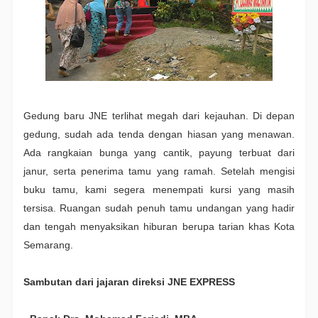
Gedung baru JNE terlihat megah dari kejauhan. Di depan
gedung, sudah ada tenda dengan hiasan yang menawan.
Ada rangkaian bunga yang cantik, payung terbuat dari
janur, serta penerima tamu yang ramah. Setelah mengisi
buku tamu, kami segera menempati kursi yang masih
tersisa. Ruangan sudah penuh tamu undangan yang hadir
dan tengah menyaksikan hiburan berupa tarian khas Kota
Semarang.
Sambutan dari jajaran direksi JNE EXPRESS