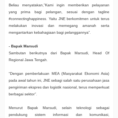
Beliau menyatakan,”Kami ingin memberikan pelayanan
yang prima bagi pelangan, sesuai dengan tagline
#connectinghappiness. Yaitu JNE berkomitmen untuk terus
melakukan inovasi dan memegang amanah serta
mengantarkan kebahagiaan bagi pelanggannya”.
- Bapak Marsudi
Sambutan berikutnya dari Bapak Marsudi, Head Of
Regional Jawa Tengah.
“Dengan pemberlakuan MEA (Masyarakat Ekonomi Asia)
pada awal tahun ini, JNE sebagi salah satu perusahaan jasa
pengiriman ekspres dan logistik nasional, terus memperkuat
berbagai sektor”.
Menurut Bapak Marsudi, selain teknologi sebagai
pendukung sistem informasi dan komunikasi,