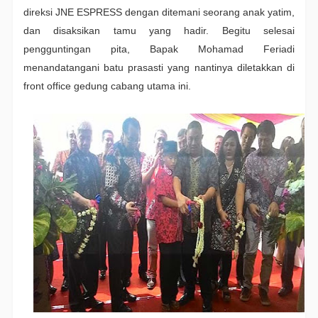
direksi JNE ESPRESS dengan ditemani seorang anak yatim,
dan disaksikan tamu yang hadir. Begitu selesai
pengguntingan pita, Bapak Mohamad Feriadi
menandatangani batu prasasti yang nantinya diletakkan di
front office gedung cabang utama ini.