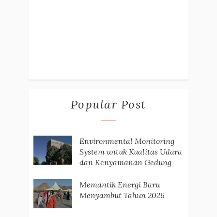
Popular Post
Environmental Monitoring
System untuk Kualitas Udara
dan Kenyamanan Gedung
Memantik Energi Baru
Menyambut Tahun 2026