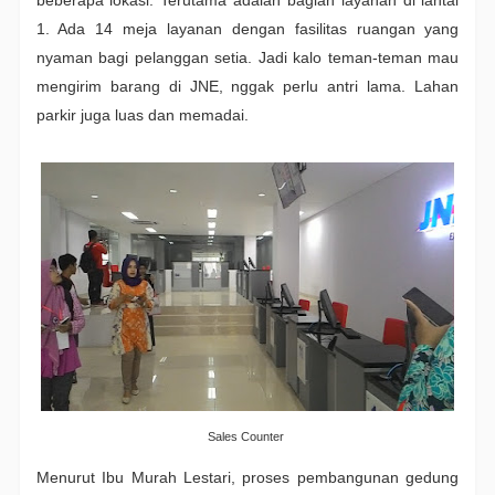
beberapa lokasi. Terutama adalah bagian layanan di lantai
1. Ada 14 meja layanan dengan fasilitas ruangan yang
nyaman bagi pelanggan setia. Jadi kalo teman-teman mau
mengirim barang di JNE, nggak perlu antri lama. Lahan
parkir juga luas dan memadai.
Sales Counter
Menurut Ibu Murah Lestari, proses pembangunan gedung