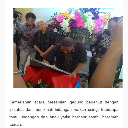
Kemeriahan acara peresmian gedung berlanjut dengan
istirahat dan menikmati hidangan makan siang. Beberapa
tamu undangan dan anak yatim berbaur sambil beramah
tamah.