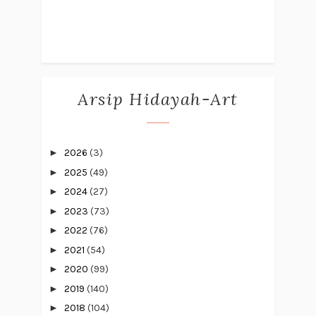
Arsip Hidayah-Art
►
2026
(3)
►
2025
(49)
►
2024
(27)
►
2023
(73)
►
2022
(76)
►
2021
(54)
►
2020
(99)
►
2019
(140)
►
2018
(104)