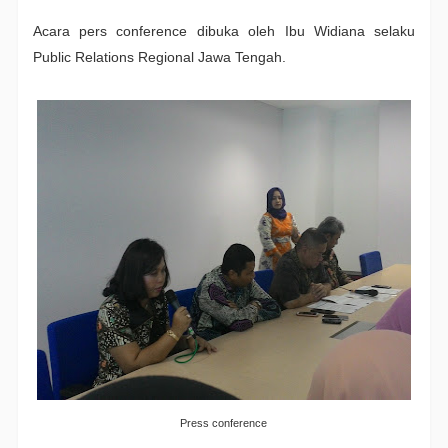
Acara pers conference dibuka oleh Ibu Widiana selaku
Public Relations Regional Jawa Tengah.
Press conference