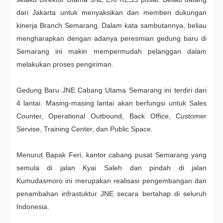
dari Jakarta untuk menyaksikan dan memberi dukungan
kinerja Branch Semarang. Dalam kata sambutannya, beliau
mengharapkan dengan adanya peresmian gedung baru di
Semarang ini makin mempermudah pelanggan dalam
melakukan proses pengiriman.
Gedung Baru JNE Cabang Utama Semarang ini terdiri dari
4 lantai. Masing-masing lantai akan berfungsi untuk Sales
Counter, Operational Outbound, Back Office, Customer
Servise, Training Center, dan Public Space.
Menurut Bapak Feri, kantor cabang pusat Semarang yang
semula di jalan Kyai Saleh dan pindah di jalan
Kumudasmoro ini merupakan realisasi pengembangan dan
penambahan infrastuktur JNE secara bertahap di seluruh
Indonesia.