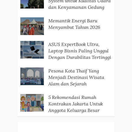
System untuk Kualitas Udara
dan Kenyamanan Gedung
Memantik Energi Baru
Menyambut Tahun 2026
ASUS ExpertBook Ultra,
Laptop Bisnis Paling Unggul
Dengan Durabilitas Tertinggi
Pesona Kota Thaif Yang
Menjadi Destinasi Wisata
Alam dan Sejarah
5 Rekomendasi Rumah
Kontrakan Jakarta Untuk
Anggota Keluarga Besar