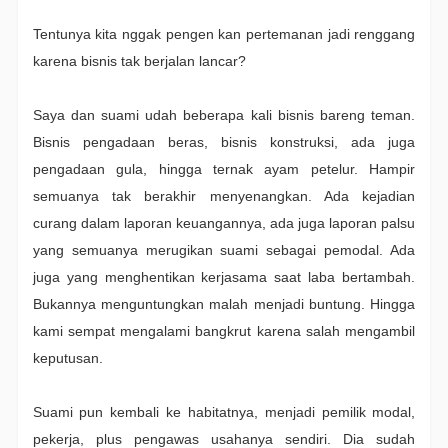
Tentunya kita nggak pengen kan pertemanan jadi renggang
karena bisnis tak berjalan lancar?
Saya dan suami udah beberapa kali bisnis bareng teman.
Bisnis pengadaan beras, bisnis konstruksi, ada juga
pengadaan gula, hingga ternak ayam petelur. Hampir
semuanya tak berakhir menyenangkan. Ada kejadian
curang dalam laporan keuangannya, ada juga laporan palsu
yang semuanya merugikan suami sebagai pemodal. Ada
juga yang menghentikan kerjasama saat laba bertambah.
Bukannya menguntungkan malah menjadi buntung. Hingga
kami sempat mengalami bangkrut karena salah mengambil
keputusan.
Suami pun kembali ke habitatnya, menjadi pemilik modal,
pekerja, plus pengawas usahanya sendiri. Dia sudah