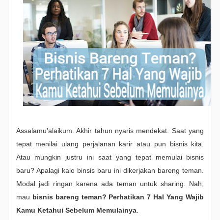
Assalamu'alaikum. Akhir tahun nyaris mendekat. Saat yang
tepat menilai ulang perjalanan karir atau pun bisnis kita.
Atau mungkin justru ini saat yang tepat memulai bisnis
baru? Apalagi kalo binsis baru ini dikerjakan bareng teman.
Modal jadi ringan karena ada teman untuk sharing. Nah,
mau
bisnis bareng teman? Perhatikan 7 Hal Yang Wajib
Kamu Ketahui Sebelum Memulainya
.