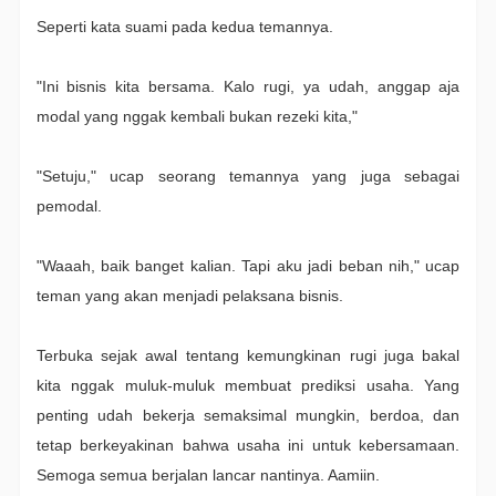
Seperti kata suami pada kedua temannya.
"Ini bisnis kita bersama. Kalo rugi, ya udah, anggap aja
modal yang nggak kembali bukan rezeki kita,"
"Setuju," ucap seorang temannya yang juga sebagai
pemodal.
"Waaah, baik banget kalian. Tapi aku jadi beban nih," ucap
teman yang akan menjadi pelaksana bisnis.
Terbuka sejak awal tentang kemungkinan rugi juga bakal
kita nggak muluk-muluk membuat prediksi usaha. Yang
penting udah bekerja semaksimal mungkin, berdoa, dan
tetap berkeyakinan bahwa usaha ini untuk kebersamaan.
Semoga semua berjalan lancar nantinya. Aamiin.