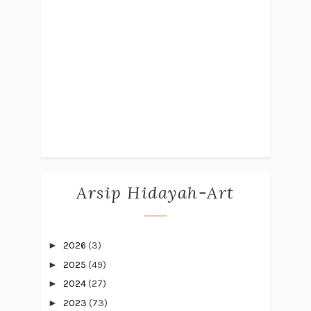
Arsip Hidayah-Art
►
2026
(3)
►
2025
(49)
►
2024
(27)
►
2023
(73)