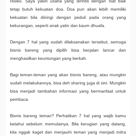
resiko. Saya yakin usaha yang dirintis dengan niat baik
tetap butuh kekuatan doa. Doa pun akan lebih memiliki
kekuatan bila diiringi dengan peduli pada orang yang
kekurangan, seperti anak yatin dan kaum dhuafa.
Dengan 7 hal yang sudah dilaksanakan tersebut, semoga
bisnis bareng yang dipilih bisa berjalan lancar dan
menghasilkan keuntungan yang berkah.
Bagi teman-teman yang akan bisnis bareng, atau mungkin
sudah melakukannya, bisa deh sharing juga di sini. Mungkin
bisa menjadi tambahan informasi yang bermanfaat untuk
pembaca.
Bisnis bareng teman? Perhatikan 7 hal yang wajib kamu
ketahui sebelum memulainya. Bila kerugian yang datang,
kita nggak kaget dan menjauhi teman yang menjadi mitra