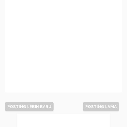
POSTING LEBIH BARU
POSTING LAMA