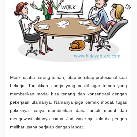
Meski usaha bareng teman, tetap bersikap profesional saat
bekerja. Tunjukkan kinerja yang positif agar teman yang
memberikan modal bisa tenang dan konsentrasi dengan
pekerjaan utamanya. Namanya juga pemilik modal, tugas
pokoknya hanya memberikan dana untuk modal dan
mengawasi jalannya usaha. Jadi wajar aja kalo dia pengen
melihat usaha berjalan dengan lancar.