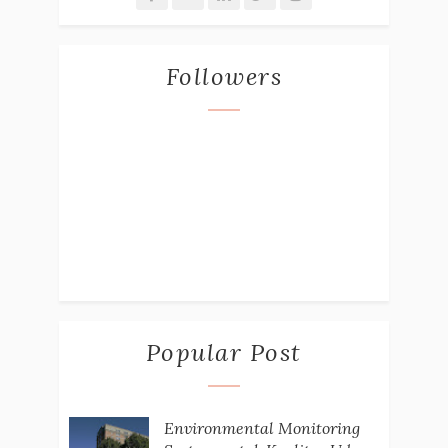
Followers
Popular Post
Environmental Monitoring