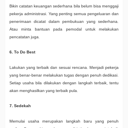
Bikin catatan keuangan sederhana bila belum bisa menggaji
pekerja administrasi. Yang penting semua pengeluaran dan
penerimaan dicatat dalam pembukuan yang sederhana.
Atau minta bantuan pada pemodal untuk melakukan
pencatatan juga.
6. To Do Best
Lakukan yang terbaik dan sesuai rencana. Menjadi pekerja
yang benar-benar melakukan tugas dengan penuh dedikasi.
Setiap usaha bila dilakukan dengan langkah terbaik, tentu
akan menghasilkan yang terbaik pula.
7. Sedekah
Memulai usaha merupakan langkah baru yang penuh