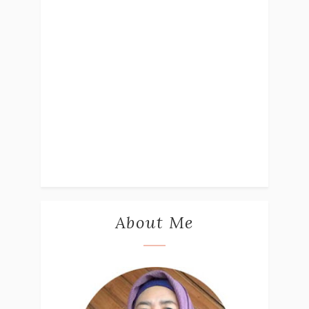
About Me