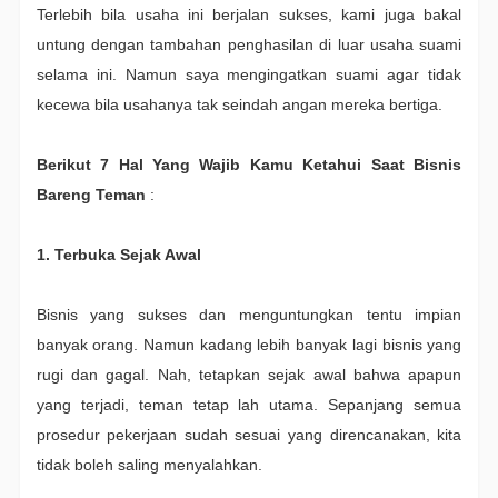
Terlebih bila usaha ini berjalan sukses, kami juga bakal
untung dengan tambahan penghasilan di luar usaha suami
selama ini. Namun saya mengingatkan suami agar tidak
kecewa bila usahanya tak seindah angan mereka bertiga.
Berikut 7 Hal Yang Wajib Kamu Ketahui Saat Bisnis
Bareng Teman
:
1. Terbuka Sejak Awal
Bisnis yang sukses dan menguntungkan tentu impian
banyak orang. Namun kadang lebih banyak lagi bisnis yang
rugi dan gagal. Nah, tetapkan sejak awal bahwa apapun
yang terjadi, teman tetap lah utama. Sepanjang semua
prosedur pekerjaan sudah sesuai yang direncanakan, kita
tidak boleh saling menyalahkan.