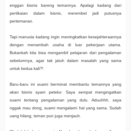
enggan bisnis bareng temannya. Apalagi kadang dari
pertikaian dalam bisnis, merembet jadi putusnya
pertemanan.
Tapi manusia kadang ingin meningkatkan kesejahteraannya
dengan menambah usaha di luar pekerjaan utama.
Bukankah kita bisa mengambil pelajaran dari pengalaman
sebelumnya, agar tak jatuh dalam masalah yang sama
untuk kedua kali?!
Baru-baru ini suami berminat membantu temannya yang
akan bisnis ayam petelur. Saya sempat mengingatkan
suami tentang pengalaman yang dulu. Aduuhhh, saya
nggak mau dong, suami mengalami hal yang sama. Sudah
uang hilang, teman pun juga menjauh.