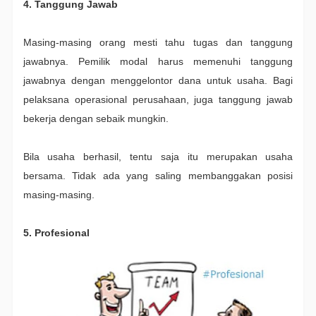
4. Tanggung Jawab
Masing-masing orang mesti tahu tugas dan tanggung
jawabnya. Pemilik modal harus memenuhi tanggung
jawabnya dengan menggelontor dana untuk usaha. Bagi
pelaksana operasional perusahaan, juga tanggung jawab
bekerja dengan sebaik mungkin.
Bila usaha berhasil, tentu saja itu merupakan usaha
bersama. Tidak ada yang saling membanggakan posisi
masing-masing.
5. Profesional