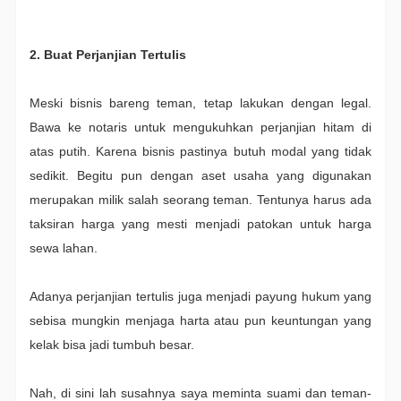
2. Buat Perjanjian Tertulis
Meski bisnis bareng teman, tetap lakukan dengan legal.
Bawa ke notaris untuk mengukuhkan perjanjian hitam di
atas putih. Karena bisnis pastinya butuh modal yang tidak
sedikit. Begitu pun dengan aset usaha yang digunakan
merupakan milik salah seorang teman. Tentunya harus ada
taksiran harga yang mesti menjadi patokan untuk harga
sewa lahan.
Adanya perjanjian tertulis juga menjadi payung hukum yang
sebisa mungkin menjaga harta atau pun keuntungan yang
kelak bisa jadi tumbuh besar.
Nah, di sini lah susahnya saya meminta suami dan teman-