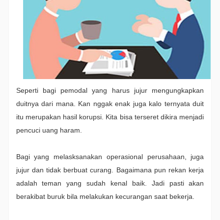
Seperti bagi pemodal yang harus jujur mengungkapkan
duitnya dari mana. Kan nggak enak juga kalo ternyata duit
itu merupakan hasil korupsi. Kita bisa terseret dikira menjadi
pencuci uang haram.
Bagi yang melasksanakan operasional perusahaan, juga
jujur dan tidak berbuat curang. Bagaimana pun rekan kerja
adalah teman yang sudah kenal baik. Jadi pasti akan
berakibat buruk bila melakukan kecurangan saat bekerja.