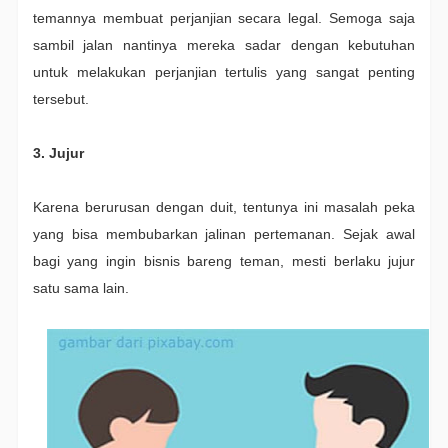
temannya membuat perjanjian secara legal. Semoga saja
sambil jalan nantinya mereka sadar dengan kebutuhan
untuk melakukan perjanjian tertulis yang sangat penting
tersebut.
3. Jujur
Karena berurusan dengan duit, tentunya ini masalah peka
yang bisa membubarkan jalinan pertemanan. Sejak awal
bagi yang ingin bisnis bareng teman, mesti berlaku jujur
satu sama lain.