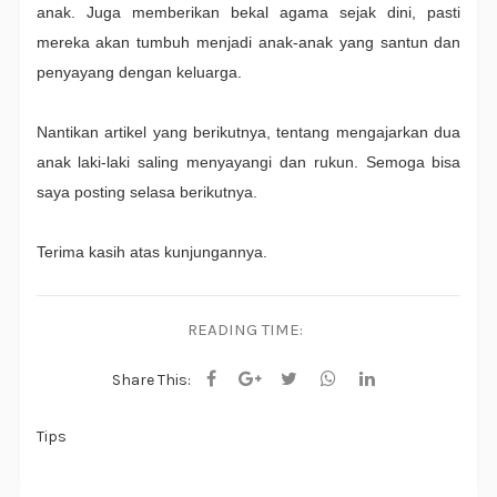
anak. Juga memberikan bekal agama sejak dini, pasti
mereka akan tumbuh menjadi anak-anak yang santun dan
penyayang dengan keluarga.
Nantikan artikel yang berikutnya, tentang mengajarkan dua
anak laki-laki saling menyayangi dan rukun. Semoga bisa
saya posting selasa berikutnya.
Terima kasih atas kunjungannya.
READING TIME:
Share This:
Tips