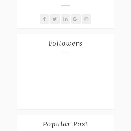
Followers
Popular Post