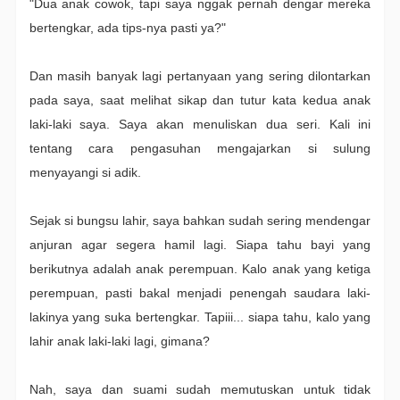
"Dua anak cowok, tapi saya nggak pernah dengar mereka
bertengkar, ada tips-nya pasti ya?"
Dan masih banyak lagi pertanyaan yang sering dilontarkan
pada saya, saat melihat sikap dan tutur kata kedua anak
laki-laki saya. Saya akan menuliskan dua seri. Kali ini
tentang cara pengasuhan mengajarkan si sulung
menyayangi si adik.
Sejak si bungsu lahir, saya bahkan sudah sering mendengar
anjuran agar segera hamil lagi. Siapa tahu bayi yang
berikutnya adalah anak perempuan. Kalo anak yang ketiga
perempuan, pasti bakal menjadi penengah saudara laki-
lakinya yang suka bertengkar. Tapiii... siapa tahu, kalo yang
lahir anak laki-laki lagi, gimana?
Nah, saya dan suami sudah memutuskan untuk tidak