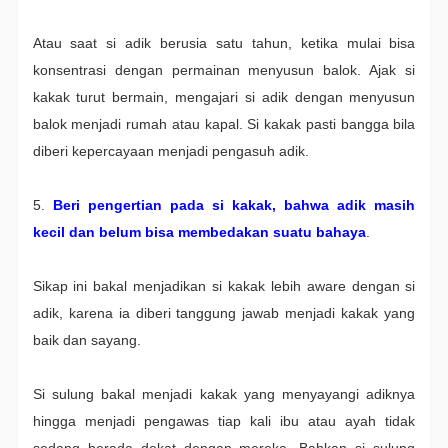
Atau saat si adik berusia satu tahun, ketika mulai bisa
konsentrasi dengan permainan menyusun balok. Ajak si
kakak turut bermain, mengajari si adik dengan menyusun
balok menjadi rumah atau kapal.
Si kakak pasti bangga bila
diberi kepercayaan menjadi pengasuh adik.
5.
Beri pengertian pada si kakak, bahwa adik masih
kecil dan belum bisa membedakan suatu bahaya
.
Sikap ini bakal menjadikan si kakak lebih aware dengan si
adik, karena ia diberi tanggung jawab menjadi kakak yang
baik dan sayang.
Si sulung bakal menjadi kakak yang menyayangi adiknya
hingga menjadi pengawas tiap kali ibu atau ayah tidak