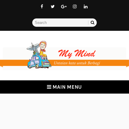
MAIN MENU