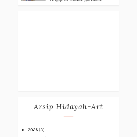
Arsip Hidayah-Art
►
2026
(3)