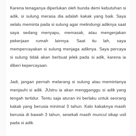
Karena tenaganya diperlukan oleh bunda demi kebutuhan si
adik, si sulung merasa dia adalah kakak yang baik. Saya
selalu meminta pada si sulung agar melindungi adiknya saat
saya sedang menyapu, memasak, atau mengerjakan
pekerjaan rumah lainnya. Saat itu lah, saya
mempercayakan si sulung menjaga adiknya. Saya percaya
si sulung tidak akan berbuat jelek pada si adik, karena ia
diberi kepercayaan.
Jadi, jangan pernah melarang si sulung atau memintanya
menjauhi si adik. JUstru ia akan mengganggu si adik yang
tengah tertidur. Tentu saja aturan ini berlaku untuk seorang
kakak yang berusia minimal 3 tahun. Kalo kakaknya masih
berusia di bawah 3 tahun, sesekali masih muncul sikap usil
pada si adik.