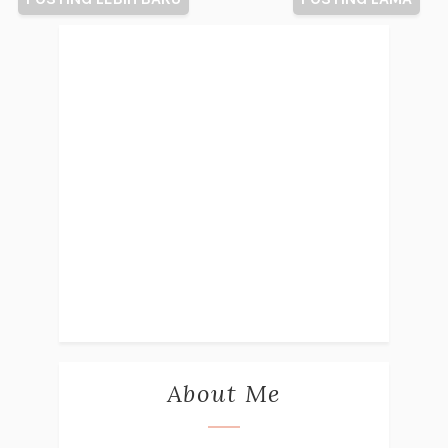
About Me