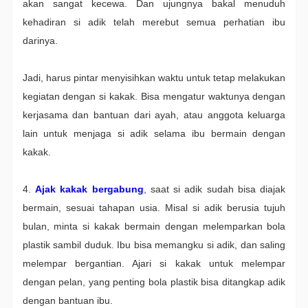
akan sangat kecewa. Dan ujungnya bakal menuduh
kehadiran si adik telah merebut semua perhatian ibu
darinya.
Jadi, harus pintar menyisihkan waktu untuk tetap melakukan
kegiatan dengan si kakak. Bisa mengatur waktunya dengan
kerjasama dan bantuan dari ayah, atau anggota keluarga
lain untuk menjaga si adik selama ibu bermain dengan
kakak.
4.
Ajak kakak bergabung
, saat si adik sudah bisa diajak
bermain, sesuai tahapan usia. Misal si adik berusia tujuh
bulan, minta si kakak bermain dengan melemparkan bola
plastik sambil duduk. Ibu bisa memangku si adik, dan saling
melempar bergantian. Ajari si kakak untuk melempar
dengan pelan, yang penting bola plastik bisa ditangkap adik
dengan bantuan ibu.