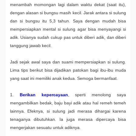
menambah momongan lagi dalam waktu dekat (saat itu),
dengan alasan si bungsu masih kecil. Jarak antara si sulung
dan si bungsu itu 5,3 tahun. Saya dengan mudah bisa
mempersiapkan mental si sulung agar bisa menyayangi si
adik. Usianya sudah cukup pas untuk diberi adik, dan diberi
tanggung jawab kecil.
Jadi sejak awal saya dan suami mempersiapkan si sulung.
Lima tips berikut bisa dijadikan patokan bagi ibu-ibu muda
yang saat ini memiliki anak kedua. Semoga bermanfaat.
1.
Berikan kepercayaan
, sperti menolong saya
mengambilkan bedak, baju bayi adik atau hal remeh temeh
lainnya. Efeknya, si sulung jadi merasa dihargai karena
tenaganya dibutuhkan. Ia juga merasa dipercaya bisa
mengerjakan sesuatu untuk adiknya.