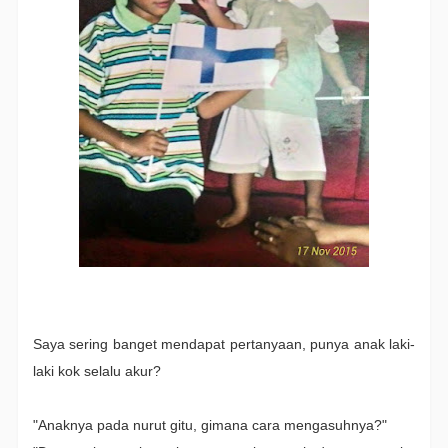
Saya sering banget mendapat pertanyaan, punya anak laki-
laki kok selalu akur?
"Anaknya pada nurut gitu, gimana cara mengasuhnya?"