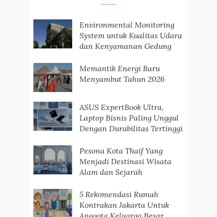
Environmental Monitoring
System untuk Kualitas Udara
dan Kenyamanan Gedung
Memantik Energi Baru
Menyambut Tahun 2026
ASUS ExpertBook Ultra,
Laptop Bisnis Paling Unggul
Dengan Durabilitas Tertinggi
Pesona Kota Thaif Yang
Menjadi Destinasi Wisata
Alam dan Sejarah
5 Rekomendasi Rumah
Kontrakan Jakarta Untuk
Anggota Keluarga Besar